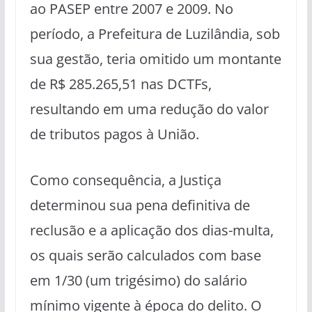
ao PASEP entre 2007 e 2009. No
período, a Prefeitura de Luzilândia, sob
sua gestão, teria omitido um montante
de R$ 285.265,51 nas DCTFs,
resultando em uma redução do valor
de tributos pagos à União.
Como consequência, a Justiça
determinou sua pena definitiva de
reclusão e a aplicação dos dias-multa,
os quais serão calculados com base
em 1/30 (um trigésimo) do salário
mínimo vigente à época do delito. O