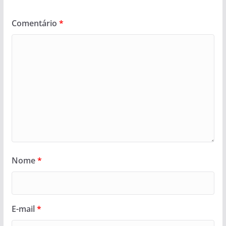
Comentário
*
Nome
*
E-mail
*