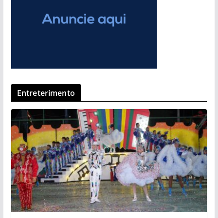
Entreterimento