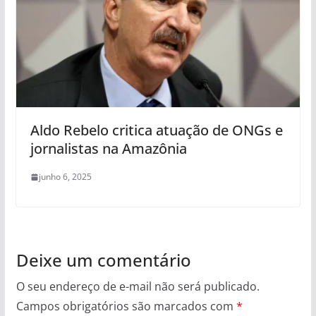
Aldo Rebelo critica atuação de ONGs e
jornalistas na Amazônia
junho 6, 2025
Deixe um comentário
O seu endereço de e-mail não será publicado.
Campos obrigatórios são marcados com
*