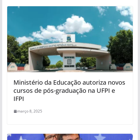
Ministério da Educação autoriza novos
cursos de pós-graduação na UFPI e
IFPI
março 8, 2025