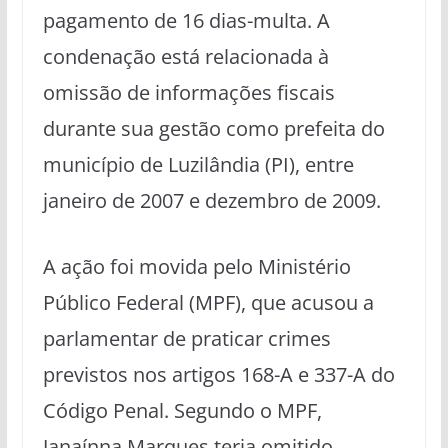
pagamento de 16 dias-multa. A
condenação está relacionada à
omissão de informações fiscais
durante sua gestão como prefeita do
município de Luzilândia (PI), entre
janeiro de 2007 e dezembro de 2009.
A ação foi movida pelo Ministério
Público Federal (MPF), que acusou a
parlamentar de praticar crimes
previstos nos artigos 168-A e 337-A do
Código Penal. Segundo o MPF,
Janaínna Marques teria omitido