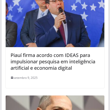
Piauí firma acordo com IDEAS para
impulsionar pesquisa em inteligência
artificial e economia digital
setembro 9, 2025