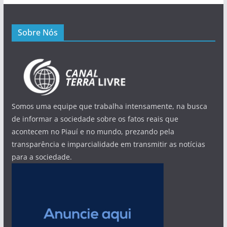
Sobre Nós
Somos uma equipe que trabalha intensamente, na busca
de informar a sociedade sobre os fatos reais que
acontecem no Piauí e no mundo, prezando pela
transparência e imparcialidade em transmitir as notícias
para a sociedade.