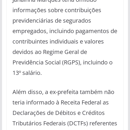
informações sobre contribuições
previdenciárias de segurados
empregados, incluindo pagamentos de
contribuintes individuais e valores
devidos ao Regime Geral de
Previdência Social (RGPS), incluindo o
13º salário.
Além disso, a ex-prefeita também não
teria informado à Receita Federal as
Declarações de Débitos e Créditos
Tributários Federais (DCTFs) referentes