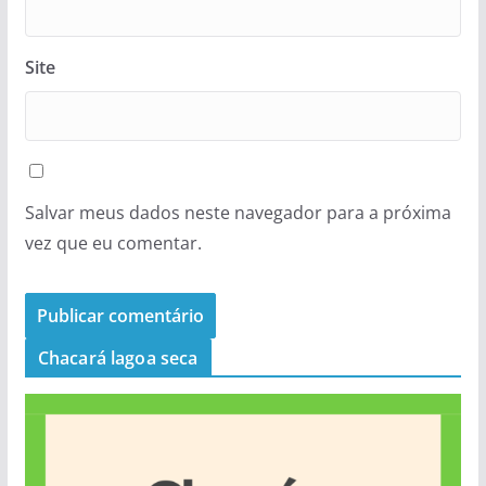
Site
Salvar meus dados neste navegador para a próxima
vez que eu comentar.
Chacará lagoa seca