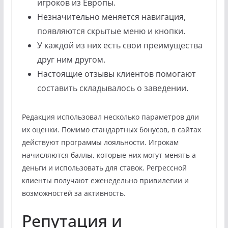
игроков из Европы.
Незначительно меняется навигация,
появляются скрытые меню и кнопки.
У каждой из них есть свои преимущества
друг ним другом.
Настоящие отзывы клиентов помогают
составить складывалось о заведении.
Редакция использовал несколько параметров дли
их оценки. Помимо стандартных бонусов, в сайтах
действуют программы лояльности. Игрокам
начисляются баллы, которые них могут менять а
деньги и использовать для ставок. Регрессной
клиенты получают еженедельно привилегии и
возможностей за активность.
Репутация и