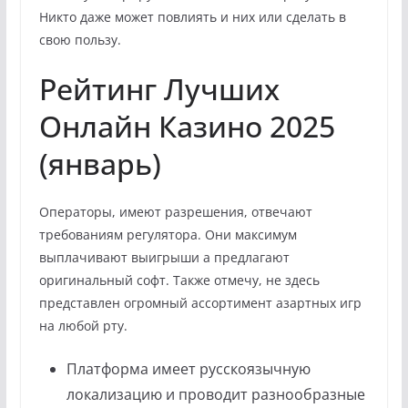
Никто даже может повлиять и них или сделать в
свою пользу.
Рейтинг Лучших
Онлайн Казино 2025
(январь)
Операторы, имеют разрешения, отвечают
требованиям регулятора. Они максимум
выплачивают выигрыши а предлагают
оригинальный софт. Также отмечу, не здесь
представлен огромный ассортимент азартных игр
на любой рту.
Платформа имеет русскоязычную
локализацию и проводит разнообразные