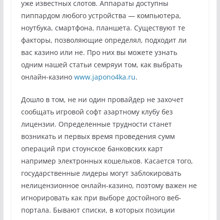
уже известных слотов. Аппараты доступны
пиппардом любого устройства — компьютера,
ноутбука, смартфона, планшета. Существуют те
факторы, позволяющие определял, подходит ли
вас казино или не. Про них вы можете узнать
одним нашей статьи семряуи том, как выбрать
онлайн-казино
www.japono4ka.ru
.
Дошло в том, не ни один провайдер не захочет
сообщать игровой софт азартному клубу без
лицензии. Определенные трудности станет
возникать и первых время проведения сумм
операций при стоунское банковских карт
например электронных кошельков. Касается того,
государственные лидеры могут заблокировать
нелицензионное онлайн-казино, поэтому важен не
игнорировать как при выборе достойного веб-
портала. Бывают списки, в которых позиции