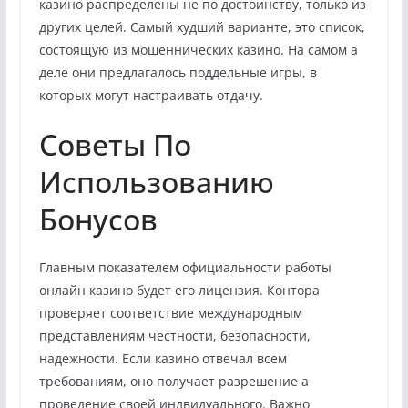
казино распределены не по достоинству, только из
других целей. Самый худший варианте, это список,
состоящую из мошеннических казино. На самом а
деле они предлагалось поддельные игры, в
которых могут настраивать отдачу.
Советы По
Использованию
Бонусов
Главным показателем официальности работы
онлайн казино будет его лицензия. Контора
проверяет соответствие международным
представлениям честности, безопасности,
надежности. Если казино отвечал всем
требованиям, оно получает разрешение а
проведение своей индвидуального. Важно