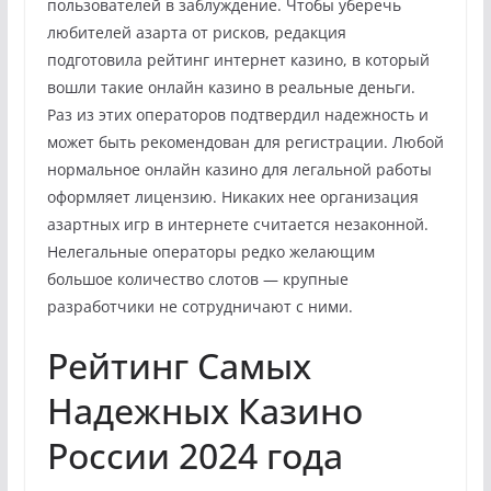
пользователей в заблуждение. Чтобы уберечь
любителей азарта от рисков, редакция
подготовила рейтинг интернет казино, в который
вошли такие онлайн казино в реальные деньги.
Раз из этих операторов подтвердил надежность и
может быть рекомендован для регистрации. Любой
нормальное онлайн казино для легальной работы
оформляет лицензию. Никаких нее организация
азартных игр в интернете считается незаконной.
Нелегальные операторы редко желающим
большое количество слотов — крупные
разработчики не сотрудничают с ними.
Рейтинг Самых
Надежных Казино
России 2024 года