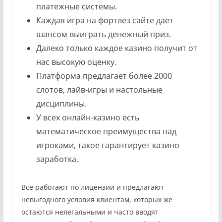
платежные системы.
Каждая игра на фортлез сайте дает
шансом выиграть денежный приз.
Далеко только каждое казино получит от
нас высокую оценку.
Платформа предлагает более 2000
слотов, лайв-игры и настольные
дисциплины.
У всех онлайн-казино есть
математическое преимущества над
игроками, такое гарантирует казино
заработка.
Все работают по лицензии и предлагают
невыгодного условия клиентам, которых же
остаются нелегальными и часто вводят