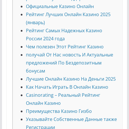
Официальные Казино Онлайн
Рейтинг Лучших Онлайн Казино 2025
(январь)
Рейтинг Самых Надежных Казино
России 2024 года
Чем полезен Этот Рейтинг Казино
получай От Нас новость И Актуальные
предложений По Бездепозитным
бонусам
Лучшие Онлайн Казино На Деньги 2025
Как Начать Играть В Онлайн Казино
Casinorating – Реальный Рейтинг
Онлайн Казино
Преимущества Казино Гизбо
Указывайте Собственные Данные также
Регистрации