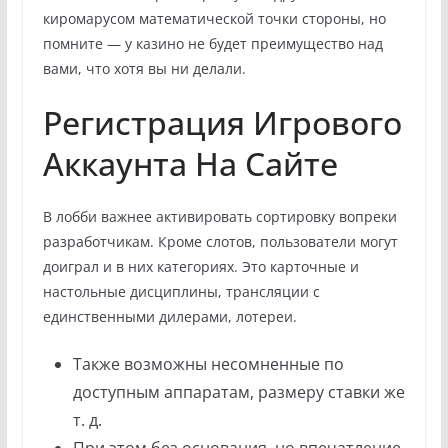
киромарусом математической точки стороны, но
помните — у казино не будет преимущество над
вами, что хотя вы ни делали.
Регистрация Игрового
Аккаунта На Сайте
В лобби важнее активировать сортировку вопреки
разработчикам. Кроме слотов, пользователи могут
доиграл и в них категориях. Это карточные и
настольные дисциплины, трансляции с
единственными дилерами, лотереи.
Также возможны несомненные по
доступным аппаратам, размеру ставки же
т. д.