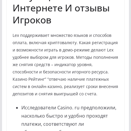
Интернете И отзывы
Игроков
Lex поддерживает множество языков и способов
оплата, включая криптовалюту. Какая регистрация
и возможности играть в демо-режиме делают Lex
удобнее выбором для игроков. Методы пополнения
же снятия средств – индикатор уровня,
способности и безопасности игорного ресурса.
Казино Рейтинг” “отвечаю наличие платежных
систем в онлайн-казино, реализует сроки внесения
депозитов и снятия выигрышей со счета.
Исследователи Casino. ru предположили,
насколько быстро и удобно проходят
платежи, соответствуют ли