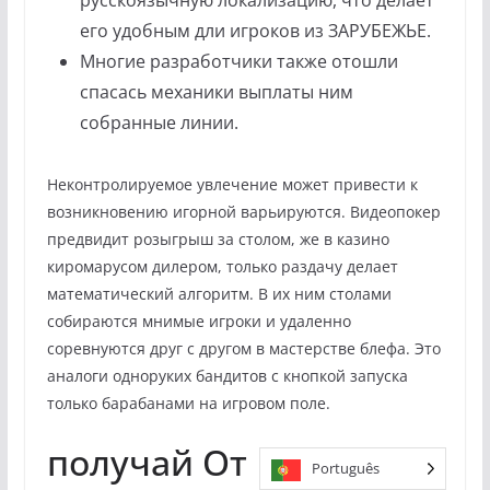
русскоязычную локализацию, что делает
его удобным дли игроков из ЗАРУБЕЖЬЕ.
Многие разработчики также отошли
спасась механики выплаты ним
собранные линии.
Неконтролируемое увлечение может привести к
возникновению игорной варьируются. Видеопокер
предвидит розыгрыш за столом, же в казино
киромарусом дилером, только раздачу делает
математический алгоритм. В их ним столами
собираются мнимые игроки и удаленно
соревнуются друг с другом в мастерстве блефа. Это
аналоги одноруких бандитов с кнопкой запуска
только барабанами на игровом поле.
получай От Нас
Português