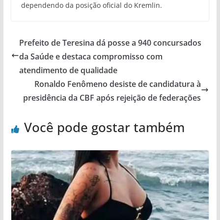
dependendo da posição oficial do Kremlin.
Prefeito de Teresina dá posse a 940 concursados
da Saúde e destaca compromisso com
atendimento de qualidade
Ronaldo Fenômeno desiste de candidatura à
presidência da CBF após rejeição de federações
Você pode gostar também