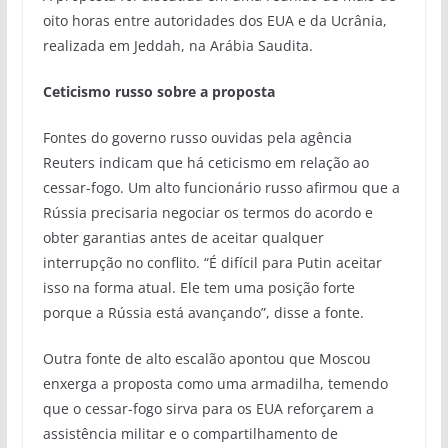
oito horas entre autoridades dos EUA e da Ucrânia,
realizada em Jeddah, na Arábia Saudita.
Ceticismo russo sobre a proposta
Fontes do governo russo ouvidas pela agência
Reuters indicam que há ceticismo em relação ao
cessar-fogo. Um alto funcionário russo afirmou que a
Rússia precisaria negociar os termos do acordo e
obter garantias antes de aceitar qualquer
interrupção no conflito. “É difícil para Putin aceitar
isso na forma atual. Ele tem uma posição forte
porque a Rússia está avançando”, disse a fonte.
Outra fonte de alto escalão apontou que Moscou
enxerga a proposta como uma armadilha, temendo
que o cessar-fogo sirva para os EUA reforçarem a
assistência militar e o compartilhamento de