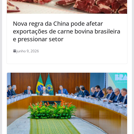
Nova regra da China pode afetar
exportações de carne bovina brasileira
e pressionar setor
junho 9, 2026