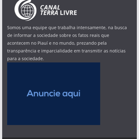
Somos uma equipe que trabalha intensamente, na busca
de informar a sociedade sobre os fatos reais que
acontecem no Piauí e no mundo, prezando pela
transparência e imparcialidade em transmitir as notícias
para a sociedade.