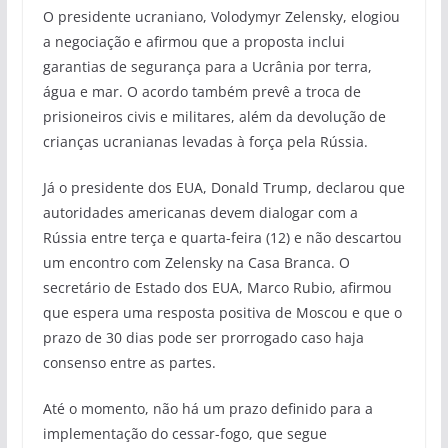
O presidente ucraniano, Volodymyr Zelensky, elogiou
a negociação e afirmou que a proposta inclui
garantias de segurança para a Ucrânia por terra,
água e mar. O acordo também prevê a troca de
prisioneiros civis e militares, além da devolução de
crianças ucranianas levadas à força pela Rússia.
Já o presidente dos EUA, Donald Trump, declarou que
autoridades americanas devem dialogar com a
Rússia entre terça e quarta-feira (12) e não descartou
um encontro com Zelensky na Casa Branca. O
secretário de Estado dos EUA, Marco Rubio, afirmou
que espera uma resposta positiva de Moscou e que o
prazo de 30 dias pode ser prorrogado caso haja
consenso entre as partes.
Até o momento, não há um prazo definido para a
implementação do cessar-fogo, que segue