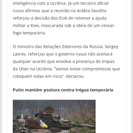
inteligência com a Ucrânia. Já um terceiro oficial
russo afirmou que a reunião na Arábia Saudita
reforçou a decisão dos EUA de retomar a ajuda
militar a Kiev, mascarada sob a ideia de um cessar-
fogo temporário.
O ministro das Relações Exteriores da Rússia, Sergey
Lavrov, reforçou que o governo russo não aceitará
qualquer acordo que envolva a presença de tropas
da Otan na Ucrânia. “Vamos evitar compromissos que
coloquem vidas em risco”, declarou.
Putin mantém postura contra trégua temporária