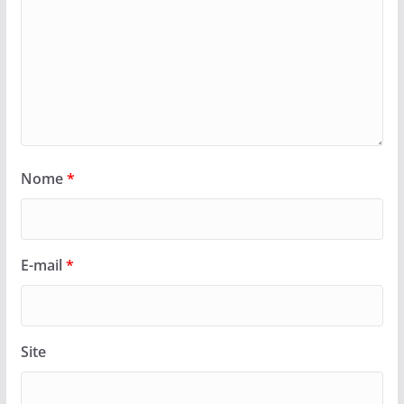
Nome
*
E-mail
*
Site