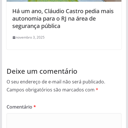
Há um ano, Cláudio Castro pedia mais
autonomia para o RJ na área de
segurança pública
novembro 3, 2025
Deixe um comentário
O seu endereço de e-mail não será publicado.
Campos obrigatórios são marcados com
*
Comentário
*