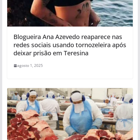
Blogueira Ana Azevedo reaparece nas
redes sociais usando tornozeleira após
deixar prisão em Teresina
agosto 1, 2025