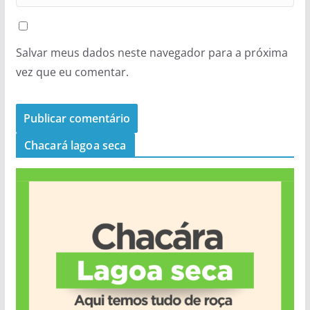
Salvar meus dados neste navegador para a próxima
vez que eu comentar.
Chacará lagoa seca