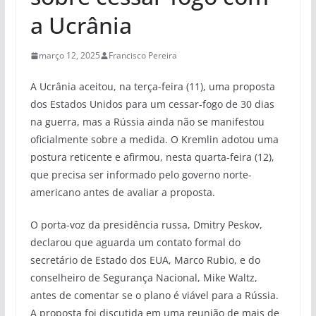
a Ucrânia
março 12, 2025
Francisco Pereira
A Ucrânia aceitou, na terça-feira (11), uma proposta
dos Estados Unidos para um cessar-fogo de 30 dias
na guerra, mas a Rússia ainda não se manifestou
oficialmente sobre a medida. O Kremlin adotou uma
postura reticente e afirmou, nesta quarta-feira (12),
que precisa ser informado pelo governo norte-
americano antes de avaliar a proposta.
O porta-voz da presidência russa, Dmitry Peskov,
declarou que aguarda um contato formal do
secretário de Estado dos EUA, Marco Rubio, e do
conselheiro de Segurança Nacional, Mike Waltz,
antes de comentar se o plano é viável para a Rússia.
A proposta foi discutida em uma reunião de mais de