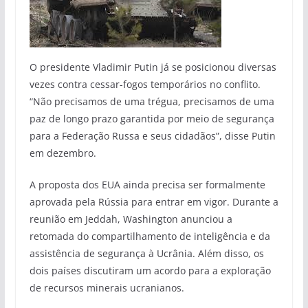
O presidente Vladimir Putin já se posicionou diversas
vezes contra cessar-fogos temporários no conflito.
“Não precisamos de uma trégua, precisamos de uma
paz de longo prazo garantida por meio de segurança
para a Federação Russa e seus cidadãos”, disse Putin
em dezembro.
A proposta dos EUA ainda precisa ser formalmente
aprovada pela Rússia para entrar em vigor. Durante a
reunião em Jeddah, Washington anunciou a
retomada do compartilhamento de inteligência e da
assistência de segurança à Ucrânia. Além disso, os
dois países discutiram um acordo para a exploração
de recursos minerais ucranianos.