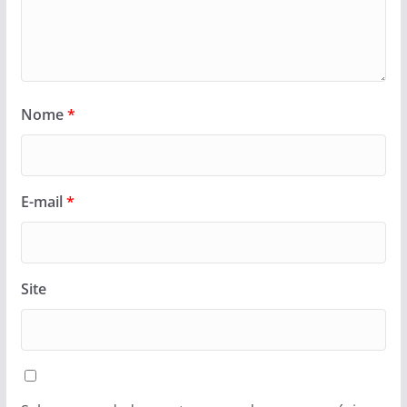
Nome
*
E-mail
*
Site