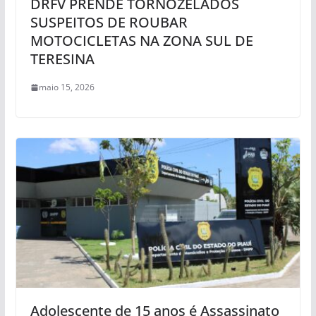
DRFV PRENDE TORNOZELADOS
SUSPEITOS DE ROUBAR
MOTOCICLETAS NA ZONA SUL DE
TERESINA
maio 15, 2026
Adolescente de 15 anos é Assassinato