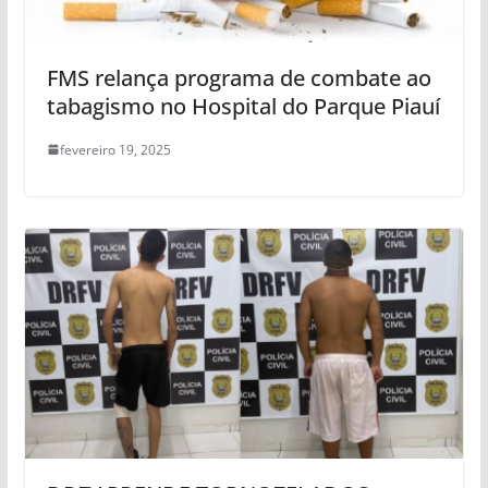
FMS relança programa de combate ao
tabagismo no Hospital do Parque Piauí
fevereiro 19, 2025