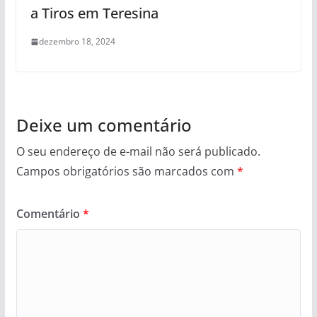
a Tiros em Teresina
dezembro 18, 2024
Deixe um comentário
O seu endereço de e-mail não será publicado.
Campos obrigatórios são marcados com
*
Comentário
*