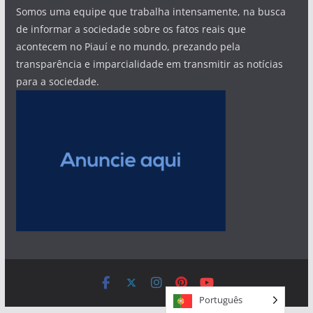
Somos uma equipe que trabalha intensamente, na busca
de informar a sociedade sobre os fatos reais que
acontecem no Piauí e no mundo, prezando pela
transparência e imparcialidade em transmitir as notícias
para a sociedade.
Português