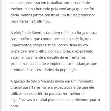
seu compromisso em trabalhar por uma cidade
melhor. “Estou honrado pela confiança que me foi
dada. Vamos juntos construir um futuro promissor
para Teresina”, afirmou.
A eleição de Mendes também refletiu a força de sua
base política, que contou com o apoio de figuras
importantes, como Cristina Soares, filha do ex-
prefeito Firmino Filho. Com a vitória, o ex-prefeito
assume novamente o desafio de enfrentar os
problemas da cidade e implementar mudanças que
atendam às necessidades da população.
A gestão de Sílvio Mendes inicia em um momento
crucial para Teresina, e a expectativa é de que ele
utilize sua experiência para trazer melhorias
significativas à capital piauiense nos próximos quatro
anos.