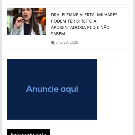
DRA. ELZIANE ALERTA: MILHARES
PODEM TER DIREITO À
APOSENTADORIA PCD E NÃO
SABEM
julho 20, 2026
Entreterimento