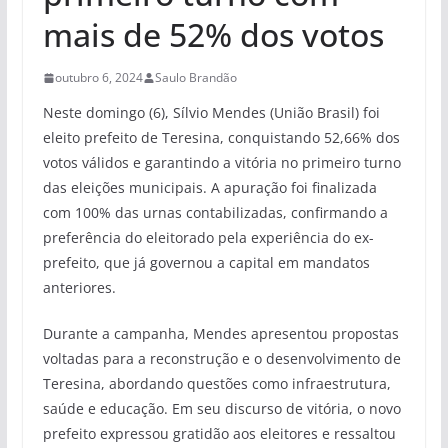
mais de 52% dos votos
outubro 6, 2024
Saulo Brandão
Neste domingo (6), Sílvio Mendes (União Brasil) foi
eleito prefeito de Teresina, conquistando 52,66% dos
votos válidos e garantindo a vitória no primeiro turno
das eleições municipais. A apuração foi finalizada
com 100% das urnas contabilizadas, confirmando a
preferência do eleitorado pela experiência do ex-
prefeito, que já governou a capital em mandatos
anteriores.
Durante a campanha, Mendes apresentou propostas
voltadas para a reconstrução e o desenvolvimento de
Teresina, abordando questões como infraestrutura,
saúde e educação. Em seu discurso de vitória, o novo
prefeito expressou gratidão aos eleitores e ressaltou