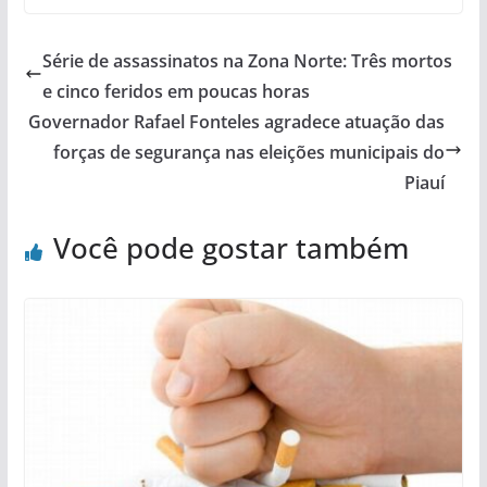
Série de assassinatos na Zona Norte: Três mortos
e cinco feridos em poucas horas
Governador Rafael Fonteles agradece atuação das
forças de segurança nas eleições municipais do
Piauí
Você pode gostar também