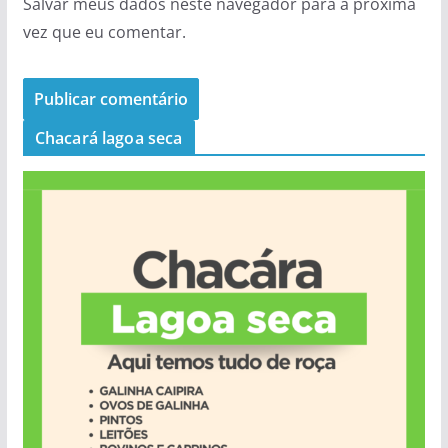
Salvar meus dados neste navegador para a próxima
vez que eu comentar.
Chacará lagoa seca