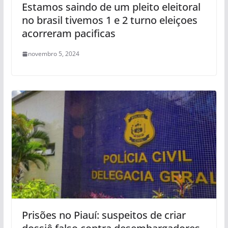
Estamos saindo de um pleito eleitoral
no brasil tivemos 1 e 2 turno eleiçoes
acorreram pacificas
novembro 5, 2024
Prisões no Piauí: suspeitos de criar