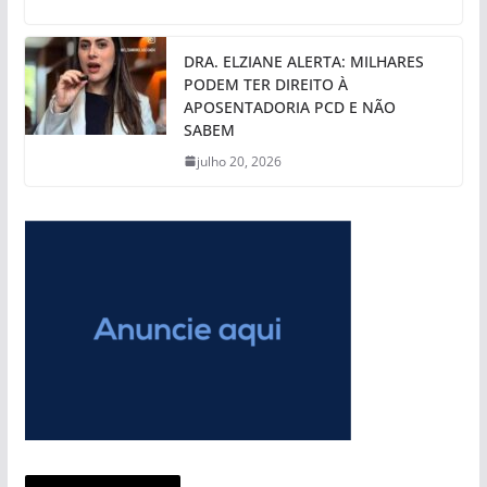
DRA. ELZIANE ALERTA: MILHARES
PODEM TER DIREITO À
APOSENTADORIA PCD E NÃO
SABEM
julho 20, 2026