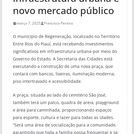
novo mercado público
março 7, 2025
Francisco Pereira
O município de Regeneração, localizado no Território
Entre Rios do Piauí, está recebendo investimentos
significativos em infraestrutura urbana por meio do
Governo do Estado. A Secretaria das Cidades está
executando a construção de uma nova praça, que
contará com bancos, lixeiras, iluminação moderna,
piso intertravado e acessibilidade.
A praça, situada ao lado do cemitério São José,
também terá um palco, quadra de areia, playground
e área para caminhada, proporcionando espaços
para esporte, cultura e lazer para todas as idades.
“Será uma área de socialização para a comunidade,
garantindo que toda a família possa frequentar e se