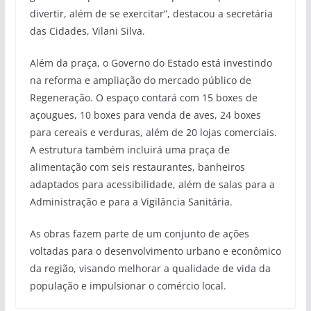
divertir, além de se exercitar”, destacou a secretária
das Cidades, Vilani Silva.
Além da praça, o Governo do Estado está investindo
na reforma e ampliação do mercado público de
Regeneração. O espaço contará com 15 boxes de
açougues, 10 boxes para venda de aves, 24 boxes
para cereais e verduras, além de 20 lojas comerciais.
A estrutura também incluirá uma praça de
alimentação com seis restaurantes, banheiros
adaptados para acessibilidade, além de salas para a
Administração e para a Vigilância Sanitária.
As obras fazem parte de um conjunto de ações
voltadas para o desenvolvimento urbano e econômico
da região, visando melhorar a qualidade de vida da
população e impulsionar o comércio local.