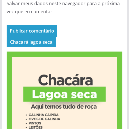
Salvar meus dados neste navegador para a próxima
vez que eu comentar.
Chacará lagoa seca