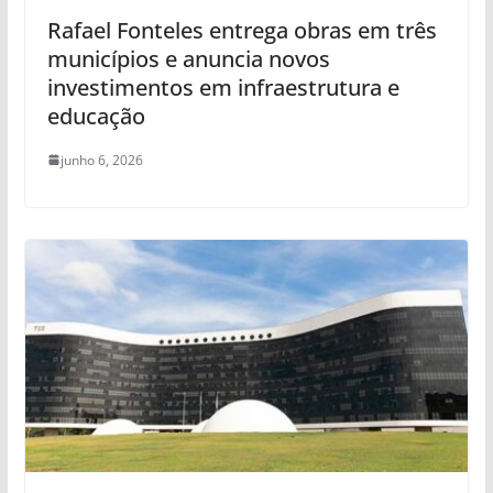
Rafael Fonteles entrega obras em três
municípios e anuncia novos
investimentos em infraestrutura e
educação
junho 6, 2026