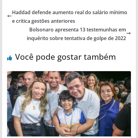
Haddad defende aumento real do salário mínimo
e critica gestões anteriores
Bolsonaro apresenta 13 testemunhas em
inquérito sobre tentativa de golpe de 2022
Você pode gostar também