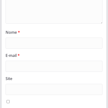
Nome
*
E-mail
*
Site