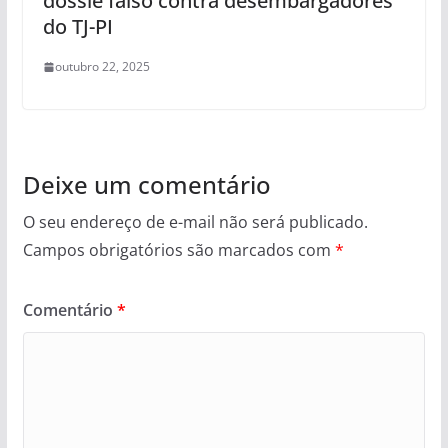
dossiê falso contra desembargadores
do TJ-PI
outubro 22, 2025
Deixe um comentário
O seu endereço de e-mail não será publicado.
Campos obrigatórios são marcados com
*
Comentário
*