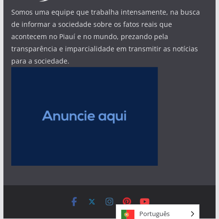
Somos uma equipe que trabalha intensamente, na busca
de informar a sociedade sobre os fatos reais que
acontecem no Piauí e no mundo, prezando pela
transparência e imparcialidade em transmitir as notícias
para a sociedade.
Português