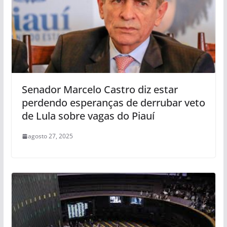
Senador Marcelo Castro diz estar
perdendo esperanças de derrubar veto
de Lula sobre vagas do Piauí
agosto 27, 2025