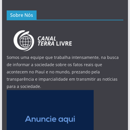
Sobre Nós
Somos uma equipe que trabalha intensamente, na busca
de informar a sociedade sobre os fatos reais que
acontecem no Piauí e no mundo, prezando pela
transparência e imparcialidade em transmitir as notícias
para a sociedade.