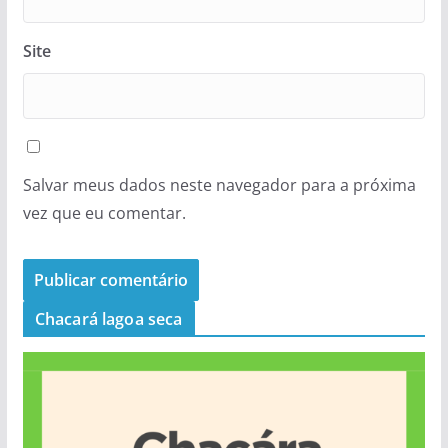
Site
Salvar meus dados neste navegador para a próxima
vez que eu comentar.
Chacará lagoa seca