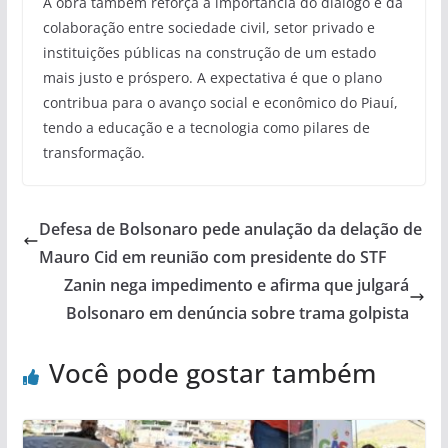
A obra também reforça a importância do diálogo e da
colaboração entre sociedade civil, setor privado e
instituições públicas na construção de um estado
mais justo e próspero. A expectativa é que o plano
contribua para o avanço social e econômico do Piauí,
tendo a educação e a tecnologia como pilares de
transformação.
Defesa de Bolsonaro pede anulação da delação de
Mauro Cid em reunião com presidente do STF
Zanin nega impedimento e afirma que julgará
Bolsonaro em denúncia sobre trama golpista
Você pode gostar também