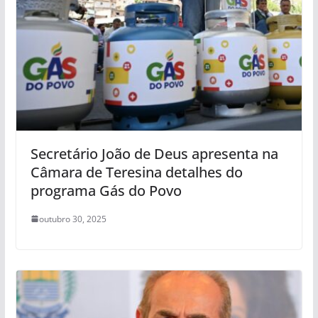
Secretário João de Deus apresenta na
Câmara de Teresina detalhes do
programa Gás do Povo
outubro 30, 2025