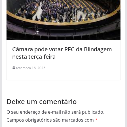
Câmara pode votar PEC da Blindagem
nesta terça-feira
setembro 16, 2025
Deixe um comentário
O seu endereço de e-mail não será publicado.
Campos obrigatórios são marcados com
*