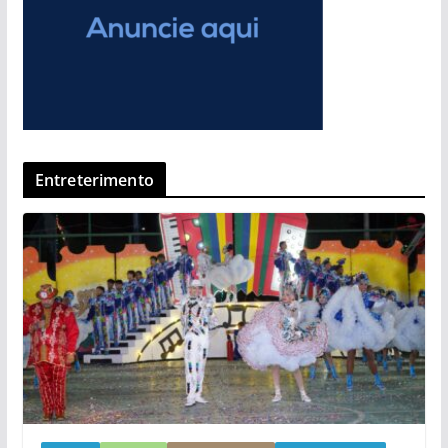
Entreterimento