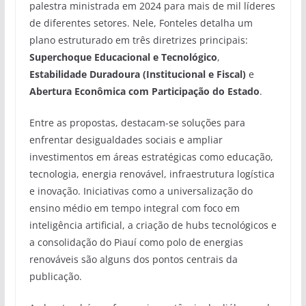
palestra ministrada em 2024 para mais de mil líderes
de diferentes setores. Nele, Fonteles detalha um
plano estruturado em três diretrizes principais:
Superchoque Educacional e Tecnológico
,
Estabilidade Duradoura (Institucional e Fiscal)
e
Abertura Econômica com Participação do Estado
.
Entre as propostas, destacam-se soluções para
enfrentar desigualdades sociais e ampliar
investimentos em áreas estratégicas como educação,
tecnologia, energia renovável, infraestrutura logística
e inovação. Iniciativas como a universalização do
ensino médio em tempo integral com foco em
inteligência artificial, a criação de hubs tecnológicos e
a consolidação do Piauí como polo de energias
renováveis são alguns dos pontos centrais da
publicação.