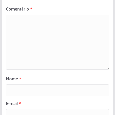
Comentário
*
Nome
*
E-mail
*