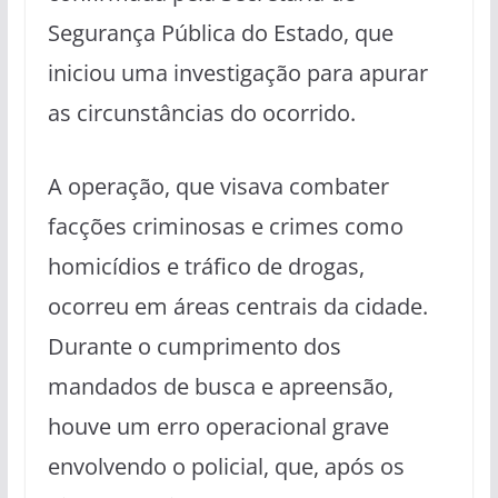
Segurança Pública do Estado, que
iniciou uma investigação para apurar
as circunstâncias do ocorrido.
A operação, que visava combater
facções criminosas e crimes como
homicídios e tráfico de drogas,
ocorreu em áreas centrais da cidade.
Durante o cumprimento dos
mandados de busca e apreensão,
houve um erro operacional grave
envolvendo o policial, que, após os