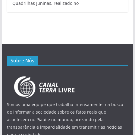
Quadrilhas Juninas, realizado no
Sobre Nós
Somos uma equipe que trabalha intensamente, na busca
de informar a sociedade sobre os fatos reais que
acontecem no Piauí e no mundo, prezando pela
transparência e imparcialidade em transmitir as notícias
para a sociedade.