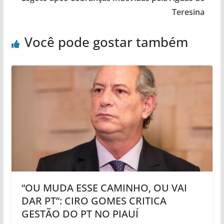
Teresina
Você pode gostar também
“OU MUDA ESSE CAMINHO, OU VAI
DAR PT”: CIRO GOMES CRITICA
GESTÃO DO PT NO PIAUÍ