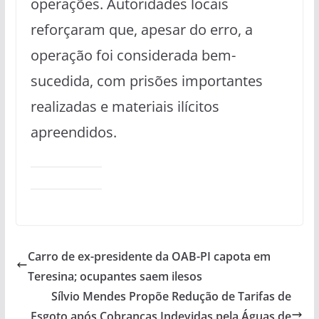
operações. Autoridades locais
reforçaram que, apesar do erro, a
operação foi considerada bem-
sucedida, com prisões importantes
realizadas e materiais ilícitos
apreendidos.
Carro de ex-presidente da OAB-PI capota em
Teresina; ocupantes saem ilesos
Sílvio Mendes Propõe Redução de Tarifas de
Esgoto após Cobranças Indevidas pela Águas de