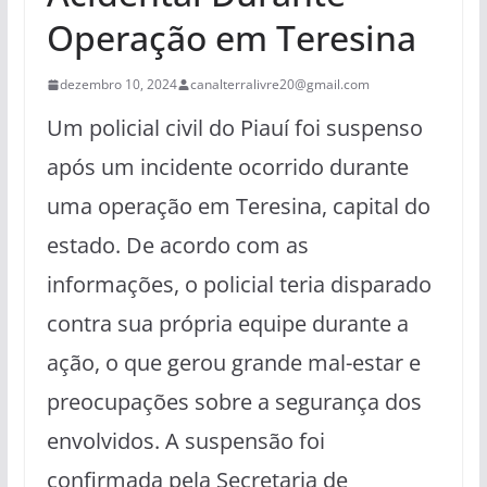
Operação em Teresina
dezembro 10, 2024
canalterralivre20@gmail.com
Um policial civil do Piauí foi suspenso
após um incidente ocorrido durante
uma operação em Teresina, capital do
estado. De acordo com as
informações, o policial teria disparado
contra sua própria equipe durante a
ação, o que gerou grande mal-estar e
preocupações sobre a segurança dos
envolvidos. A suspensão foi
confirmada pela Secretaria de