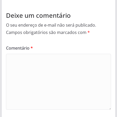
Deixe um comentário
O seu endereço de e-mail não será publicado.
Campos obrigatórios são marcados com
*
Comentário
*