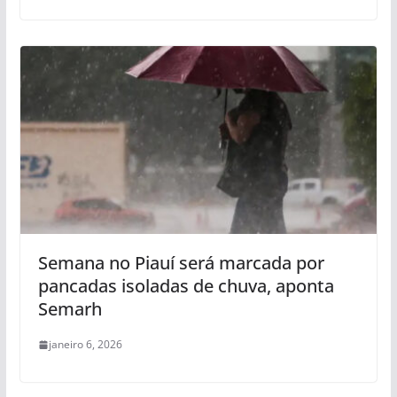
Semana no Piauí será marcada por
pancadas isoladas de chuva, aponta
Semarh
janeiro 6, 2026