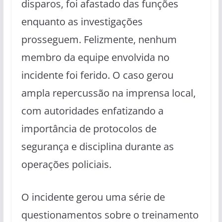
disparos, foi afastado das funções
enquanto as investigações
prosseguem. Felizmente, nenhum
membro da equipe envolvida no
incidente foi ferido. O caso gerou
ampla repercussão na imprensa local,
com autoridades enfatizando a
importância de protocolos de
segurança e disciplina durante as
operações policiais.
O incidente gerou uma série de
questionamentos sobre o treinamento