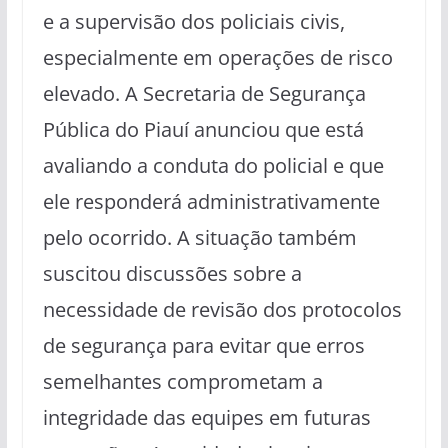
e a supervisão dos policiais civis,
especialmente em operações de risco
elevado. A Secretaria de Segurança
Pública do Piauí anunciou que está
avaliando a conduta do policial e que
ele responderá administrativamente
pelo ocorrido. A situação também
suscitou discussões sobre a
necessidade de revisão dos protocolos
de segurança para evitar que erros
semelhantes comprometam a
integridade das equipes em futuras