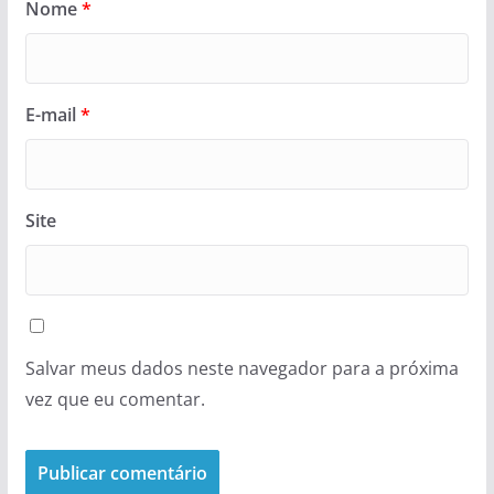
Nome
*
E-mail
*
Site
Salvar meus dados neste navegador para a próxima
vez que eu comentar.