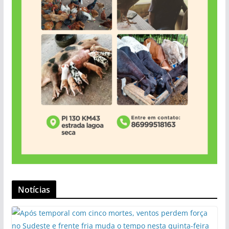
Notícias