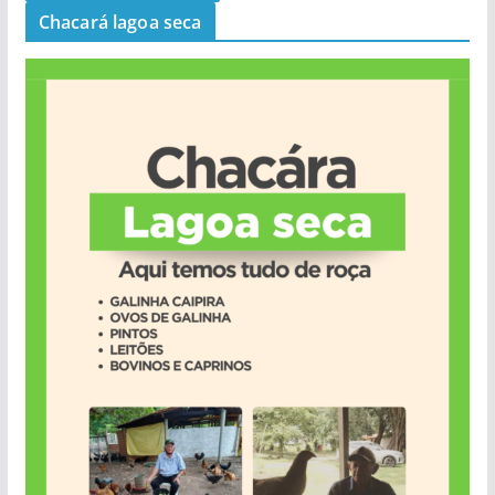
Chacará lagoa seca