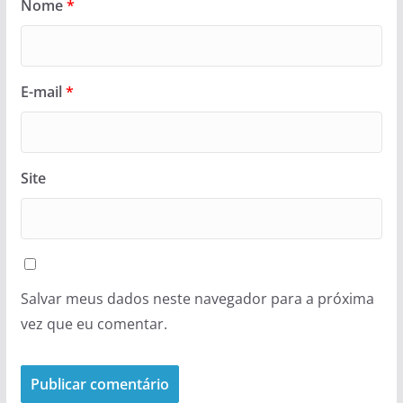
Nome
*
E-mail
*
Site
Salvar meus dados neste navegador para a próxima
vez que eu comentar.