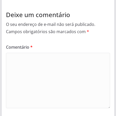
Deixe um comentário
O seu endereço de e-mail não será publicado.
Campos obrigatórios são marcados com
*
Comentário
*