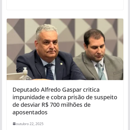
Deputado Alfredo Gaspar critica
impunidade e cobra prisão de suspeito
de desviar R$ 700 milhões de
aposentados
outubro 22, 2025