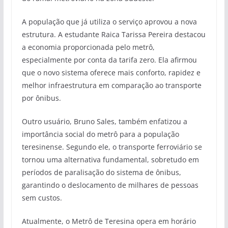
A população que já utiliza o serviço aprovou a nova
estrutura. A estudante Raica Tarissa Pereira destacou
a economia proporcionada pelo metrô,
especialmente por conta da tarifa zero. Ela afirmou
que o novo sistema oferece mais conforto, rapidez e
melhor infraestrutura em comparação ao transporte
por ônibus.
Outro usuário, Bruno Sales, também enfatizou a
importância social do metrô para a população
teresinense. Segundo ele, o transporte ferroviário se
tornou uma alternativa fundamental, sobretudo em
períodos de paralisação do sistema de ônibus,
garantindo o deslocamento de milhares de pessoas
sem custos.
Atualmente, o Metrô de Teresina opera em horário