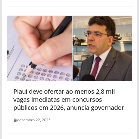
Piauí deve ofertar ao menos 2,8 mil
vagas imediatas em concursos
públicos em 2026, anuncia governador
dezembro 22, 2025