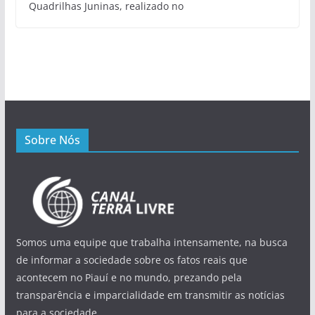
Quadrilhas Juninas, realizado no
Sobre Nós
Somos uma equipe que trabalha intensamente, na busca
de informar a sociedade sobre os fatos reais que
acontecem no Piauí e no mundo, prezando pela
transparência e imparcialidade em transmitir as notícias
para a sociedade.