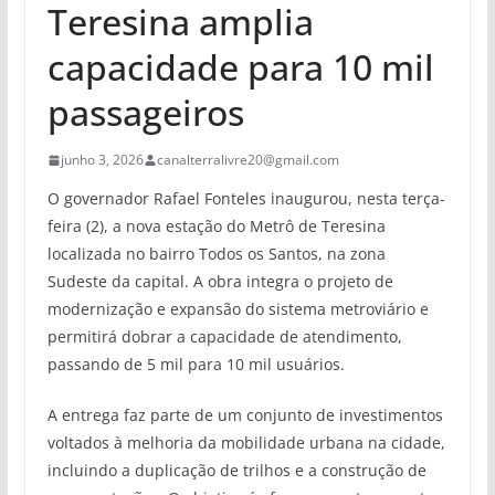
Teresina amplia
capacidade para 10 mil
passageiros
junho 3, 2026
canalterralivre20@gmail.com
O governador Rafael Fonteles inaugurou, nesta terça-
feira (2), a nova estação do Metrô de Teresina
localizada no bairro Todos os Santos, na zona
Sudeste da capital. A obra integra o projeto de
modernização e expansão do sistema metroviário e
permitirá dobrar a capacidade de atendimento,
passando de 5 mil para 10 mil usuários.
A entrega faz parte de um conjunto de investimentos
voltados à melhoria da mobilidade urbana na cidade,
incluindo a duplicação de trilhos e a construção de