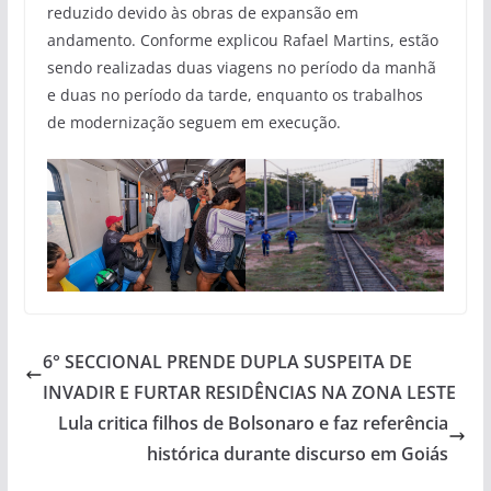
reduzido devido às obras de expansão em
andamento. Conforme explicou Rafael Martins, estão
sendo realizadas duas viagens no período da manhã
e duas no período da tarde, enquanto os trabalhos
de modernização seguem em execução.
6° SECCIONAL PRENDE DUPLA SUSPEITA DE
INVADIR E FURTAR RESIDÊNCIAS NA ZONA LESTE
Lula critica filhos de Bolsonaro e faz referência
histórica durante discurso em Goiás