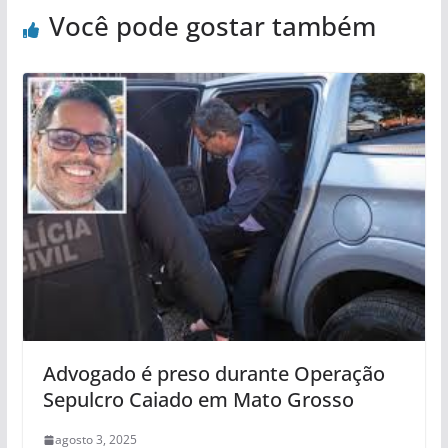
Você pode gostar também
Advogado é preso durante Operação
Sepulcro Caiado em Mato Grosso
agosto 3, 2025