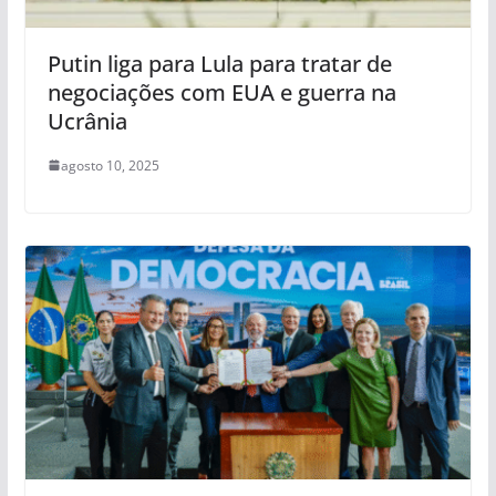
Putin liga para Lula para tratar de
negociações com EUA e guerra na
Ucrânia
agosto 10, 2025