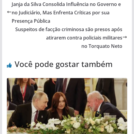
Janja da Silva Consolida Influência no Governo e
no Judiciário, Mas Enfrenta Críticas por sua
Presença Pública
Suspeitos de facção criminosa são presos após
atirarem contra policiais militares
no Torquato Neto
Você pode gostar também