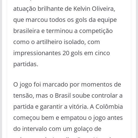
atuação brilhante de Kelvin Oliveira,
que marcou todos os gols da equipe
brasileira e terminou a competição
como o artilheiro isolado, com
impressionantes 20 gols em cinco
partidas.
O jogo foi marcado por momentos de
tensão, mas o Brasil soube controlar a
partida e garantir a vitória. A Colômbia
começou bem e empatou o jogo antes
do intervalo com um golaço de