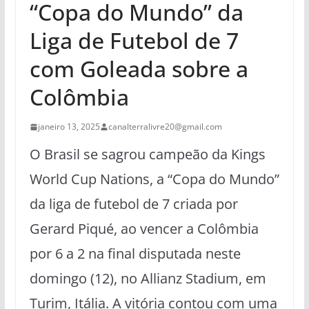
“Copa do Mundo” da
Liga de Futebol de 7
com Goleada sobre a
Colômbia
janeiro 13, 2025
canalterralivre20@gmail.com
O Brasil se sagrou campeão da Kings
World Cup Nations, a “Copa do Mundo”
da liga de futebol de 7 criada por
Gerard Piqué, ao vencer a Colômbia
por 6 a 2 na final disputada neste
domingo (12), no Allianz Stadium, em
Turim, Itália. A vitória contou com uma