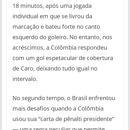
18 minutos, após uma jogada
individual em que se livrou da
marcação e bateu forte no canto
esquerdo do goleiro. No entanto, nos
acréscimos, a Colômbia respondeu
com um gol espetacular de cobertura
de Caro, deixando tudo igual no
intervalo.
No segundo tempo, o Brasil enfrentou
mais desafios quando a Colômbia
usou sua “carta de pênalti presidente”
— uma regra peculiar que permite