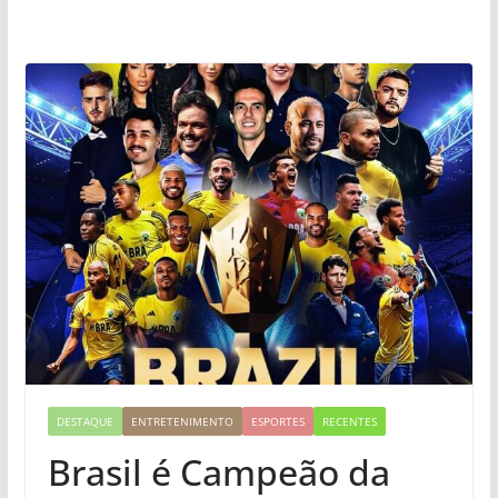
DESTAQUE
ENTRETENIMENTO
ESPORTES
RECENTES
Brasil é Campeão da