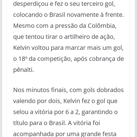
desperdiçou e fez o seu terceiro gol,
colocando o Brasil novamente à frente.
Mesmo com a pressão da Colômbia,
que tentou tirar o artilheiro de ação,
Kelvin voltou para marcar mais um gol,
o 18º da competição, após cobrança de
pênalti.
Nos minutos finais, com gols dobrados
valendo por dois, Kelvin fez o gol que
selou a vitória por 6 a 2, garantindo o
título para o Brasil. A vitória foi
acompanhada por uma grande festa