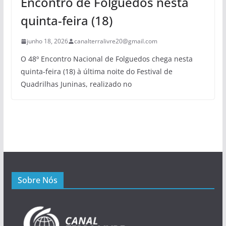
Encontro de Folguedos nesta
quinta-feira (18)
junho 18, 2026
canalterralivre20@gmail.com
O 48º Encontro Nacional de Folguedos chega nesta
quinta-feira (18) à última noite do Festival de
Quadrilhas Juninas, realizado no
Sobre Nós