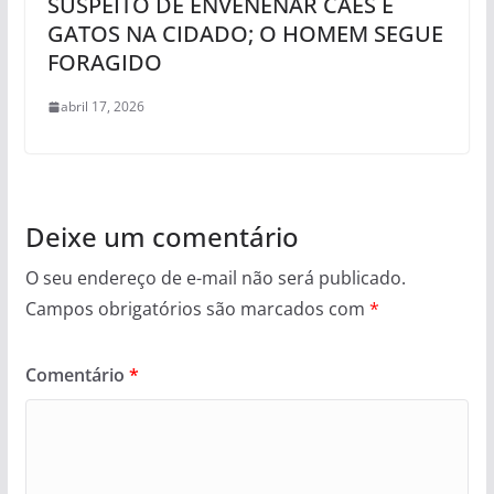
SUSPEITO DE ENVENENAR CÃES E
GATOS NA CIDADO; O HOMEM SEGUE
FORAGIDO
abril 17, 2026
Deixe um comentário
O seu endereço de e-mail não será publicado.
Campos obrigatórios são marcados com
*
Comentário
*