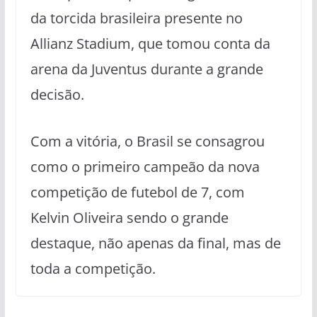
da torcida brasileira presente no
Allianz Stadium, que tomou conta da
arena da Juventus durante a grande
decisão.
Com a vitória, o Brasil se consagrou
como o primeiro campeão da nova
competição de futebol de 7, com
Kelvin Oliveira sendo o grande
destaque, não apenas da final, mas de
toda a competição.