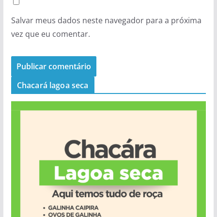
Salvar meus dados neste navegador para a próxima
vez que eu comentar.
Chacará lagoa seca