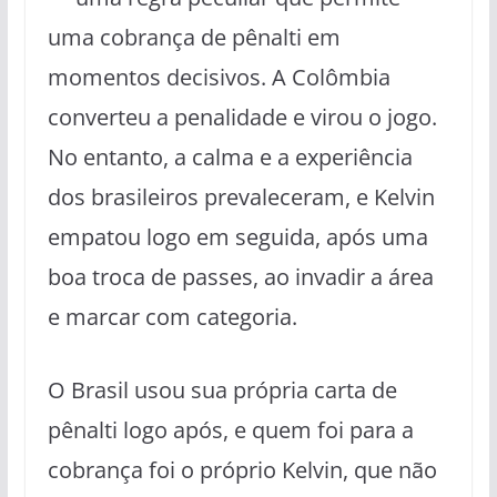
uma cobrança de pênalti em
momentos decisivos. A Colômbia
converteu a penalidade e virou o jogo.
No entanto, a calma e a experiência
dos brasileiros prevaleceram, e Kelvin
empatou logo em seguida, após uma
boa troca de passes, ao invadir a área
e marcar com categoria.
O Brasil usou sua própria carta de
pênalti logo após, e quem foi para a
cobrança foi o próprio Kelvin, que não