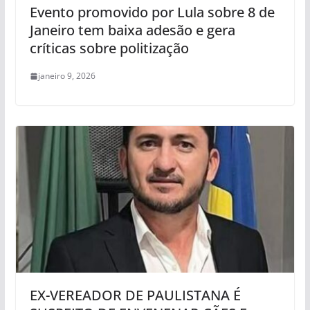
Evento promovido por Lula sobre 8 de
Janeiro tem baixa adesão e gera
críticas sobre politização
janeiro 9, 2026
EX-VEREADOR DE PAULISTANA É