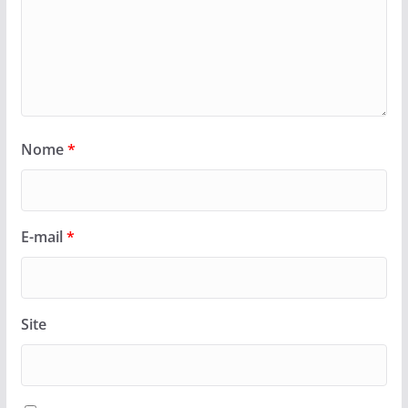
Nome
*
E-mail
*
Site