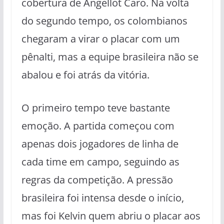
cobertura de Angellot Caro. Na volta
do segundo tempo, os colombianos
chegaram a virar o placar com um
pênalti, mas a equipe brasileira não se
abalou e foi atrás da vitória.
O primeiro tempo teve bastante
emoção. A partida começou com
apenas dois jogadores de linha de
cada time em campo, seguindo as
regras da competição. A pressão
brasileira foi intensa desde o início,
mas foi Kelvin quem abriu o placar aos