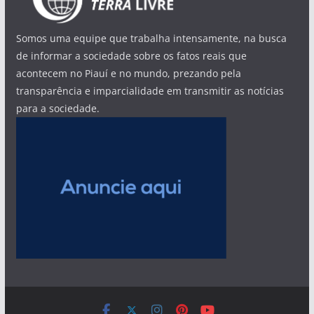
Somos uma equipe que trabalha intensamente, na busca
de informar a sociedade sobre os fatos reais que
acontecem no Piauí e no mundo, prezando pela
transparência e imparcialidade em transmitir as notícias
para a sociedade.