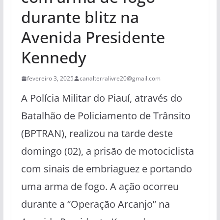
durante blitz na
Avenida Presidente
Kennedy
fevereiro 3, 2025
canalterralivre20@gmail.com
A Polícia Militar do Piauí, através do
Batalhão de Policiamento de Trânsito
(BPTRAN), realizou na tarde deste
domingo (02), a prisão de motociclista
com sinais de embriaguez e portando
uma arma de fogo. A ação ocorreu
durante a “Operação Arcanjo” na