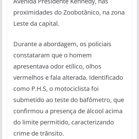
Avenida Presidente Kennedy, nas
proximidades do Zoobotânico, na zona
Leste da capital.
Durante a abordagem, os policiais
constataram que o homem
apresentava odor etílico, olhos
vermelhos e fala alterada. Identificado
como P.H.S, o motociclista foi
submetido ao teste do bafômetro, que
confirmou a presença de álcool acima
do limite permitido, caracterizando
crime de trânsito.