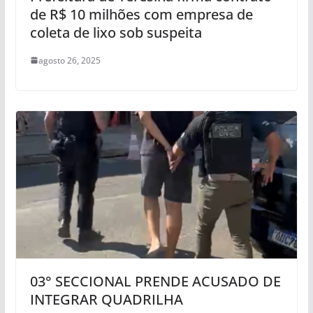
de R$ 10 milhões com empresa de
coleta de lixo sob suspeita
agosto 26, 2025
03° SECCIONAL PRENDE ACUSADO DE
INTEGRAR QUADRILHA