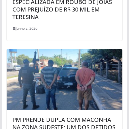
ESPECIALIZADA EM ROUBO DE JOIAS
COM PREJUÍZO DE R$ 30 MIL EM
TERESINA
junho 2, 2026
PM PRENDE DUPLA COM MACONHA
NA ZONA SUDESTE; UM DOS DETIDOS