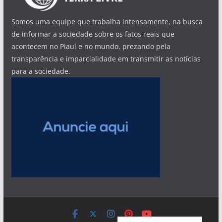
Somos uma equipe que trabalha intensamente, na busca
de informar a sociedade sobre os fatos reais que
acontecem no Piauí e no mundo, prezando pela
transparência e imparcialidade em transmitir as notícias
para a sociedade.