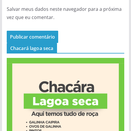
Salvar meus dados neste navegador para a próxima
vez que eu comentar.
Chacará lagoa seca