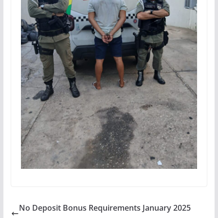
No Deposit Bonus Requirements January 2025