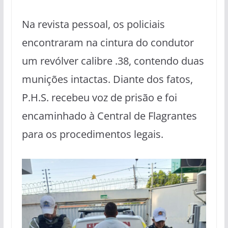
Na revista pessoal, os policiais
encontraram na cintura do condutor
um revólver calibre .38, contendo duas
munições intactas. Diante dos fatos,
P.H.S. recebeu voz de prisão e foi
encaminhado à Central de Flagrantes
para os procedimentos legais.