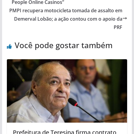
People Online Casinos”
PMPI recupera motocicleta tomada de assalto em
Demerval Lobão; a ação contou com o apoio da
PRF
Você pode gostar também
Prefeitura de Teresina firma contrato