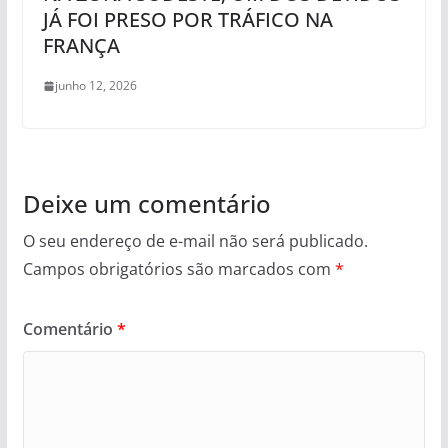
JÁ FOI PRESO POR TRÁFICO NA
FRANÇA
junho 12, 2026
Deixe um comentário
O seu endereço de e-mail não será publicado.
Campos obrigatórios são marcados com
*
Comentário
*