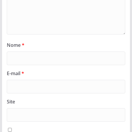
Nome
*
E-mail
*
Site