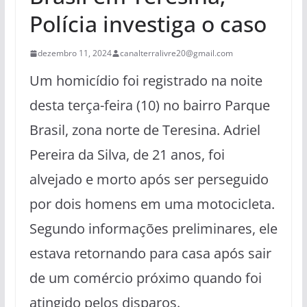
Polícia investiga o caso
dezembro 11, 2024
canalterralivre20@gmail.com
Um homicídio foi registrado na noite
desta terça-feira (10) no bairro Parque
Brasil, zona norte de Teresina. Adriel
Pereira da Silva, de 21 anos, foi
alvejado e morto após ser perseguido
por dois homens em uma motocicleta.
Segundo informações preliminares, ele
estava retornando para casa após sair
de um comércio próximo quando foi
atingido pelos disparos.