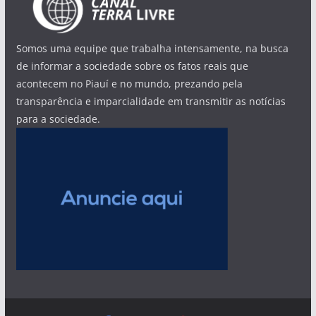
Somos uma equipe que trabalha intensamente, na busca
de informar a sociedade sobre os fatos reais que
acontecem no Piauí e no mundo, prezando pela
transparência e imparcialidade em transmitir as notícias
para a sociedade.