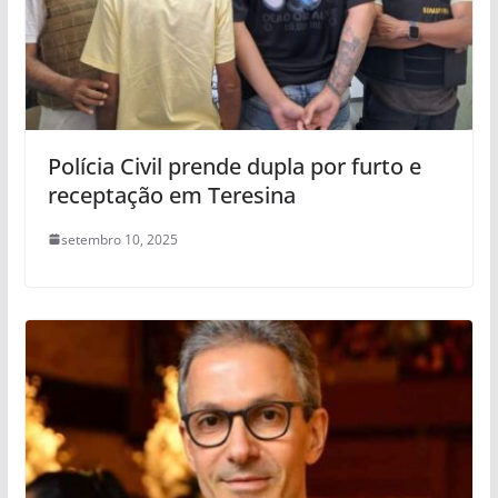
Polícia Civil prende dupla por furto e
receptação em Teresina
setembro 10, 2025