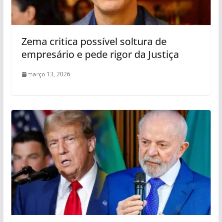
Zema critica possível soltura de
empresário e pede rigor da Justiça
março 13, 2026