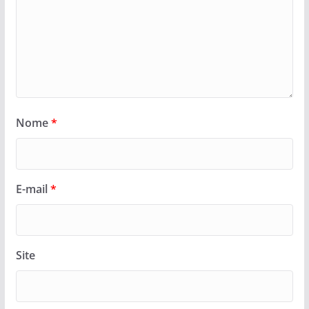
Nome
*
E-mail
*
Site