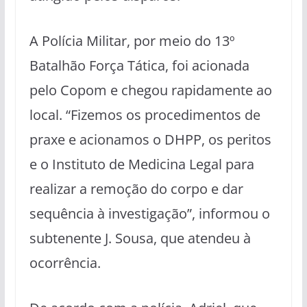
A Polícia Militar, por meio do 13º
Batalhão Força Tática, foi acionada
pelo Copom e chegou rapidamente ao
local. “Fizemos os procedimentos de
praxe e acionamos o DHPP, os peritos
e o Instituto de Medicina Legal para
realizar a remoção do corpo e dar
sequência à investigação”, informou o
subtenente J. Sousa, que atendeu à
ocorrência.