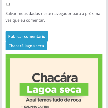
Salvar meus dados neste navegador para a próxima
vez que eu comentar.
Chacará lagoa seca