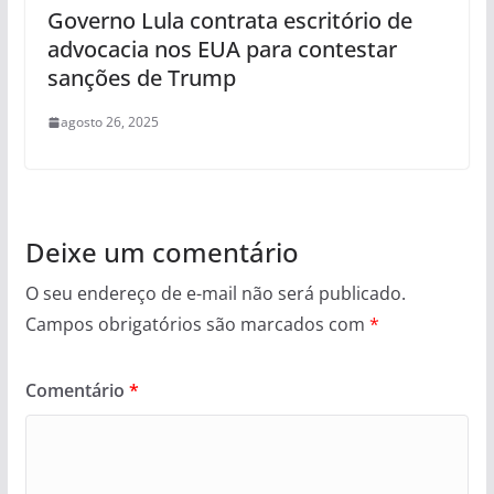
Governo Lula contrata escritório de
advocacia nos EUA para contestar
sanções de Trump
agosto 26, 2025
Deixe um comentário
O seu endereço de e-mail não será publicado.
Campos obrigatórios são marcados com
*
Comentário
*