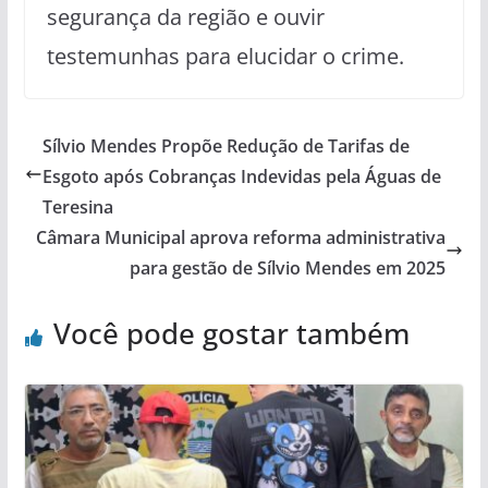
segurança da região e ouvir
testemunhas para elucidar o crime.
Sílvio Mendes Propõe Redução de Tarifas de
Esgoto após Cobranças Indevidas pela Águas de
Teresina
Câmara Municipal aprova reforma administrativa
para gestão de Sílvio Mendes em 2025
Você pode gostar também