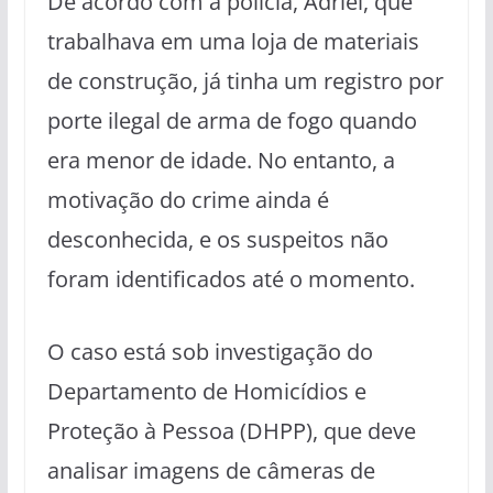
De acordo com a polícia, Adriel, que
trabalhava em uma loja de materiais
de construção, já tinha um registro por
porte ilegal de arma de fogo quando
era menor de idade. No entanto, a
motivação do crime ainda é
desconhecida, e os suspeitos não
foram identificados até o momento.
O caso está sob investigação do
Departamento de Homicídios e
Proteção à Pessoa (DHPP), que deve
analisar imagens de câmeras de