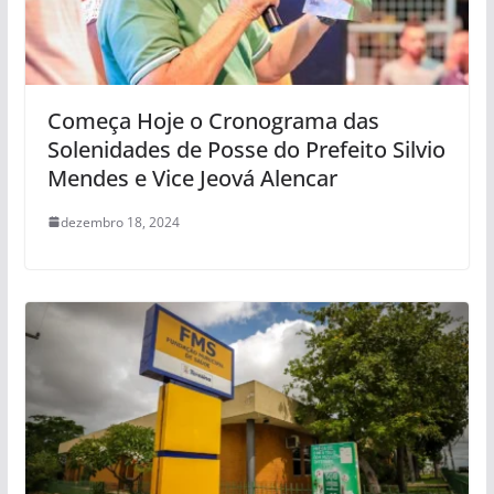
Começa Hoje o Cronograma das
Solenidades de Posse do Prefeito Silvio
Mendes e Vice Jeová Alencar
dezembro 18, 2024