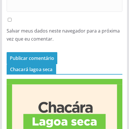
Salvar meus dados neste navegador para a próxima
vez que eu comentar.
Chacará lagoa seca