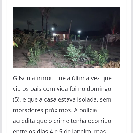
Gilson afirmou que a última vez que
viu os pais com vida foi no domingo
(5), e que a casa estava isolada, sem
moradores próximos. A polícia
acredita que o crime tenha ocorrido
entre os dias 4 e 5 de janeiro, mas