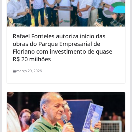
Rafael Fonteles autoriza início das
obras do Parque Empresarial de
Floriano com investimento de quase
R$ 20 milhões
março 29, 2026