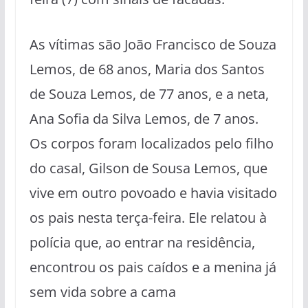
As vítimas são João Francisco de Souza
Lemos, de 68 anos, Maria dos Santos
de Souza Lemos, de 77 anos, e a neta,
Ana Sofia da Silva Lemos, de 7 anos.
Os corpos foram localizados pelo filho
do casal, Gilson de Sousa Lemos, que
vive em outro povoado e havia visitado
os pais nesta terça-feira. Ele relatou à
polícia que, ao entrar na residência,
encontrou os pais caídos e a menina já
sem vida sobre a cama