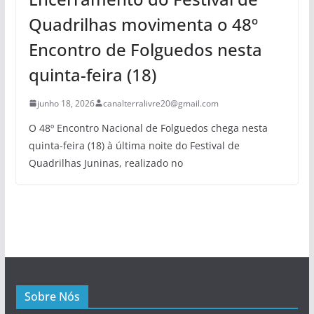
Quadrilhas movimenta o 48º
Encontro de Folguedos nesta
quinta-feira (18)
junho 18, 2026
canalterralivre20@gmail.com
O 48º Encontro Nacional de Folguedos chega nesta
quinta-feira (18) à última noite do Festival de
Quadrilhas Juninas, realizado no
Sobre Nós