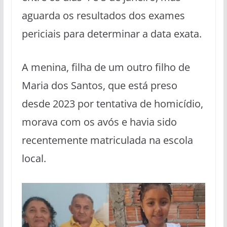
aguarda os resultados dos exames
periciais para determinar a data exata.
A menina, filha de um outro filho de
Maria dos Santos, que está preso
desde 2023 por tentativa de homicídio,
morava com os avós e havia sido
recentemente matriculada na escola
local.