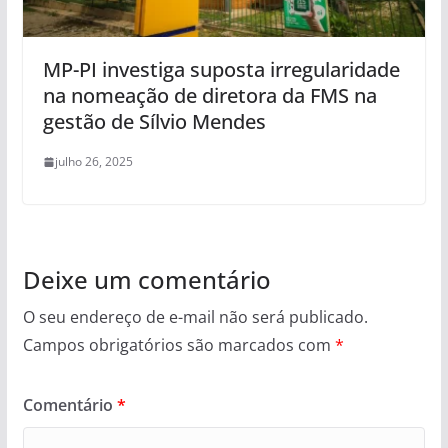
MP-PI investiga suposta irregularidade
na nomeação de diretora da FMS na
gestão de Sílvio Mendes
julho 26, 2025
Deixe um comentário
O seu endereço de e-mail não será publicado.
Campos obrigatórios são marcados com
*
Comentário
*