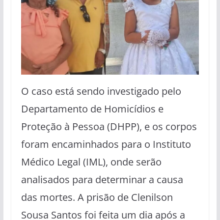
O caso está sendo investigado pelo
Departamento de Homicídios e
Proteção à Pessoa (DHPP), e os corpos
foram encaminhados para o Instituto
Médico Legal (IML), onde serão
analisados para determinar a causa
das mortes. A prisão de Clenilson
Sousa Santos foi feita um dia após a