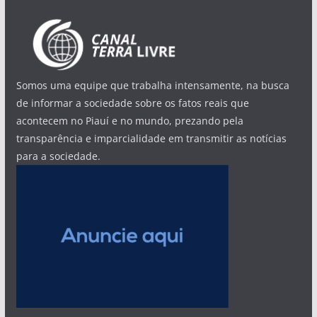
Somos uma equipe que trabalha intensamente, na busca
de informar a sociedade sobre os fatos reais que
acontecem no Piauí e no mundo, prezando pela
transparência e imparcialidade em transmitir as notícias
para a sociedade.