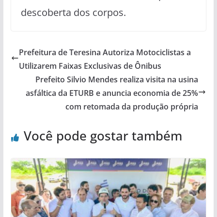
descoberta dos corpos.
Prefeitura de Teresina Autoriza Motociclistas a
Utilizarem Faixas Exclusivas de Ônibus
Prefeito Silvio Mendes realiza visita na usina
asfáltica da ETURB e anuncia economia de 25%
com retomada da produção própria
Você pode gostar também