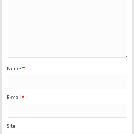
Nome
*
E-mail
*
Site