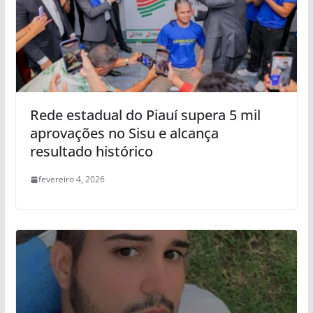
Rede estadual do Piauí supera 5 mil
aprovações no Sisu e alcança
resultado histórico
fevereiro 4, 2026