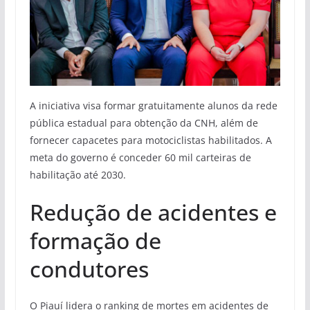
A iniciativa visa formar gratuitamente alunos da rede
pública estadual para obtenção da CNH, além de
fornecer capacetes para motociclistas habilitados. A
meta do governo é conceder 60 mil carteiras de
habilitação até 2030.
Redução de acidentes e
formação de
condutores
O Piauí lidera o ranking de mortes em acidentes de