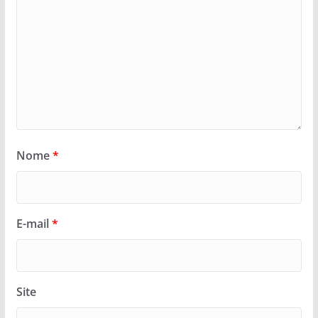
Nome
*
E-mail
*
Site