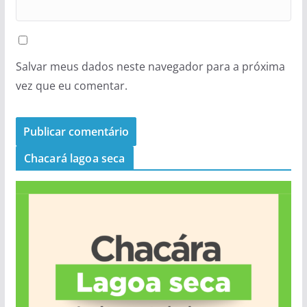
Salvar meus dados neste navegador para a próxima
vez que eu comentar.
Chacará lagoa seca