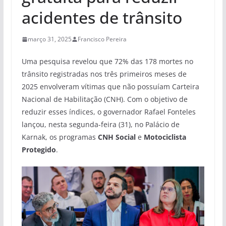
acidentes de trânsito
março 31, 2025
Francisco Pereira
Uma pesquisa revelou que 72% das 178 mortes no
trânsito registradas nos três primeiros meses de
2025 envolveram vítimas que não possuíam Carteira
Nacional de Habilitação (CNH). Com o objetivo de
reduzir esses índices, o governador Rafael Fonteles
lançou, nesta segunda-feira (31), no Palácio de
Karnak, os programas
CNH Social
e
Motociclista
Protegido
.