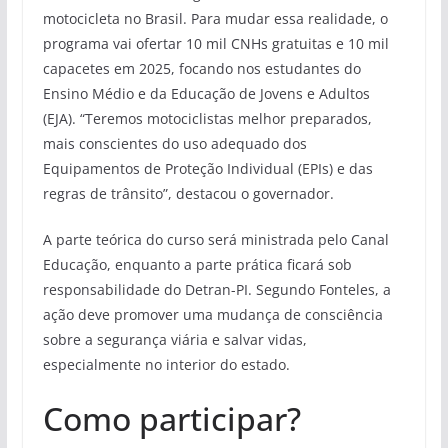
motocicleta no Brasil. Para mudar essa realidade, o
programa vai ofertar 10 mil CNHs gratuitas e 10 mil
capacetes em 2025, focando nos estudantes do
Ensino Médio e da Educação de Jovens e Adultos
(EJA). “Teremos motociclistas melhor preparados,
mais conscientes do uso adequado dos
Equipamentos de Proteção Individual (EPIs) e das
regras de trânsito”, destacou o governador.
A parte teórica do curso será ministrada pelo Canal
Educação, enquanto a parte prática ficará sob
responsabilidade do Detran-PI. Segundo Fonteles, a
ação deve promover uma mudança de consciência
sobre a segurança viária e salvar vidas,
especialmente no interior do estado.
Como participar?