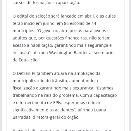
cursos de formação e capacitação.
O edital de seleção será lançado em abril, e as aulas
terão início em junho, em 86 escolas de 14
municípios. “O governo abre portas para jovens e
adultos que, por questões financeiras, não teriam
acesso à habilitação, garantindo mais segurança e
inclusão”, afirmou Washington Bandeira, secretário
da Educação.
O Detran-PI também atuará na ampliação da
municipalização do trânsito, aumentando a
fiscalização e garantindo mais segurança. “Estamos
trabalhando na raiz do problema. Com a capacitação
e o fornecimento de EPIs, esperamos reduzir
significativamente os acidentes”, afirmou Luana
Barradas, diretora-geral do órgão.
A expectativa é que a iniciativa contribua para um