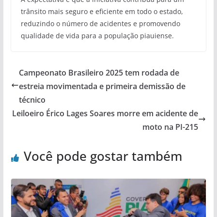
trânsito mais seguro e eficiente em todo o estado,
reduzindo o número de acidentes e promovendo
qualidade de vida para a população piauiense.
Campeonato Brasileiro 2025 tem rodada de
estreia movimentada e primeira demissão de
técnico
Leiloeiro Érico Lages Soares morre em acidente de
moto na PI-215
Você pode gostar também