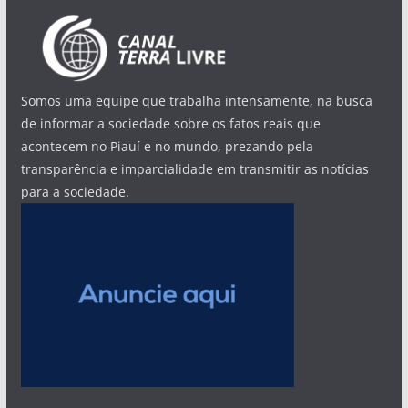
Somos uma equipe que trabalha intensamente, na busca
de informar a sociedade sobre os fatos reais que
acontecem no Piauí e no mundo, prezando pela
transparência e imparcialidade em transmitir as notícias
para a sociedade.