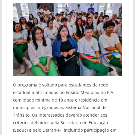
O programa é voltado para estudantes da rede
estadual matriculados no Ensino Médio ou no EJA,
com idade mínima de 18 anos e residência em
municípios integrados ao Sistema Nacional de
Trânsito. Os interessados deverão atender aos
critérios definidos pela Secretaria de Educação
(Seduc) e pelo Detran-PI, incluindo participação em