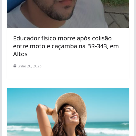
Educador físico morre após colisão
entre moto e caçamba na BR-343, em
Altos
junho 20, 2025