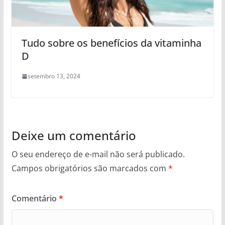
Tudo sobre os benefícios da vitaminha
D
setembro 13, 2024
Deixe um comentário
O seu endereço de e-mail não será publicado.
Campos obrigatórios são marcados com
*
Comentário
*