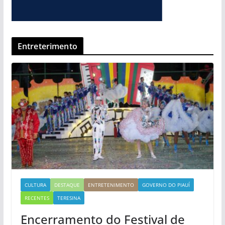
Entreterimento
CULTURA
DESTAQUE
ENTRETENIMENTO
GOVERNO DO PIAUÍ
RECENTES
TERESINA
Encerramento do Festival de