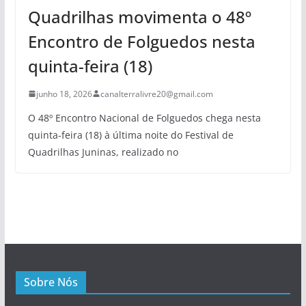
Quadrilhas movimenta o 48º
Encontro de Folguedos nesta
quinta-feira (18)
junho 18, 2026
canalterralivre20@gmail.com
O 48º Encontro Nacional de Folguedos chega nesta
quinta-feira (18) à última noite do Festival de
Quadrilhas Juninas, realizado no
Sobre Nós