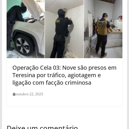
Operação Cela 03: Nove são presos em
Teresina por tráfico, agiotagem e
ligação com facção criminosa
outubro 22, 2025
Deixe um comentário