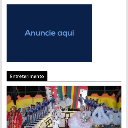
Entreterimento