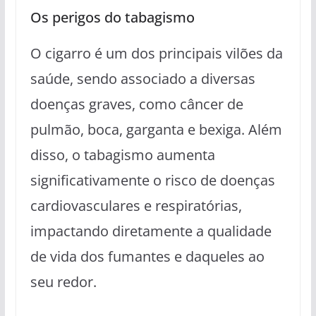
Os perigos do tabagismo
O cigarro é um dos principais vilões da
saúde, sendo associado a diversas
doenças graves, como câncer de
pulmão, boca, garganta e bexiga. Além
disso, o tabagismo aumenta
significativamente o risco de doenças
cardiovasculares e respiratórias,
impactando diretamente a qualidade
de vida dos fumantes e daqueles ao
seu redor.