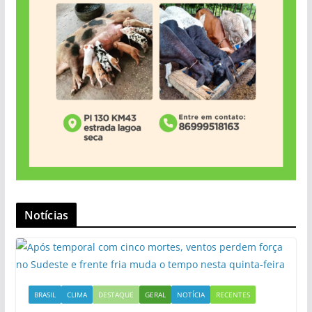
Notícias
BRASIL
CLIMA
DESTAQUE
GERAL
NOTÍCIA
RECENTES