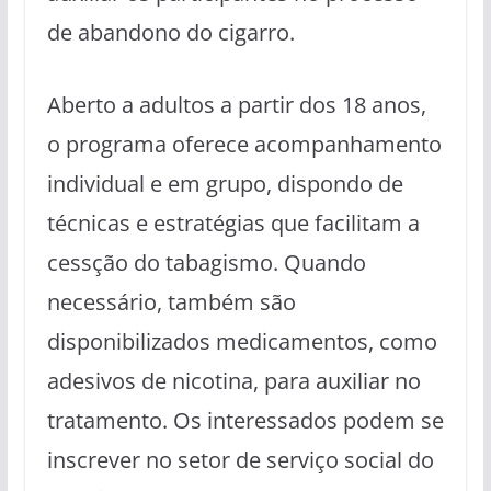
de abandono do cigarro.
Aberto a adultos a partir dos 18 anos,
o programa oferece acompanhamento
individual e em grupo, dispondo de
técnicas e estratégias que facilitam a
cessção do tabagismo. Quando
necessário, também são
disponibilizados medicamentos, como
adesivos de nicotina, para auxiliar no
tratamento. Os interessados podem se
inscrever no setor de serviço social do