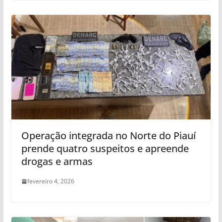
Operação integrada no Norte do Piauí
prende quatro suspeitos e apreende
drogas e armas
fevereiro 4, 2026