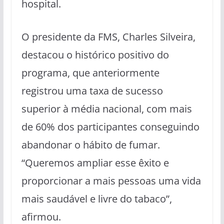
hospital.
O presidente da FMS, Charles Silveira,
destacou o histórico positivo do
programa, que anteriormente
registrou uma taxa de sucesso
superior à média nacional, com mais
de 60% dos participantes conseguindo
abandonar o hábito de fumar.
“Queremos ampliar esse êxito e
proporcionar a mais pessoas uma vida
mais saudável e livre do tabaco”,
afirmou.