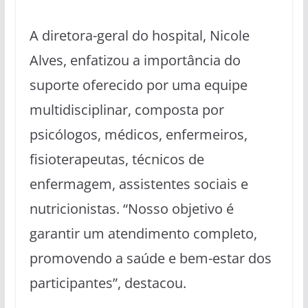
A diretora-geral do hospital, Nicole
Alves, enfatizou a importância do
suporte oferecido por uma equipe
multidisciplinar, composta por
psicólogos, médicos, enfermeiros,
fisioterapeutas, técnicos de
enfermagem, assistentes sociais e
nutricionistas. “Nosso objetivo é
garantir um atendimento completo,
promovendo a saúde e bem-estar dos
participantes”, destacou.