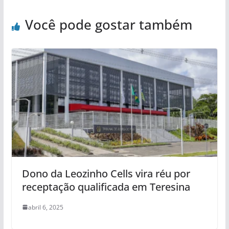
Você pode gostar também
Dono da Leozinho Cells vira réu por
receptação qualificada em Teresina
abril 6, 2025