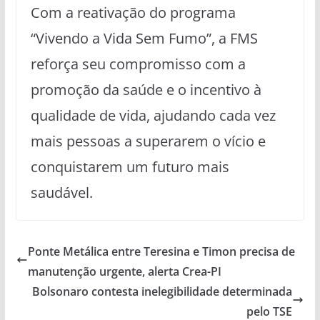
Com a reativação do programa
“Vivendo a Vida Sem Fumo”, a FMS
reforça seu compromisso com a
promoção da saúde e o incentivo à
qualidade de vida, ajudando cada vez
mais pessoas a superarem o vício e
conquistarem um futuro mais
saudável.
Ponte Metálica entre Teresina e Timon precisa de
manutenção urgente, alerta Crea-PI
Bolsonaro contesta inelegibilidade determinada
pelo TSE