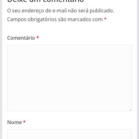
O seu endereço de e-mail não será publicado.
Campos obrigatórios são marcados com
*
Comentário
*
Nome
*