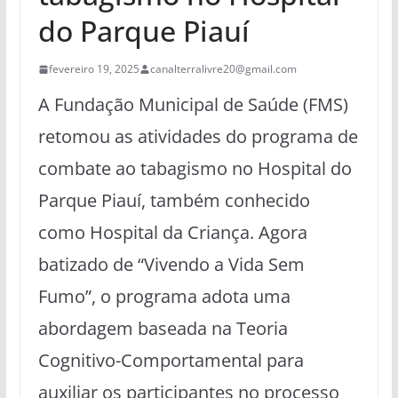
do Parque Piauí
fevereiro 19, 2025
canalterralivre20@gmail.com
A Fundação Municipal de Saúde (FMS)
retomou as atividades do programa de
combate ao tabagismo no Hospital do
Parque Piauí, também conhecido
como Hospital da Criança. Agora
batizado de “Vivendo a Vida Sem
Fumo”, o programa adota uma
abordagem baseada na Teoria
Cognitivo-Comportamental para
auxiliar os participantes no processo