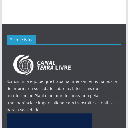
Sobre Nós
Somos uma equipe que trabalha intensamente, na busca
de informar a sociedade sobre os fatos reais que
acontecem no Piauí e no mundo, prezando pela
transparência e imparcialidade em transmitir as notícias
para a sociedade.