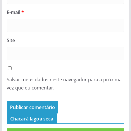
E-mail
*
Site
Salvar meus dados neste navegador para a próxima
vez que eu comentar.
Chacará lagoa seca