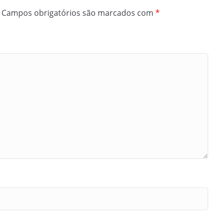
Campos obrigatórios são marcados com
*