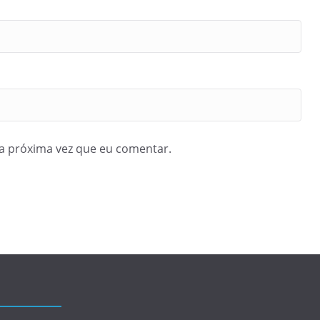
a próxima vez que eu comentar.