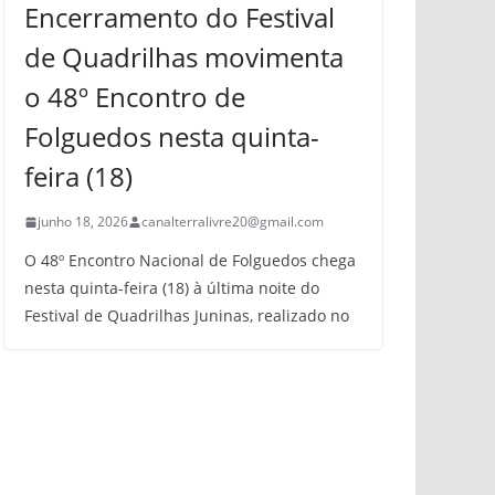
Encerramento do Festival
de Quadrilhas movimenta
o 48º Encontro de
Folguedos nesta quinta-
feira (18)
junho 18, 2026
canalterralivre20@gmail.com
O 48º Encontro Nacional de Folguedos chega
nesta quinta-feira (18) à última noite do
Festival de Quadrilhas Juninas, realizado no