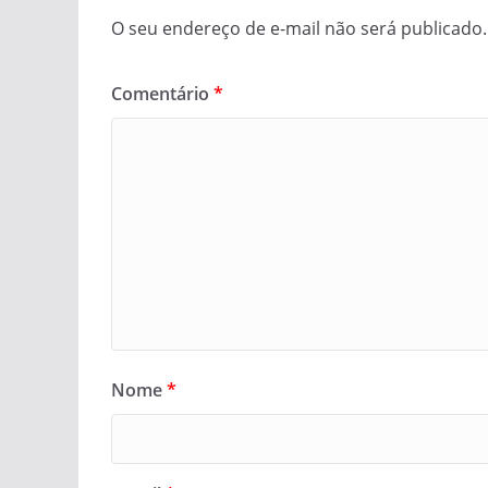
O seu endereço de e-mail não será publicado.
Comentário
*
Nome
*