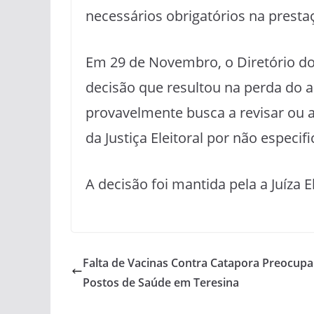
necessários obrigatórios na presta
Em 29 de Novembro, o Diretório do 
decisão que resultou na perda do a
provavelmente busca a revisar ou a
da Justiça Eleitoral por não especi
A decisão foi mantida pela a Juíza E
Falta de Vacinas Contra Catapora Preocupa
Postos de Saúde em Teresina