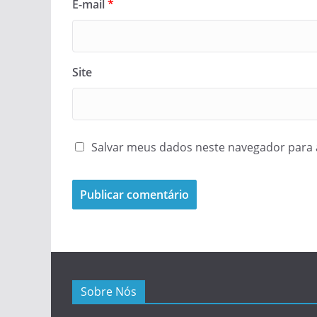
E-mail
*
Site
Salvar meus dados neste navegador para 
Sobre Nós