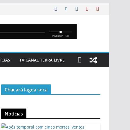
ÍCIAS
TV CANAL TERRA LIVRE
Chacará lagoa seca
Notícias