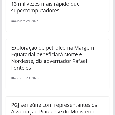
13 mil vezes mais rápido que
supercomputadores
outubro 24, 2025
Exploração de petróleo na Margem
Equatorial beneficiará Norte e
Nordeste, diz governador Rafael
Fonteles
outubro 29, 2025
PGJ se reúne com representantes da
Associação Piauiense do Ministério