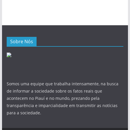
Sobre Nós
Somos uma equipe que trabalha intensamente, na busca
de informar a sociedade sobre os fatos reais que
acontecem no Piauí e no mundo, prezando pela
transparência e imparcialidade em transmitir as notícias
para a sociedade.