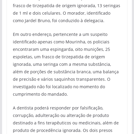
frasco de tirzepatida de origem ignorada, 13 seringas
de 1 ml e dois celulares. O morador, identificado
como Jardel Bruno, foi conduzido à delegacia.
Em outro endereço, pertencente a um suspeito
identificado apenas como Mourinha, os policiais
encontraram uma espingarda, oito munições, 25
espoletas, um frasco de tirzepatida de origem
ignorada, uma seringa com a mesma substância,
além de porções de substância branca, uma balança
de precisão e vários saquinhos transparentes. O
investigado não foi localizado no momento do
cumprimento do mandado.
A dentista poderá responder por falsificação,
corrupção, adulteração ou alteração de produto
destinado a fins terapêuticos ou medicinais, além de
produto de procedência ignorada. Os dois presos