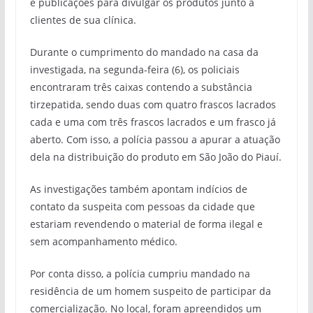
e publicações para divulgar os produtos junto a
clientes de sua clínica.
Durante o cumprimento do mandado na casa da
investigada, na segunda-feira (6), os policiais
encontraram três caixas contendo a substância
tirzepatida, sendo duas com quatro frascos lacrados
cada e uma com três frascos lacrados e um frasco já
aberto. Com isso, a polícia passou a apurar a atuação
dela na distribuição do produto em São João do Piauí.
As investigações também apontam indícios de
contato da suspeita com pessoas da cidade que
estariam revendendo o material de forma ilegal e
sem acompanhamento médico.
Por conta disso, a polícia cumpriu mandado na
residência de um homem suspeito de participar da
comercialização. No local, foram apreendidos um