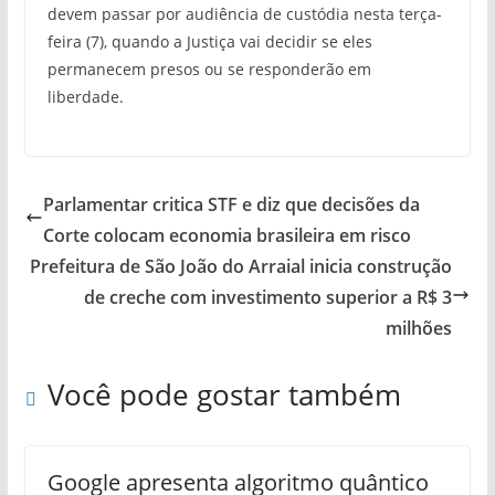
devem passar por audiência de custódia nesta terça-
feira (7), quando a Justiça vai decidir se eles
permanecem presos ou se responderão em
liberdade.
Parlamentar critica STF e diz que decisões da
Corte colocam economia brasileira em risco
Prefeitura de São João do Arraial inicia construção
de creche com investimento superior a R$ 3
milhões
Você pode gostar também
Google apresenta algoritmo quântico