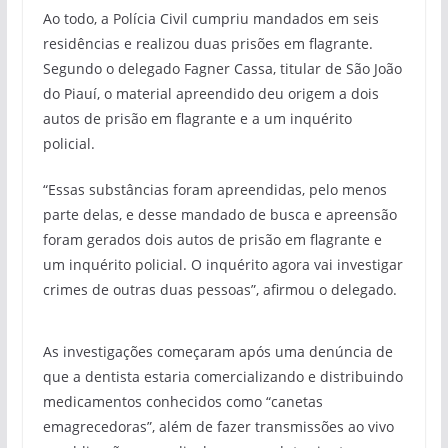
Ao todo, a Polícia Civil cumpriu mandados em seis
residências e realizou duas prisões em flagrante.
Segundo o delegado Fagner Cassa, titular de São João
do Piauí, o material apreendido deu origem a dois
autos de prisão em flagrante e a um inquérito
policial.
“Essas substâncias foram apreendidas, pelo menos
parte delas, e desse mandado de busca e apreensão
foram gerados dois autos de prisão em flagrante e
um inquérito policial. O inquérito agora vai investigar
crimes de outras duas pessoas”, afirmou o delegado.
As investigações começaram após uma denúncia de
que a dentista estaria comercializando e distribuindo
medicamentos conhecidos como “canetas
emagrecedoras”, além de fazer transmissões ao vivo