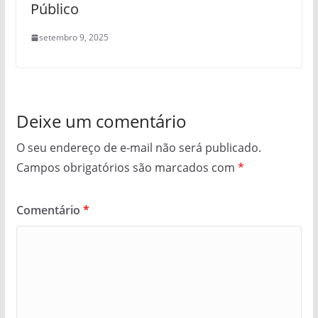
Público
setembro 9, 2025
Deixe um comentário
O seu endereço de e-mail não será publicado.
Campos obrigatórios são marcados com
*
Comentário
*