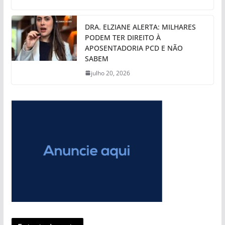
DRA. ELZIANE ALERTA: MILHARES
PODEM TER DIREITO À
APOSENTADORIA PCD E NÃO
SABEM
julho 20, 2026