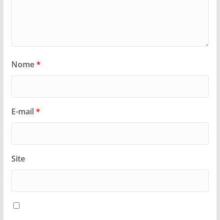
Nome
*
E-mail
*
Site