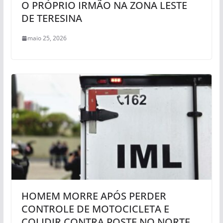
O PRÓPRIO IRMÃO NA ZONA LESTE
DE TERESINA
maio 25, 2026
HOMEM MORRE APÓS PERDER
CONTROLE DE MOTOCICLETA E
COLIDIR CONTRA POSTE NO NORTE