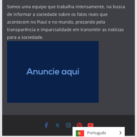
Somos uma equipe que trabalha intensamente, na busca
de informar a sociedade sobre os fatos reais que
acontecem no Piauí e no mundo, prezando pela
transparência e imparcialidade em transmitir as notícias
para a sociedade.
Português