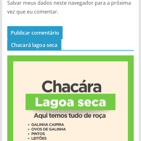
Salvar meus dados neste navegador para a próxima
vez que eu comentar.
Chacará lagoa seca