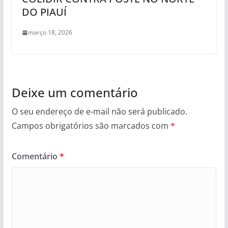
DO PIAUÍ
março 18, 2026
Deixe um comentário
O seu endereço de e-mail não será publicado.
Campos obrigatórios são marcados com
*
Comentário
*