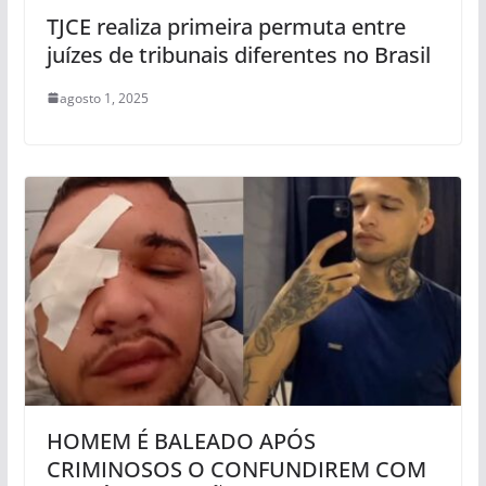
TJCE realiza primeira permuta entre
juízes de tribunais diferentes no Brasil
agosto 1, 2025
HOMEM É BALEADO APÓS
CRIMINOSOS O CONFUNDIREM COM