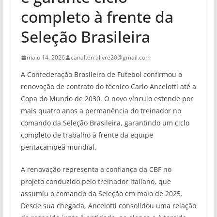
completo à frente da
Seleção Brasileira
maio 14, 2026
canalterralivre20@gmail.com
A Confederação Brasileira de Futebol confirmou a
renovação de contrato do técnico Carlo Ancelotti até a
Copa do Mundo de 2030. O novo vínculo estende por
mais quatro anos a permanência do treinador no
comando da Seleção Brasileira, garantindo um ciclo
completo de trabalho à frente da equipe
pentacampeã mundial.
A renovação representa a confiança da CBF no
projeto conduzido pelo treinador italiano, que
assumiu o comando da Seleção em maio de 2025.
Desde sua chegada, Ancelotti consolidou uma relação