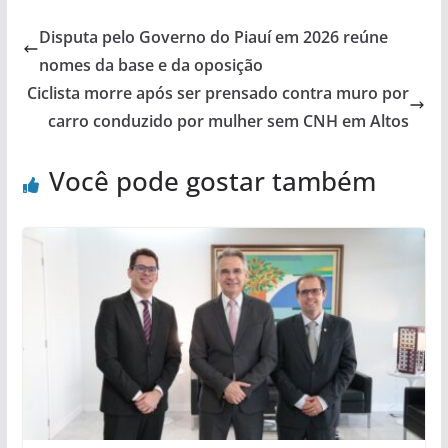
Disputa pelo Governo do Piauí em 2026 reúne
nomes da base e da oposição
Ciclista morre após ser prensado contra muro por
carro conduzido por mulher sem CNH em Altos
Você pode gostar também