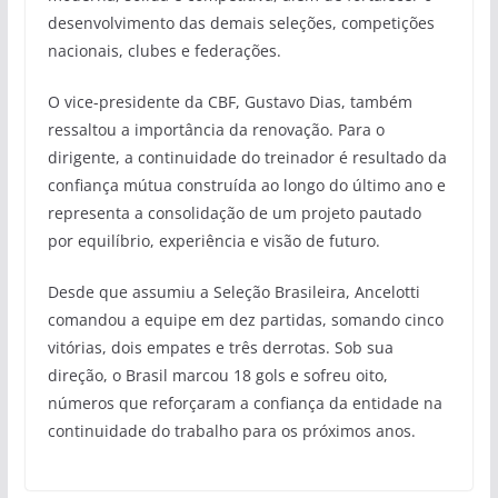
desenvolvimento das demais seleções, competições
nacionais, clubes e federações.
O vice-presidente da CBF, Gustavo Dias, também
ressaltou a importância da renovação. Para o
dirigente, a continuidade do treinador é resultado da
confiança mútua construída ao longo do último ano e
representa a consolidação de um projeto pautado
por equilíbrio, experiência e visão de futuro.
Desde que assumiu a Seleção Brasileira, Ancelotti
comandou a equipe em dez partidas, somando cinco
vitórias, dois empates e três derrotas. Sob sua
direção, o Brasil marcou 18 gols e sofreu oito,
números que reforçaram a confiança da entidade na
continuidade do trabalho para os próximos anos.