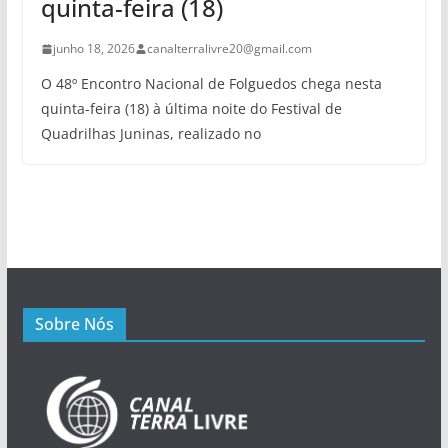
quinta-feira (18)
junho 18, 2026
canalterralivre20@gmail.com
O 48º Encontro Nacional de Folguedos chega nesta
quinta-feira (18) à última noite do Festival de
Quadrilhas Juninas, realizado no
Sobre Nós