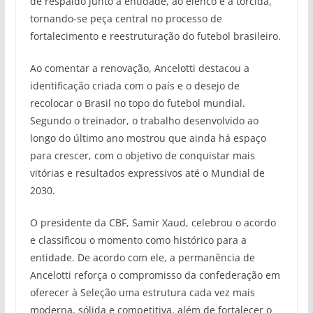
de respaldo junto à entidade, ao elenco e à torcida,
tornando-se peça central no processo de
fortalecimento e reestruturação do futebol brasileiro.
Ao comentar a renovação, Ancelotti destacou a
identificação criada com o país e o desejo de
recolocar o Brasil no topo do futebol mundial.
Segundo o treinador, o trabalho desenvolvido ao
longo do último ano mostrou que ainda há espaço
para crescer, com o objetivo de conquistar mais
vitórias e resultados expressivos até o Mundial de
2030.
O presidente da CBF, Samir Xaud, celebrou o acordo
e classificou o momento como histórico para a
entidade. De acordo com ele, a permanência de
Ancelotti reforça o compromisso da confederação em
oferecer à Seleção uma estrutura cada vez mais
moderna, sólida e competitiva, além de fortalecer o