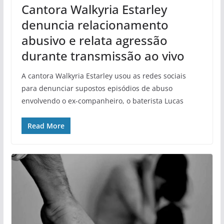
Cantora Walkyria Estarley
denuncia relacionamento
abusivo e relata agressão
durante transmissão ao vivo
A cantora Walkyria Estarley usou as redes sociais
para denunciar supostos episódios de abuso
envolvendo o ex-companheiro, o baterista Lucas
Read More