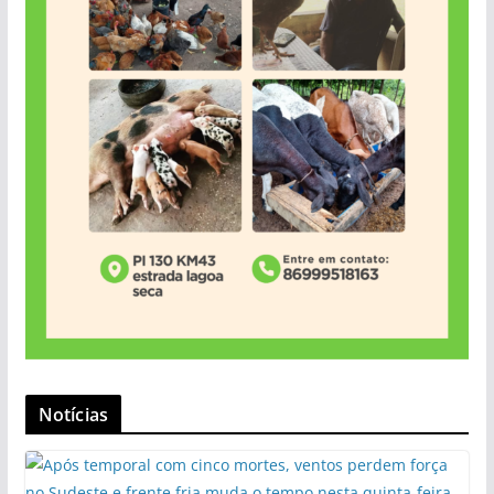
Notícias