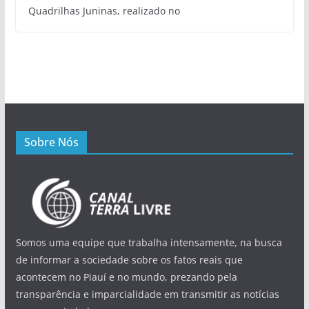
Quadrilhas Juninas, realizado no
Sobre Nós
Somos uma equipe que trabalha intensamente, na busca
de informar a sociedade sobre os fatos reais que
acontecem no Piauí e no mundo, prezando pela
transparência e imparcialidade em transmitir as notícias