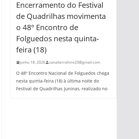
Encerramento do Festival
de Quadrilhas movimenta
o 48º Encontro de
Folguedos nesta quinta-
feira (18)
junho 18, 2026
canalterralivre20@gmail.com
O 48º Encontro Nacional de Folguedos chega
nesta quinta-feira (18) à última noite do
Festival de Quadrilhas Juninas, realizado no