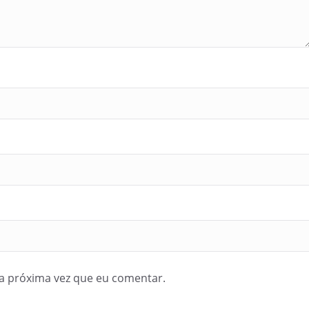
a próxima vez que eu comentar.