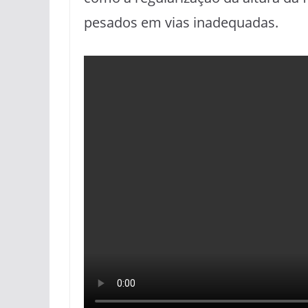
pesados em vias inadequadas.