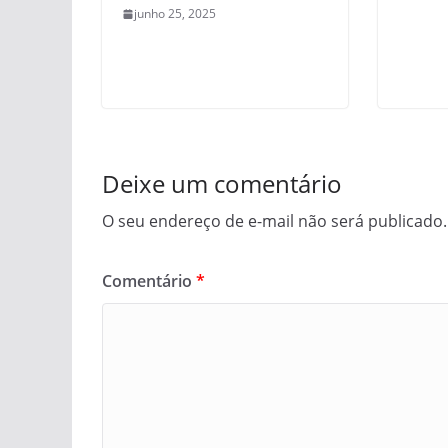
junho 25, 2025
Deixe um comentário
O seu endereço de e-mail não será publicado.
Comentário
*