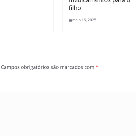
filho
maio 16, 2025
Campos obrigatórios são marcados com
*