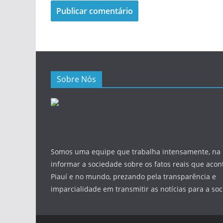
Sobre Nós
Somos uma equipe que trabalha intensamente, na
informar a sociedade sobre os fatos reais que aco
Piauí e no mundo, prezando pela transparência e
imparcialidade em transmitir as notícias para a so