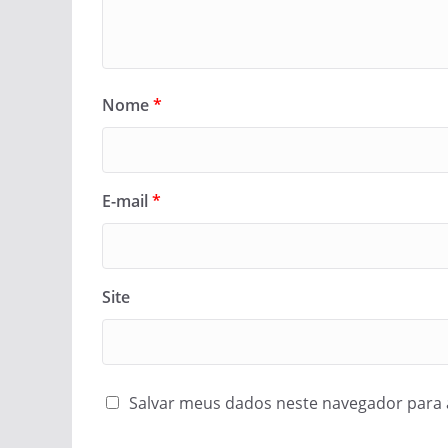
Nome
*
E-mail
*
Site
Salvar meus dados neste navegador para 