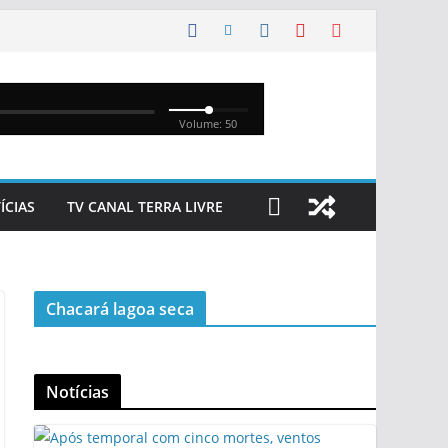
ÍCIAS
TV CANAL TERRA LIVRE
Chacará lagoa seca
Notícias