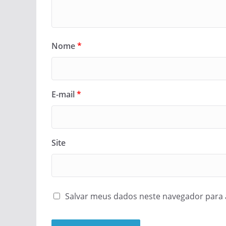
Nome
*
E-mail
*
Site
Salvar meus dados neste navegador para 