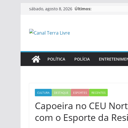
Últimos:
sábado, agosto 8, 2026
POLÍTICA
POLÍCIA
ENTRETENIME
CULTURA
DESTAQUE
ESPORTES
RECENTES
Capoeira no CEU Nor
com o Esporte da Resi