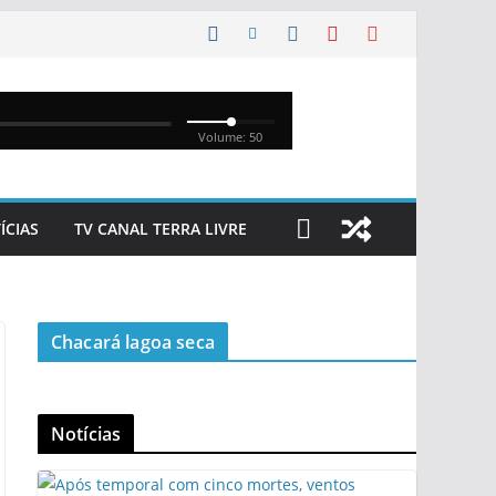
ÍCIAS
TV CANAL TERRA LIVRE
Chacará lagoa seca
Notícias