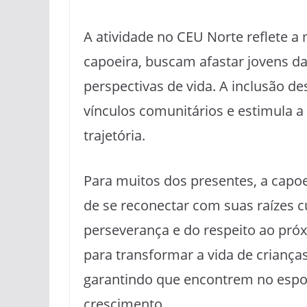
A atividade no CEU Norte reflete a
capoeira, buscam afastar jovens da
perspectivas de vida. A inclusão de
vínculos comunitários e estimula 
trajetória.
Para muitos dos presentes, a cap
de se reconectar com suas raízes c
perseverança e do respeito ao próx
para transformar a vida de criança
garantindo que encontrem no espo
crescimento.