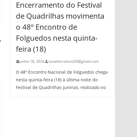
Encerramento do Festival
de Quadrilhas movimenta
o 48º Encontro de
Folguedos nesta quinta-
feira (18)
junho 18, 2026
canalterralivre20@gmail.com
O 48º Encontro Nacional de Folguedos chega
nesta quinta-feira (18) à última noite do
Festival de Quadrilhas Juninas, realizado no