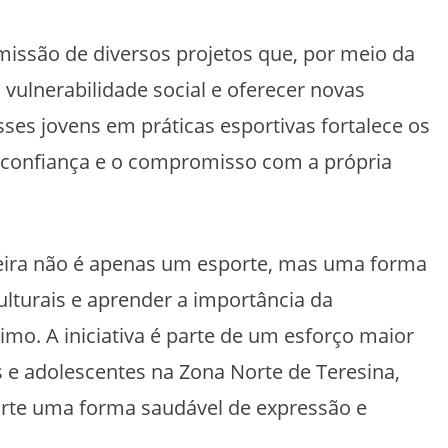
 missão de diversos projetos que, por meio da
 vulnerabilidade social e oferecer novas
sses jovens em práticas esportivas fortalece os
a confiança e o compromisso com a própria
oeira não é apenas um esporte, mas uma forma
ulturais e aprender a importância da
imo. A iniciativa é parte de um esforço maior
s e adolescentes na Zona Norte de Teresina,
rte uma forma saudável de expressão e