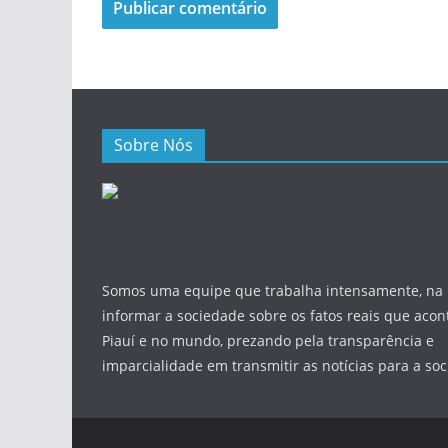
Sobre Nós
Somos uma equipe que trabalha intensamente, na
informar a sociedade sobre os fatos reais que aco
Piauí e no mundo, prezando pela transparência e
imparcialidade em transmitir as notícias para a so