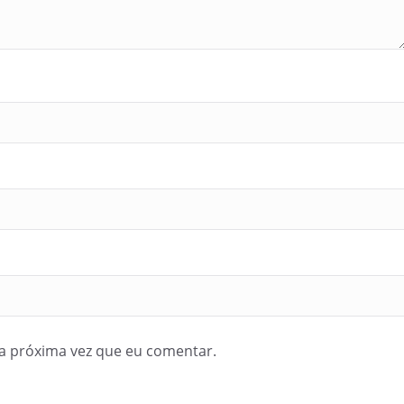
a próxima vez que eu comentar.