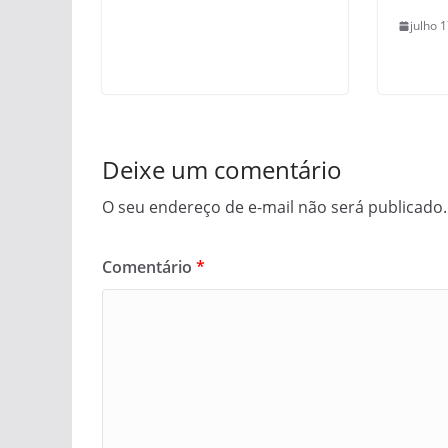
julho 
Deixe um comentário
O seu endereço de e-mail não será publicado.
Comentário
*