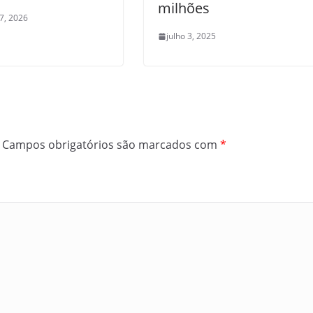
milhões
17, 2026
julho 3, 2025
Campos obrigatórios são marcados com
*