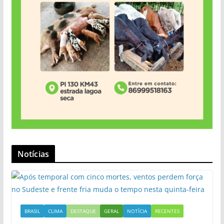
Notícias
BRASIL
CLIMA
DESTAQUE
GERAL
NOTÍCIA
RECENTES