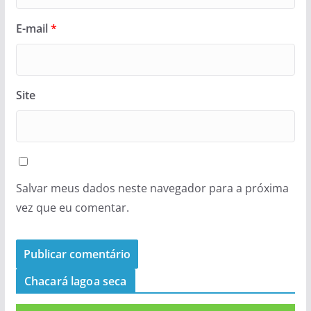
E-mail
*
Site
Salvar meus dados neste navegador para a próxima
vez que eu comentar.
Chacará lagoa seca