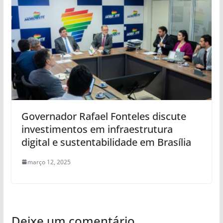
Governador Rafael Fonteles discute
investimentos em infraestrutura
digital e sustentabilidade em Brasília
março 12, 2025
Deixe um comentário