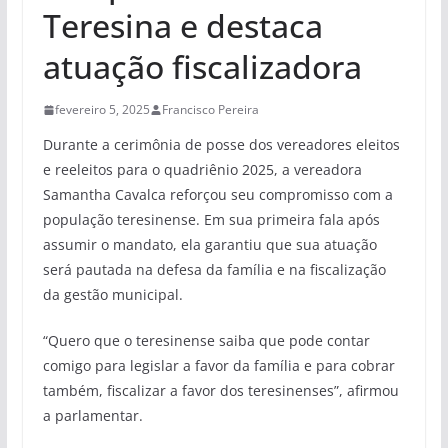
Teresina e destaca
atuação fiscalizadora
fevereiro 5, 2025
Francisco Pereira
Durante a cerimônia de posse dos vereadores eleitos
e reeleitos para o quadriênio 2025, a vereadora
Samantha Cavalca reforçou seu compromisso com a
população teresinense. Em sua primeira fala após
assumir o mandato, ela garantiu que sua atuação
será pautada na defesa da família e na fiscalização
da gestão municipal.
“Quero que o teresinense saiba que pode contar
comigo para legislar a favor da família e para cobrar
também, fiscalizar a favor dos teresinenses”, afirmou
a parlamentar.