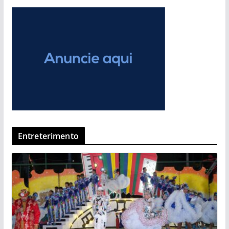
Entreterimento