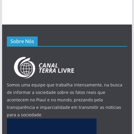
Sobre Nós
Somos uma equipe que trabalha intensamente, na busca
de informar a sociedade sobre os fatos reais que
acontecem no Piauí e no mundo, prezando pela
transparência e imparcialidade em transmitir as notícias
para a sociedade.