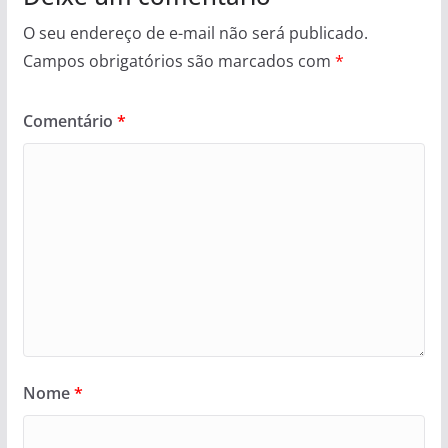
O seu endereço de e-mail não será publicado.
Campos obrigatórios são marcados com
*
Comentário
*
Nome
*