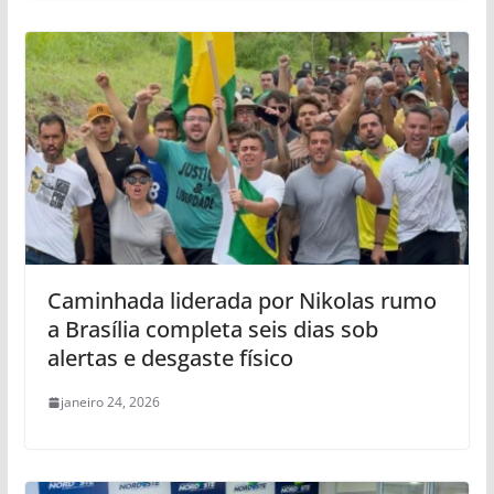
Caminhada liderada por Nikolas rumo
a Brasília completa seis dias sob
alertas e desgaste físico
janeiro 24, 2026