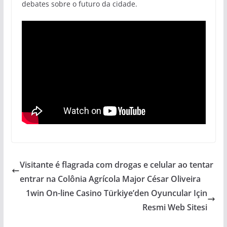
debates sobre o futuro da cidade.
Visitante é flagrada com drogas e celular ao tentar
entrar na Colônia Agrícola Major César Oliveira
1win On-line Casino Türkiye’den Oyuncular Için
Resmi Web Sitesi