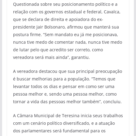
Questionada sobre seu posicionamento político e a
relação com os governos estadual e federal, Cavalca,
que se declara de direita e apoiadora do ex-
presidente Jair Bolsonaro, afirmou que manterá sua
postura firme. “Sem mandato eu já me posicionava,
nunca tive medo de comentar nada, nunca tive medo
de lutar pelo que acredito ser correto, como
vereadora será mais ainda”, garantiu.
A vereadora destacou que sua principal preocupação
é buscar melhorias para a população. “Temos que
levantar todos os dias e pensar em como ser uma
pessoa melhor e, sendo uma pessoa melhor, como
tornar a vida das pessoas melhor também”, concluiu.
A Câmara Municipal de Teresina inicia seus trabalhos
com um cenário político diversificado, e a atuação
dos parlamentares será fundamental para os