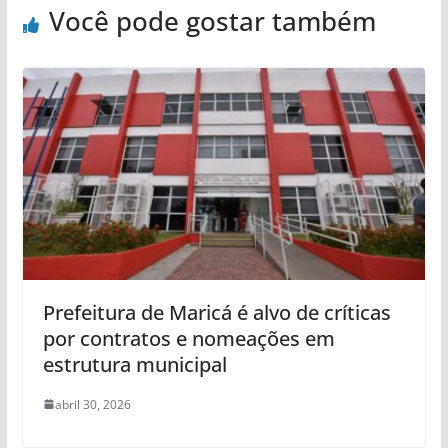
Você pode gostar também
Prefeitura de Maricá é alvo de críticas
por contratos e nomeações em
estrutura municipal
abril 30, 2026