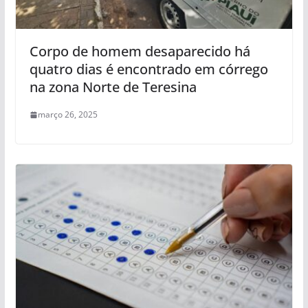
Corpo de homem desaparecido há
quatro dias é encontrado em córrego
na zona Norte de Teresina
março 26, 2025