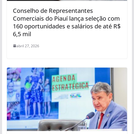
Conselho de Representantes
Comerciais do Piauí lança seleção com
160 oportunidades e salários de até R$
6,5 mil
abril 27, 2026