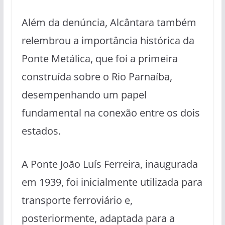
Além da denúncia, Alcântara também
relembrou a importância histórica da
Ponte Metálica, que foi a primeira
construída sobre o Rio Parnaíba,
desempenhando um papel
fundamental na conexão entre os dois
estados.
A Ponte João Luís Ferreira, inaugurada
em 1939, foi inicialmente utilizada para
transporte ferroviário e,
posteriormente, adaptada para a