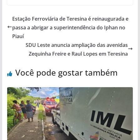
Estação Ferroviária de Teresina é reinaugurada e
passa a abrigar a superintendência do Iphan no
Piauí
SDU Leste anuncia ampliação das avenidas
Zequinha Freire e Raul Lopes em Teresina
Você pode gostar também