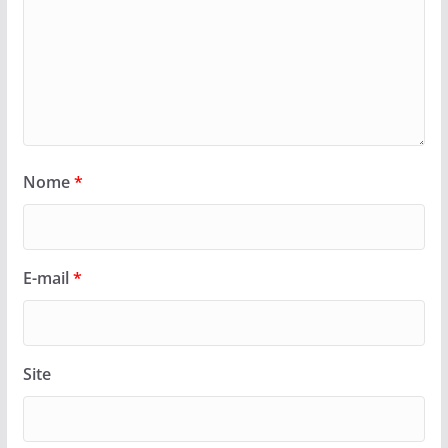
Nome
*
E-mail
*
Site