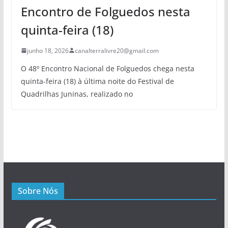
Encontro de Folguedos nesta
quinta-feira (18)
junho 18, 2026
canalterralivre20@gmail.com
O 48º Encontro Nacional de Folguedos chega nesta
quinta-feira (18) à última noite do Festival de
Quadrilhas Juninas, realizado no
Sobre Nós