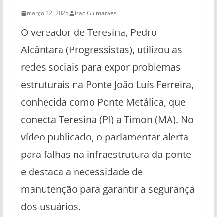
março 12, 2025
Isac Guimaraes
O vereador de Teresina, Pedro
Alcântara (Progressistas), utilizou as
redes sociais para expor problemas
estruturais na Ponte João Luís Ferreira,
conhecida como Ponte Metálica, que
conecta Teresina (PI) a Timon (MA). No
vídeo publicado, o parlamentar alerta
para falhas na infraestrutura da ponte
e destaca a necessidade de
manutenção para garantir a segurança
dos usuários.