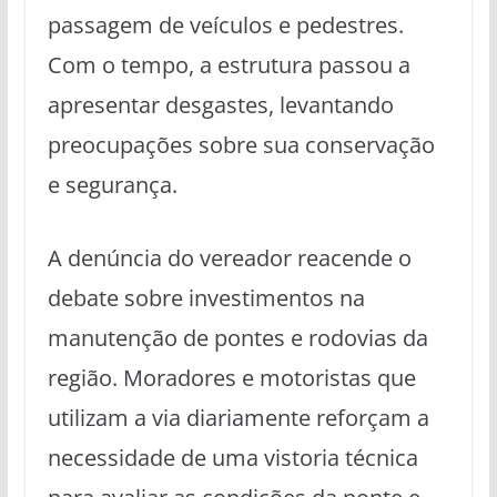
passagem de veículos e pedestres.
Com o tempo, a estrutura passou a
apresentar desgastes, levantando
preocupações sobre sua conservação
e segurança.
A denúncia do vereador reacende o
debate sobre investimentos na
manutenção de pontes e rodovias da
região. Moradores e motoristas que
utilizam a via diariamente reforçam a
necessidade de uma vistoria técnica