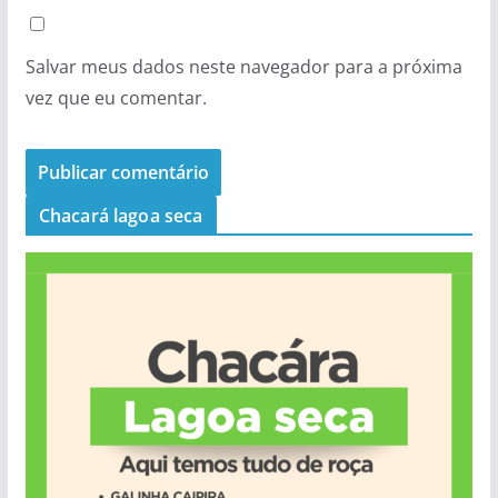
Salvar meus dados neste navegador para a próxima
vez que eu comentar.
Chacará lagoa seca