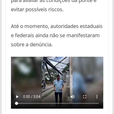
para avaliar as condições da ponte e
evitar possíveis riscos.
Até o momento, autoridades estaduais
e federais ainda não se manifestaram
sobre a denúncia.