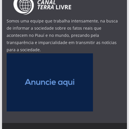
Somos uma equipe que trabalha intensamente, na busca
de informar a sociedade sobre os fatos reais que
acontecem no Piauí e no mundo, prezando pela
transparência e imparcialidade em transmitir as notícias
para a sociedade.