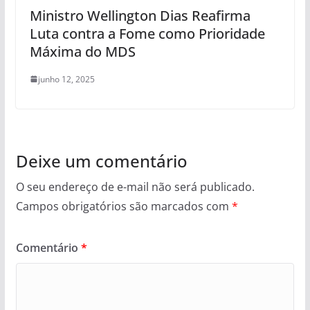
Ministro Wellington Dias Reafirma
Luta contra a Fome como Prioridade
Máxima do MDS
junho 12, 2025
Deixe um comentário
O seu endereço de e-mail não será publicado.
Campos obrigatórios são marcados com
*
Comentário
*