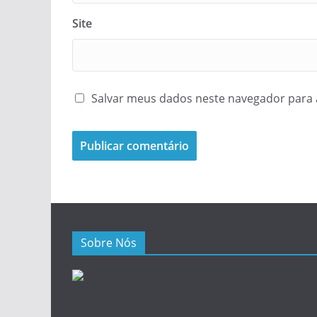
Site
Salvar meus dados neste navegador para 
Sobre Nós