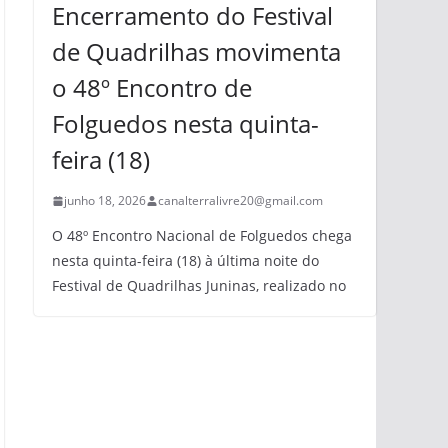
Encerramento do Festival
de Quadrilhas movimenta
o 48º Encontro de
Folguedos nesta quinta-
feira (18)
junho 18, 2026
canalterralivre20@gmail.com
O 48º Encontro Nacional de Folguedos chega
nesta quinta-feira (18) à última noite do
Festival de Quadrilhas Juninas, realizado no