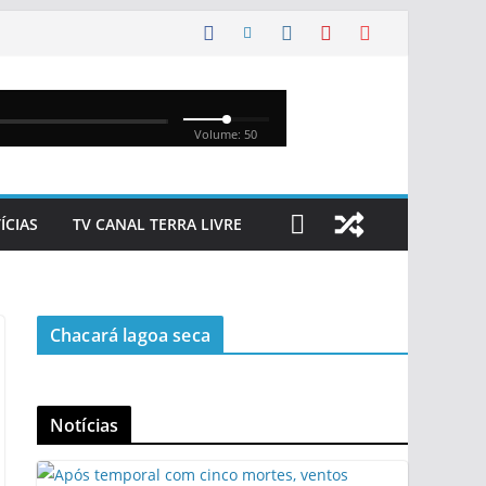
ÍCIAS
TV CANAL TERRA LIVRE
Chacará lagoa seca
Notícias