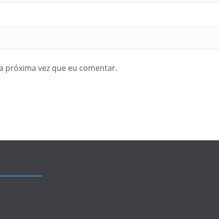
a próxima vez que eu comentar.