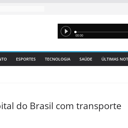
NTO
ESPORTES
TECNOLOGIA
SAÚDE
ÚLTIMAS NOT
ital do Brasil com transporte