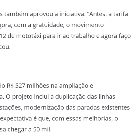
também aprovou a iniciativa. “Antes, a tarifa
Agora, com a gratuidade, o movimento
2 de mototáxi para ir ao trabalho e agora faço
cou.
do R$ 527 milhões na ampliação e
 O projeto inclui a duplicação das linhas
estações, modernização das paradas existentes
 expectativa é que, com essas melhorias, o
a chegar a 50 mil.