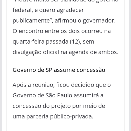
federal, e quero agradecer
publicamente”, afirmou o governador.
O encontro entre os dois ocorreu na
quarta-feira passada (12), sem
divulgação oficial na agenda de ambos.
Governo de SP assume concessão
Após a reunião, ficou decidido que o
Governo de São Paulo assumirá a
concessão do projeto por meio de
uma parceria público-privada.