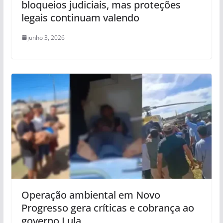
bloqueios judiciais, mas proteções
legais continuam valendo
junho 3, 2026
Operação ambiental em Novo
Progresso gera críticas e cobrança ao
governo Lula