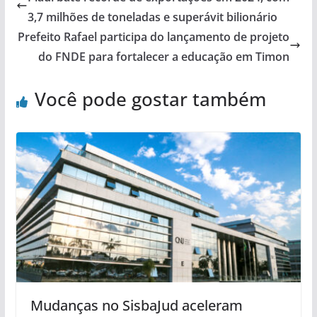
3,7 milhões de toneladas e superávit bilionário
Prefeito Rafael participa do lançamento de projeto
do FNDE para fortalecer a educação em Timon
Você pode gostar também
Mudanças no SisbaJud aceleram