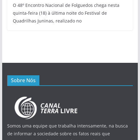
O 48º Encontro Nacional de Folguedos chega nesta
quinta-feira (18) à última noite do Festival de
Quadrilhas Juninas, realizado no
Sobre Nós
Somos uma equipe que trabalha intensamente, na busca
de informar a sociedade sobre os fatos reais que