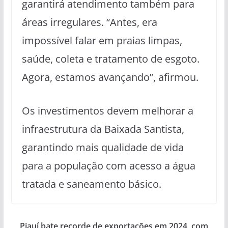
garantirá atendimento também para
áreas irregulares. “Antes, era
impossível falar em praias limpas,
saúde, coleta e tratamento de esgoto.
Agora, estamos avançando”, afirmou.
Os investimentos devem melhorar a
infraestrutura da Baixada Santista,
garantindo mais qualidade de vida
para a população com acesso a água
tratada e saneamento básico.
Piauí bate recorde de exportações em 2024, com