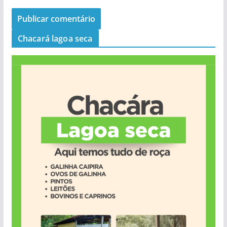
Chacará lagoa seca