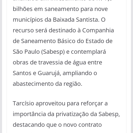
bilhões em saneamento para nove
municípios da Baixada Santista. O
recurso será destinado à Companhia
de Saneamento Básico do Estado de
São Paulo (Sabesp) e contemplará
obras de travessia de água entre
Santos e Guarujá, ampliando o
abastecimento da região.
Tarcísio aproveitou para reforçar a
importância da privatização da Sabesp,
destacando que o novo contrato