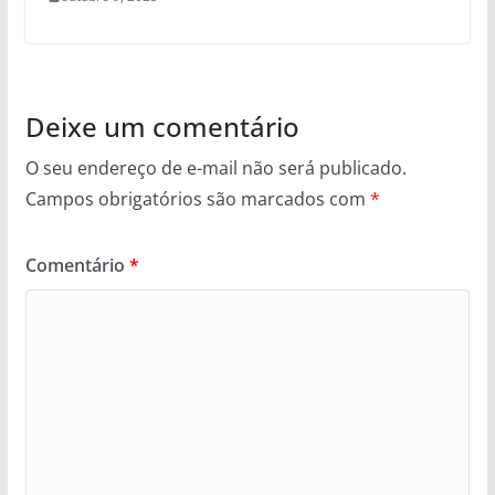
Deixe um comentário
O seu endereço de e-mail não será publicado.
Campos obrigatórios são marcados com
*
Comentário
*