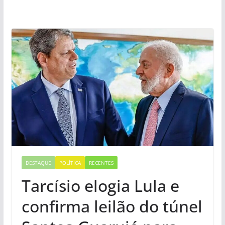
DESTAQUE
POLÍTICA
RECENTES
Tarcísio elogia Lula e
confirma leilão do túnel