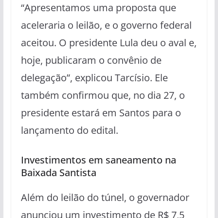
“Apresentamos uma proposta que
aceleraria o leilão, e o governo federal
aceitou. O presidente Lula deu o aval e,
hoje, publicaram o convênio de
delegação”, explicou Tarcísio. Ele
também confirmou que, no dia 27, o
presidente estará em Santos para o
lançamento do edital.
Investimentos em saneamento na
Baixada Santista
Além do leilão do túnel, o governador
anunciou um investimento de R$ 7,5