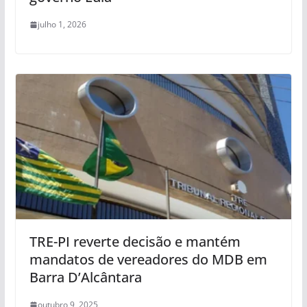
julho 1, 2026
TRE-PI reverte decisão e mantém
mandatos de vereadores do MDB em
Barra D’Alcântara
outubro 9, 2025