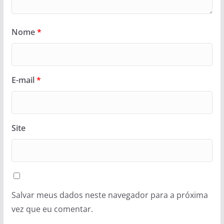
Nome
*
E-mail
*
Site
Salvar meus dados neste navegador para a próxima
vez que eu comentar.