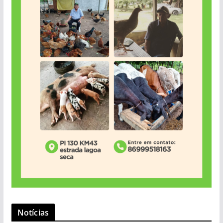
Notícias