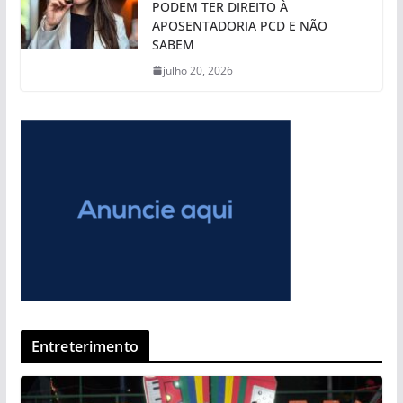
PODEM TER DIREITO À
APOSENTADORIA PCD E NÃO
SABEM
julho 20, 2026
Entreterimento