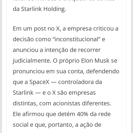
da Starlink Holding.
Em um post no X, a empresa criticou a
decisão como “inconstitucional” e
anunciou a intenção de recorrer
judicialmente. O próprio Elon Musk se
pronunciou em sua conta, defendendo
que a SpaceX — controladora da
Starlink — e o X são empresas
distintas, com acionistas diferentes.
Ele afirmou que detém 40% da rede
social e que, portanto, a ação de