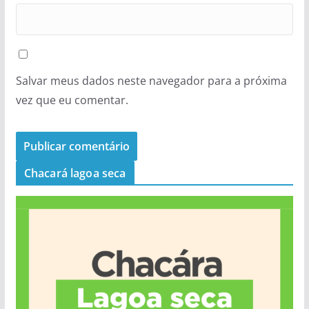
Salvar meus dados neste navegador para a próxima
vez que eu comentar.
Chacará lagoa seca