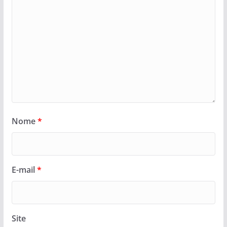
Nome
*
E-mail
*
Site