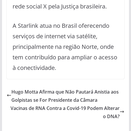
rede social X pela Justiça brasileira.
A Starlink atua no Brasil oferecendo
serviços de internet via satélite,
principalmente na região Norte, onde
tem contribuído para ampliar o acesso
à conectividade.
Hugo Motta Afirma que Não Pautará Anistia aos
Golpistas se For Presidente da Câmara
Vacinas de RNA Contra a Covid-19 Podem Alterar
o DNA?