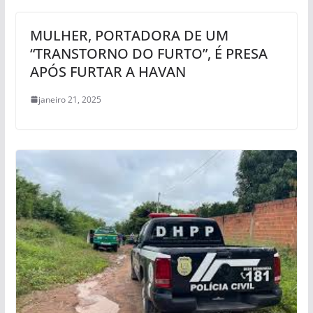
MULHER, PORTADORA DE UM
“TRANSTORNO DO FURTO”, É PRESA
APÓS FURTAR A HAVAN
janeiro 21, 2025