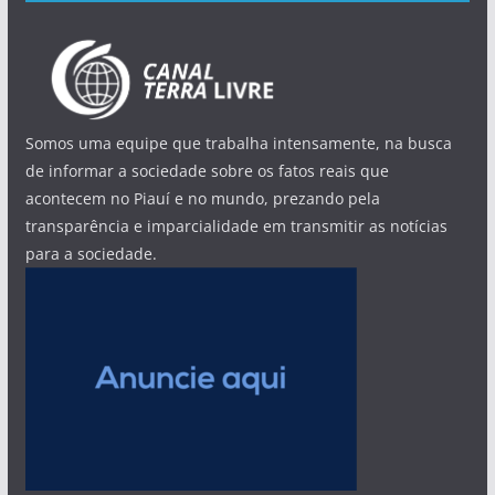
Somos uma equipe que trabalha intensamente, na busca
de informar a sociedade sobre os fatos reais que
acontecem no Piauí e no mundo, prezando pela
transparência e imparcialidade em transmitir as notícias
para a sociedade.