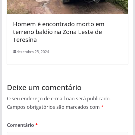
Homem é encontrado morto em
terreno baldio na Zona Leste de
Teresina
dezembro 25, 2024
Deixe um comentário
O seu endereço de e-mail não será publicado.
Campos obrigatórios são marcados com
*
Comentário
*