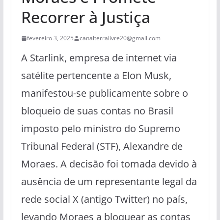
Recorrer à Justiça
fevereiro 3, 2025
canalterralivre20@gmail.com
A Starlink, empresa de internet via
satélite pertencente a Elon Musk,
manifestou-se publicamente sobre o
bloqueio de suas contas no Brasil
imposto pelo ministro do Supremo
Tribunal Federal (STF), Alexandre de
Moraes. A decisão foi tomada devido à
ausência de um representante legal da
rede social X (antigo Twitter) no país,
levando Moraes a bloquear as contas