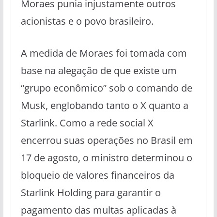
Moraes punia injustamente outros
acionistas e o povo brasileiro.
A medida de Moraes foi tomada com
base na alegação de que existe um
“grupo econômico” sob o comando de
Musk, englobando tanto o X quanto a
Starlink. Como a rede social X
encerrou suas operações no Brasil em
17 de agosto, o ministro determinou o
bloqueio de valores financeiros da
Starlink Holding para garantir o
pagamento das multas aplicadas à