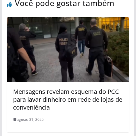
Você pode gostar também
Mensagens revelam esquema do PCC
para lavar dinheiro em rede de lojas de
conveniência
agosto 31, 2025