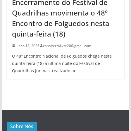
Encerramento do Festival de
Quadrilhas movimenta o 48º
Encontro de Folguedos nesta
quinta-feira (18)
junho 18, 2026
canalterralivre20@gmail.com
O 48º Encontro Nacional de Folguedos chega nesta
quinta-feira (18) à última noite do Festival de
Quadrilhas Juninas, realizado no
Sobre Nós