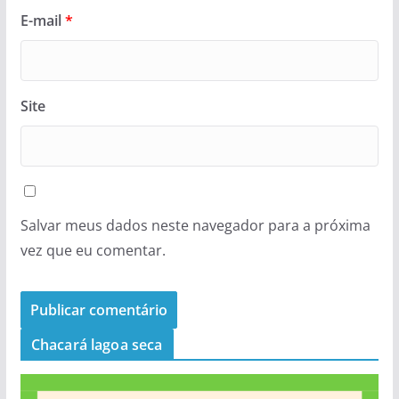
E-mail
*
Site
Salvar meus dados neste navegador para a próxima
vez que eu comentar.
Chacará lagoa seca