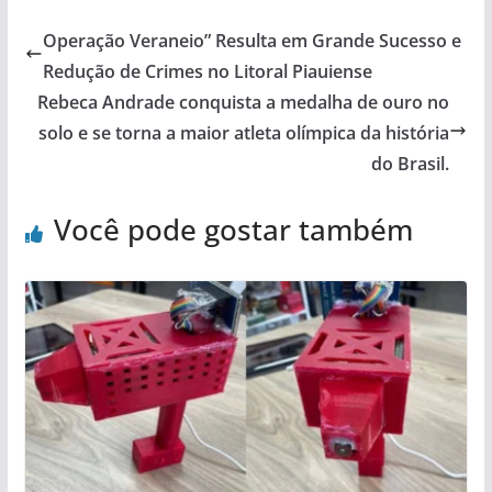
Operação Veraneio” Resulta em Grande Sucesso e
Redução de Crimes no Litoral Piauiense
Rebeca Andrade conquista a medalha de ouro no
solo e se torna a maior atleta olímpica da história
do Brasil.
Você pode gostar também