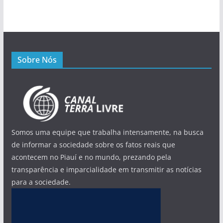
Sobre Nós
Somos uma equipe que trabalha intensamente, na busca
de informar a sociedade sobre os fatos reais que
acontecem no Piauí e no mundo, prezando pela
transparência e imparcialidade em transmitir as notícias
para a sociedade.