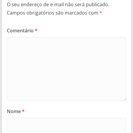
O seu endereço de e-mail não será publicado.
Campos obrigatórios são marcados com
*
Comentário
*
Nome
*