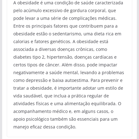
A obesidade é uma condição de saúde caracterizada
pelo acúmulo excessivo de gordura corporal, que
pode levar a uma série de complicações médicas.
Entre os principais fatores que contribuem para a
obesidade estão o sedentarismo, uma dieta rica em
calorias e fatores genéticos. A obesidade está
associada a diversas doenças crônicas, como
diabetes tipo 2, hipertensão, doenças cardíacas e
certos tipos de câncer. Além disso, pode impactar
negativamente a saúde mental, levando a problemas
como depressão e baixa autoestima. Para prevenir e
tratar a obesidade, é importante adotar um estilo de
vida saudável, que inclua a prática regular de
atividades físicas e uma alimentação equilibrada. O
acompanhamento médico e, em alguns casos, o
apoio psicológico também são essenciais para um
manejo eficaz dessa condição.