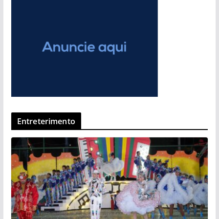
Entreterimento