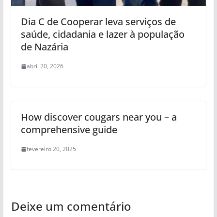
Dia C de Cooperar leva serviços de
saúde, cidadania e lazer à população
de Nazária
abril 20, 2026
How discover cougars near you – a
comprehensive guide
fevereiro 20, 2025
Deixe um comentário