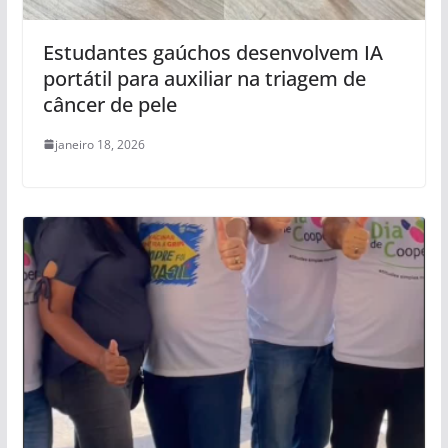
Estudantes gaúchos desenvolvem IA
portátil para auxiliar na triagem de
câncer de pele
janeiro 18, 2026