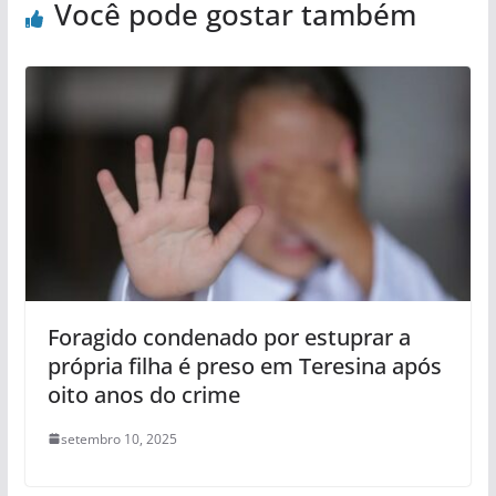
Você pode gostar também
Foragido condenado por estuprar a
própria filha é preso em Teresina após
oito anos do crime
setembro 10, 2025