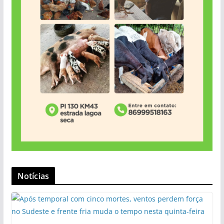
Notícias