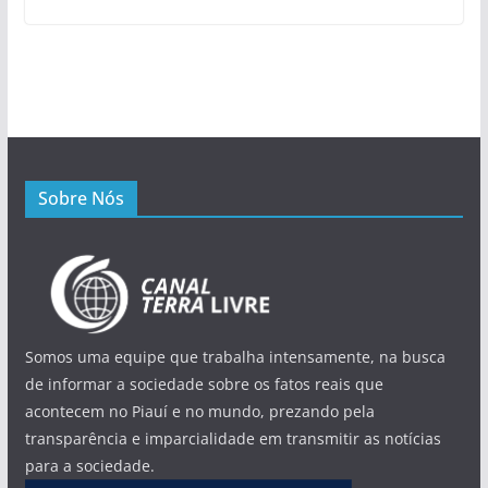
Sobre Nós
Somos uma equipe que trabalha intensamente, na busca
de informar a sociedade sobre os fatos reais que
acontecem no Piauí e no mundo, prezando pela
transparência e imparcialidade em transmitir as notícias
para a sociedade.