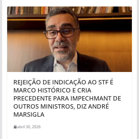
REJEIÇÃO DE INDICAÇÃO AO STF É
MARCO HISTÓRICO E CRIA
PRECEDENTE PARA IMPECHMANT DE
OUTROS MINISTROS, DIZ ANDRÉ
MARSIGLA
abril 30, 2026