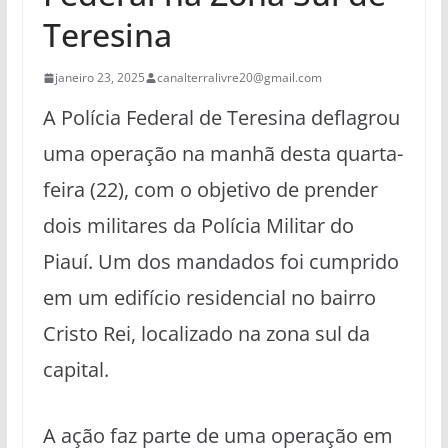
Teresina
janeiro 23, 2025
canalterralivre20@gmail.com
A Polícia Federal de Teresina deflagrou
uma operação na manhã desta quarta-
feira (22), com o objetivo de prender
dois militares da Polícia Militar do
Piauí. Um dos mandados foi cumprido
em um edifício residencial no bairro
Cristo Rei, localizado na zona sul da
capital.
A ação faz parte de uma operação em