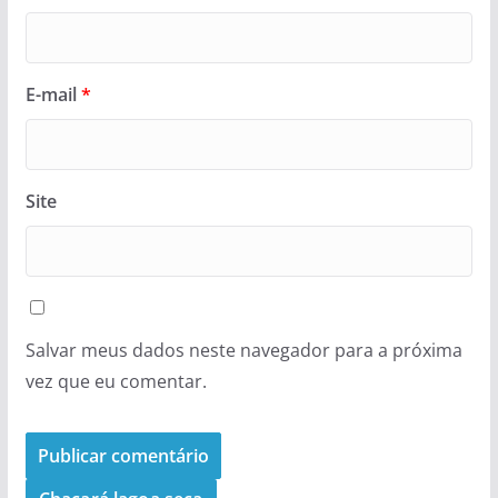
E-mail
*
Site
Salvar meus dados neste navegador para a próxima
vez que eu comentar.