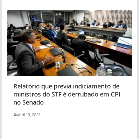
Relatório que previa indiciamento de
ministros do STF é derrubado em CPI
no Senado
abril 15, 2026