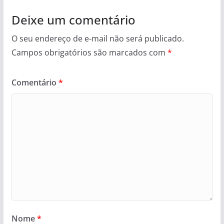
Deixe um comentário
O seu endereço de e-mail não será publicado.
Campos obrigatórios são marcados com
*
Comentário
*
Nome
*