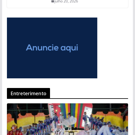
julho 20, 2026
Entreterimento