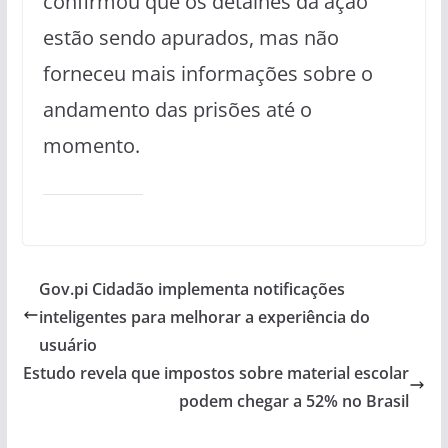
confirmou que os detalhes da ação
estão sendo apurados, mas não
forneceu mais informações sobre o
andamento das prisões até o
momento.
Gov.pi Cidadão implementa notificações
inteligentes para melhorar a experiência do
usuário
Estudo revela que impostos sobre material escolar
podem chegar a 52% no Brasil