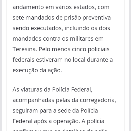
andamento em vários estados, com
sete mandados de prisão preventiva
sendo executados, incluindo os dois
mandados contra os militares em
Teresina. Pelo menos cinco policiais
federais estiveram no local durante a
execução da ação.
As viaturas da Polícia Federal,
acompanhadas pelas da corregedoria,
seguiram para a sede da Polícia
Federal após a operação. A polícia