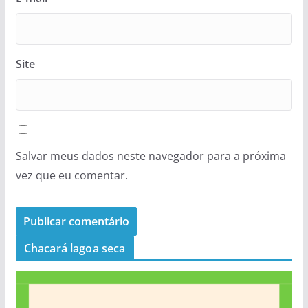
Site
Salvar meus dados neste navegador para a próxima
vez que eu comentar.
Chacará lagoa seca