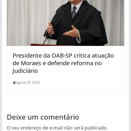
Presidente da OAB-SP critica atuação
de Moraes e defende reforma no
Judiciário
agosto 8, 2025
Deixe um comentário
O seu endereço de e-mail não será publicado.