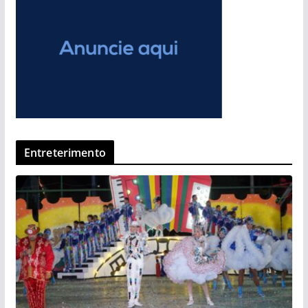
Entreterimento