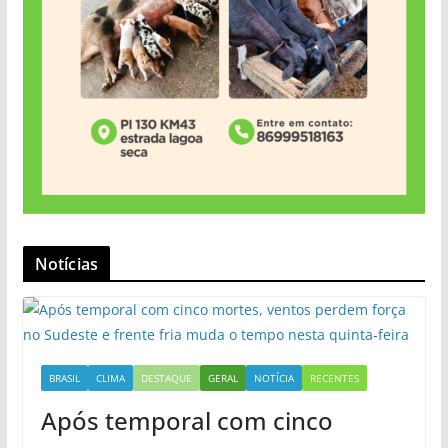
Notícias
BRASIL
CLIMA
DESTAQUE
GERAL
NOTÍCIA
RECENTES
Após temporal com cinco