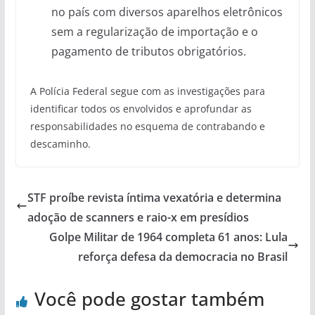
no país com diversos aparelhos eletrônicos
sem a regularização de importação e o
pagamento de tributos obrigatórios.
A Polícia Federal segue com as investigações para
identificar todos os envolvidos e aprofundar as
responsabilidades no esquema de contrabando e
descaminho.
STF proíbe revista íntima vexatória e determina
adoção de scanners e raio-x em presídios
Golpe Militar de 1964 completa 61 anos: Lula
reforça defesa da democracia no Brasil
Você pode gostar também