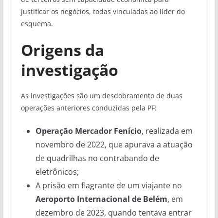
justificar os negócios, todas vinculadas ao líder do
esquema.
Origens da
investigação
As investigações são um desdobramento de duas
operações anteriores conduzidas pela PF:
Operação Mercador Fenício
, realizada em
novembro de 2022, que apurava a atuação
de quadrilhas no contrabando de
eletrônicos;
A prisão em flagrante de um viajante no
Aeroporto Internacional de Belém
, em
dezembro de 2023, quando tentava entrar