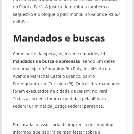
do Piauí e Pará. A Justiça determinou também o
sequestro e o bloqueio patrimonial no valor de R$ 6,4
milhões.
Mandados e buscas
Como parte da operação, foram cumpridos
11
mandados de busca e apreensão
, sendo um deles
em uma loja do Shopping Rio Poty, localizado na
Avenida Marechal Castelo Branco, bairro
Porenquanto, em Teresina (PI). Outros dez mandados
foram executados na cidade de Belém, no Pará.
Todas as ordens foram expedidas pela 4ª Vara
Federal Criminal da Justiça Federal paraense.
Procurada, a assessoria de imprensa do shopping
informou que não irá se manifestar sobre a