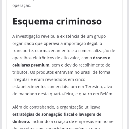
operação.
Esquema criminoso
A investigação revelou a existência de um grupo
organizado que operava a importação ilegal, o
transporte, o armazenamento e a comercialização de
aparelhos eletrônicos de alto valor, como
drones e
celulares premium
, sem o devido recolhimento de
tributos. Os produtos entravam no Brasil de forma
irregular e eram revendidos em cinco
estabelecimentos comerciais: um em Teresina, alvo
do mandado desta quarta-feira, e quatro em Belém.
Além do contrabando, a organização utilizava
estratégias de sonegação fiscal e lavagem de
dinheiro
, incluindo a criação de empresas em nome
de terceiros sem capacidade econômica para