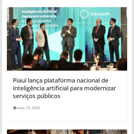
Piauí lança plataforma nacional de
inteligência artificial para modernizar
serviços públicos
maio 19, 2026