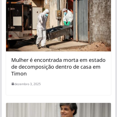
Mulher é encontrada morta em estado
de decomposição dentro de casa em
Timon
dezembro 3, 2025