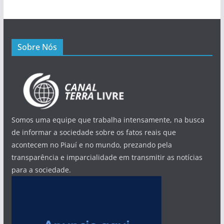
Sobre Nós
Somos uma equipe que trabalha intensamente, na busca
de informar a sociedade sobre os fatos reais que
acontecem no Piauí e no mundo, prezando pela
transparência e imparcialidade em transmitir as notícias
para a sociedade.