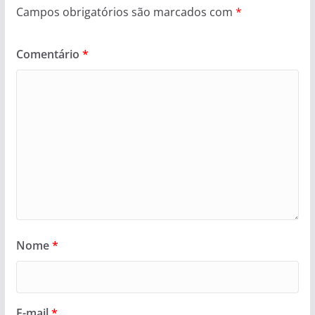
Campos obrigatórios são marcados com
*
Comentário
*
Nome
*
E-mail
*