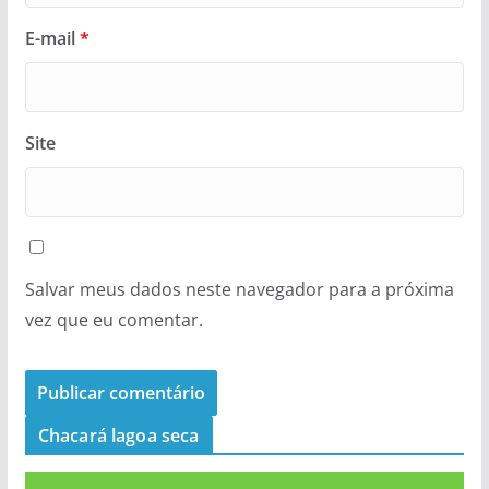
E-mail
*
Site
Salvar meus dados neste navegador para a próxima
vez que eu comentar.
Chacará lagoa seca