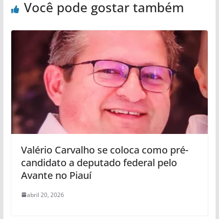
Você pode gostar também
Valério Carvalho se coloca como pré-
candidato a deputado federal pelo
Avante no Piauí
abril 20, 2026