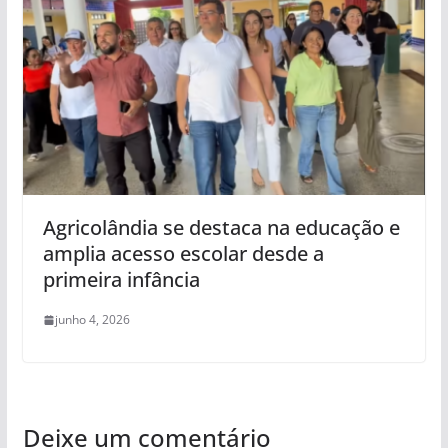
Agricolândia se destaca na educação e
amplia acesso escolar desde a
primeira infância
junho 4, 2026
Deixe um comentário