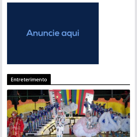
Entreterimento