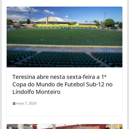
Teresina abre nesta sexta-feira a 1ª
Copa do Mundo de Futebol Sub-12 no
Lindolfo Monteiro
maio 7, 2026