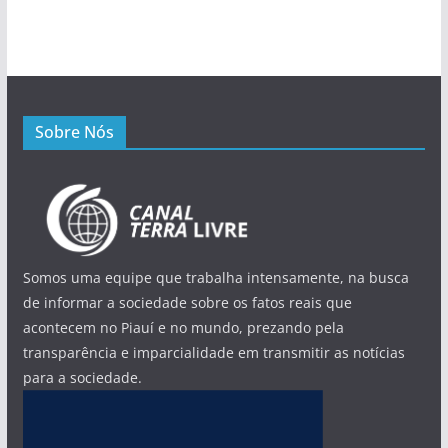
Sobre Nós
Somos uma equipe que trabalha intensamente, na busca
de informar a sociedade sobre os fatos reais que
acontecem no Piauí e no mundo, prezando pela
transparência e imparcialidade em transmitir as notícias
para a sociedade.