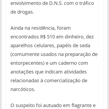
envolvimento de D.N.S. com o tráfico
de drogas.
Ainda na residência, foram
encontrados R$ 510 em dinheiro, dez
aparelhos celulares, papéis de seda
(comumente usados na preparação de
entorpecentes) e um caderno com
anotações que indicam atividades
relacionadas à comercialização de
narcóticos.
O suspeito foi autuado em flagrante e