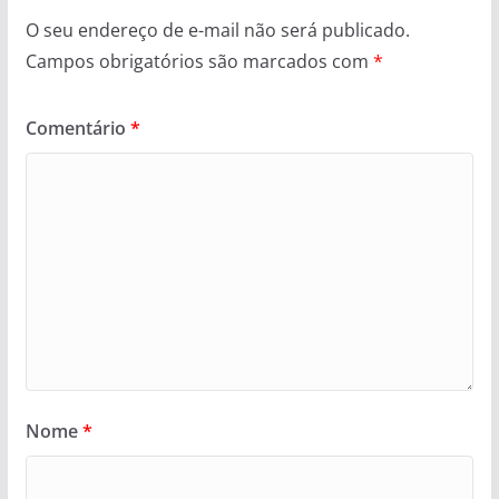
O seu endereço de e-mail não será publicado.
Campos obrigatórios são marcados com
*
Comentário
*
Nome
*