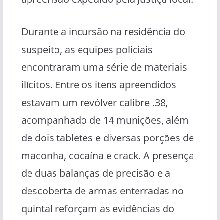
Durante a incursão na residência do
suspeito, as equipes policiais
encontraram uma série de materiais
ilícitos. Entre os itens apreendidos
estavam um revólver calibre .38,
acompanhado de 14 munições, além
de dois tabletes e diversas porções de
maconha, cocaína e crack. A presença
de duas balanças de precisão e a
descoberta de armas enterradas no
quintal reforçam as evidências do