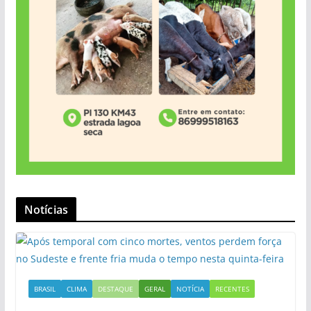
Notícias
BRASIL
CLIMA
DESTAQUE
GERAL
NOTÍCIA
RECENTES