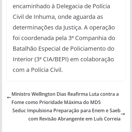
encaminhado à Delegacia de Polícia
Civil de Inhuma, onde aguarda as
determinações da Justiça. A operação
foi coordenada pela 3ª Companhia do
Batalhão Especial de Policiamento do
Interior (3ª CIA/BEPI) em colaboração
com a Polícia Civil.
Ministro Wellington Dias Reafirma Luta contra a
Fome como Prioridade Máxima do MDS
Seduc Impulsiona Preparação para Enem e Saeb
com Revisão Abrangente em Luís Correia