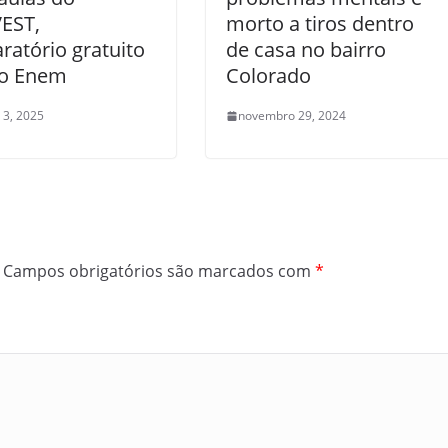
EST,
morto a tiros dentro
ratório gratuito
de casa no bairro
 o Enem
Colorado
 3, 2025
novembro 29, 2024
Campos obrigatórios são marcados com
*