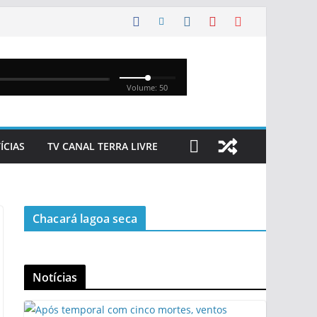
ÍCIAS
TV CANAL TERRA LIVRE
Chacará lagoa seca
Notícias