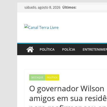
Últimos:
sábado, agosto 8, 2026
POLÍTICA
POLÍCIA
ENTRETENIME
DESTAQUE
POLÍTICA
O governador Wilson 
amigos em sua residê