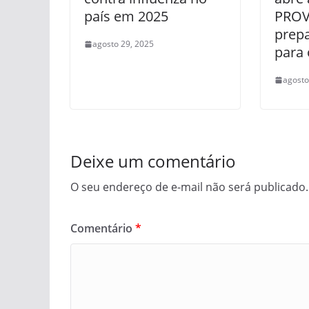
país em 2025
PROV
prepa
agosto 29, 2025
para
agosto
Deixe um comentário
O seu endereço de e-mail não será publicado.
Comentário
*