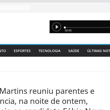
NTO
ESPORTES
TECNOLOGIA
SAÚDE
ÚLTIMAS NOT
Martins reuniu parentes e
ncia, na noite de ontem,