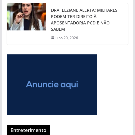
DRA. ELZIANE ALERTA: MILHARES
PODEM TER DIREITO À
APOSENTADORIA PCD E NÃO
SABEM
julho 20, 2026
Entreterimento