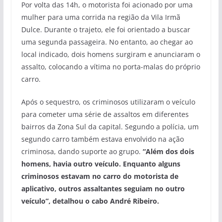
Por volta das 14h, o motorista foi acionado por uma
mulher para uma corrida na região da Vila Irmã
Dulce. Durante o trajeto, ele foi orientado a buscar
uma segunda passageira. No entanto, ao chegar ao
local indicado, dois homens surgiram e anunciaram o
assalto, colocando a vítima no porta-malas do próprio
carro.
Após o sequestro, os criminosos utilizaram o veículo
para cometer uma série de assaltos em diferentes
bairros da Zona Sul da capital. Segundo a polícia, um
segundo carro também estava envolvido na ação
criminosa, dando suporte ao grupo.
“Além dos dois
homens, havia outro veículo. Enquanto alguns
criminosos estavam no carro do motorista de
aplicativo, outros assaltantes seguiam no outro
veículo”, detalhou o cabo André Ribeiro.