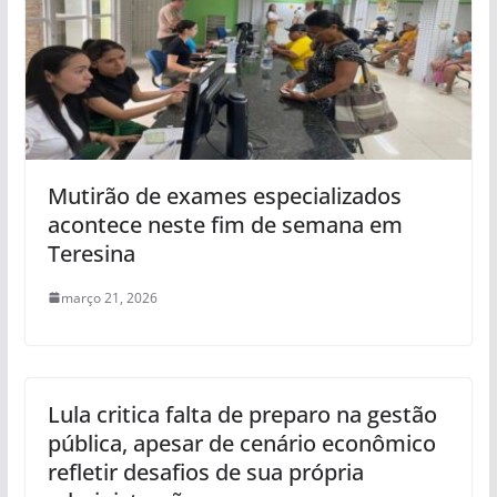
Mutirão de exames especializados
acontece neste fim de semana em
Teresina
março 21, 2026
Lula critica falta de preparo na gestão
pública, apesar de cenário econômico
refletir desafios de sua própria