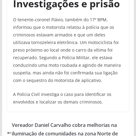
Investigações e prisão
O tenente-coronel Flávio, também do 17º BPM,
informou que o motorista relatou à polícia que os
criminosos estavam armados e que um deles
utilizava tornozeleira eletrônica. Um motociclista foi
preso próximo ao local onde o carro da vítima foi
recuperado. Segundo a Polícia Militar, ele estava
conduzindo uma moto roubada e agindo de maneira
suspeita, mas ainda não foi confirmada sua ligação
com o sequestro do motorista de aplicativo.
A Polícia Civil investiga o caso para identificar os
envolvidos e localizar os demais criminosos.
Vereador Daniel Carvalho cobra melhorias na
iluminação de comunidades na zona Norte de