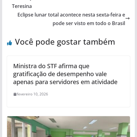
Teresina
Eclipse lunar total acontece nesta sexta-feira e
pode ser visto em todo o Brasil
Você pode gostar também
Ministra do STF afirma que
gratificação de desempenho vale
apenas para servidores em atividade
fevereiro 10, 2026