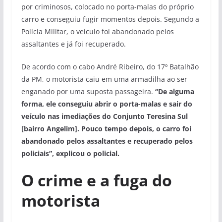
por criminosos, colocado no porta-malas do próprio
carro e conseguiu fugir momentos depois. Segundo a
Polícia Militar, o veículo foi abandonado pelos
assaltantes e já foi recuperado.
De acordo com o cabo André Ribeiro, do 17º Batalhão
da PM, o motorista caiu em uma armadilha ao ser
enganado por uma suposta passageira.
“De alguma
forma, ele conseguiu abrir o porta-malas e sair do
veículo nas imediações do Conjunto Teresina Sul
[bairro Angelim]. Pouco tempo depois, o carro foi
abandonado pelos assaltantes e recuperado pelos
policiais”, explicou o policial.
O crime e a fuga do
motorista