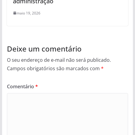
administração
maio 19, 2026
Deixe um comentário
O seu endereço de e-mail não será publicado.
Campos obrigatórios são marcados com
*
Comentário
*