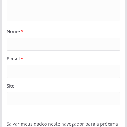
Nome
*
E-mail
*
Site
Salvar meus dados neste navegador para a próxima