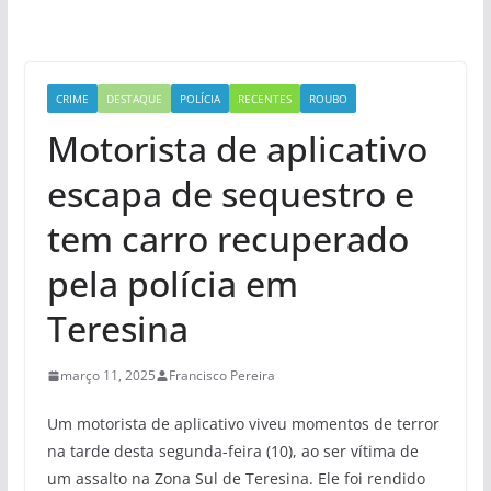
CRIME
DESTAQUE
POLÍCIA
RECENTES
ROUBO
Motorista de aplicativo
escapa de sequestro e
tem carro recuperado
pela polícia em
Teresina
março 11, 2025
Francisco Pereira
Um motorista de aplicativo viveu momentos de terror
na tarde desta segunda-feira (10), ao ser vítima de
um assalto na Zona Sul de Teresina. Ele foi rendido