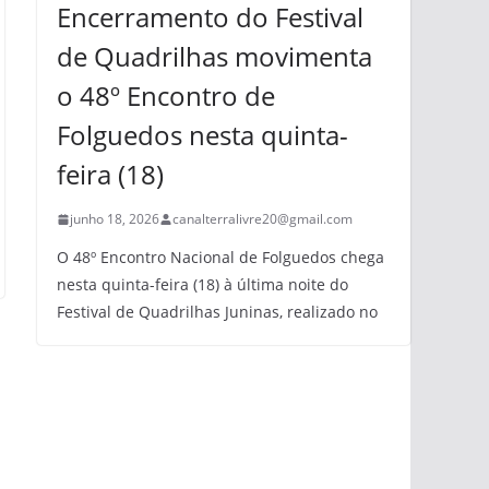
Encerramento do Festival
de Quadrilhas movimenta
o 48º Encontro de
Folguedos nesta quinta-
feira (18)
junho 18, 2026
canalterralivre20@gmail.com
O 48º Encontro Nacional de Folguedos chega
nesta quinta-feira (18) à última noite do
Festival de Quadrilhas Juninas, realizado no