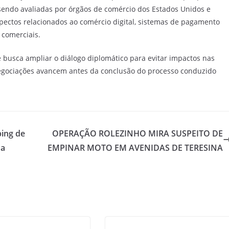
sendo avaliadas por órgãos de comércio dos Estados Unidos e
pectos relacionados ao comércio digital, sistemas de pagamento
 comerciais.
 busca ampliar o diálogo diplomático para evitar impactos nas
negociações avancem antes da conclusão do processo conduzido
ping de
OPERAÇÃO ROLEZINHO MIRA SUSPEITO DE
na
EMPINAR MOTO EM AVENIDAS DE TERESINA