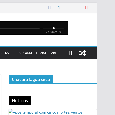
ÍCIAS
TV CANAL TERRA LIVRE
Chacará lagoa seca
Notícias