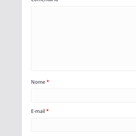
Nome
*
E-mail
*