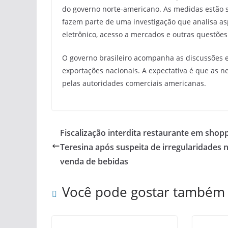
do governo norte-americano. As medidas estão 
fazem parte de uma investigação que analisa as
eletrônico, acesso a mercados e outras questões
O governo brasileiro acompanha as discussões e
exportações nacionais. A expectativa é que as 
pelas autoridades comerciais americanas.
Fiscalização interdita restaurante em shop
Teresina após suspeita de irregularidades 
venda de bebidas
Você pode gostar também