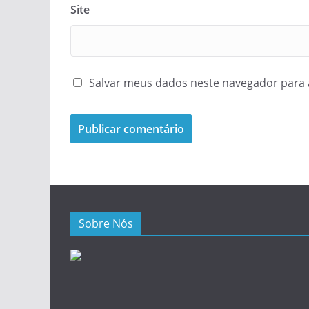
Site
Salvar meus dados neste navegador para 
Sobre Nós