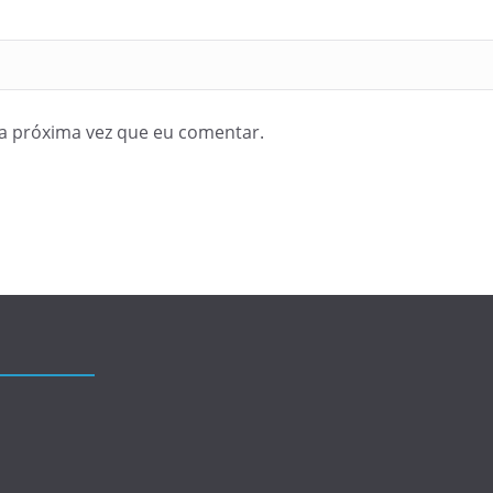
a próxima vez que eu comentar.