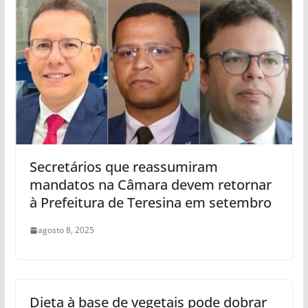
Secretários que reassumiram
mandatos na Câmara devem retornar
à Prefeitura de Teresina em setembro
agosto 8, 2025
Dieta à base de vegetais pode dobrar