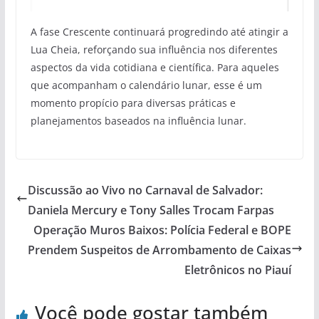
A fase Crescente continuará progredindo até atingir a
Lua Cheia, reforçando sua influência nos diferentes
aspectos da vida cotidiana e científica. Para aqueles
que acompanham o calendário lunar, esse é um
momento propício para diversas práticas e
planejamentos baseados na influência lunar.
Discussão ao Vivo no Carnaval de Salvador:
Daniela Mercury e Tony Salles Trocam Farpas
Operação Muros Baixos: Polícia Federal e BOPE
Prendem Suspeitos de Arrombamento de Caixas
Eletrônicos no Piauí
Você pode gostar também