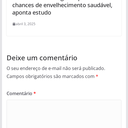
chances de envelhecimento saudável,
aponta estudo
abril 3, 2025
Deixe um comentário
O seu endereço de e-mail não será publicado.
Campos obrigatórios são marcados com
*
Comentário
*