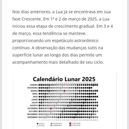
Nos dias anteriores, a Lua já se encontrava em sua
fase Crescente. Em 1º e 2 de março de 2025, a Lua
iniciou essa etapa de crescimento gradual. Em 3 e 4
de março, essa tendência se manteve,
proporcionando um espetáculo astronômico
contínuo. A observação das mudanças sutis na
superfície lunar ao longo dos dias permite um
acompanhamento mais detalhado de seu ciclo.