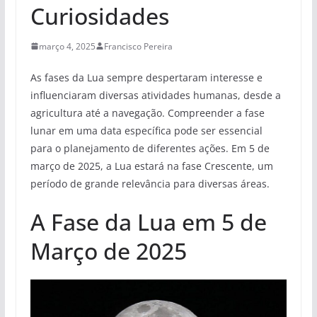
Curiosidades
março 4, 2025
Francisco Pereira
As fases da Lua sempre despertaram interesse e
influenciaram diversas atividades humanas, desde a
agricultura até a navegação. Compreender a fase
lunar em uma data específica pode ser essencial
para o planejamento de diferentes ações. Em 5 de
março de 2025, a Lua estará na fase Crescente, um
período de grande relevância para diversas áreas.
A Fase da Lua em 5 de
Março de 2025