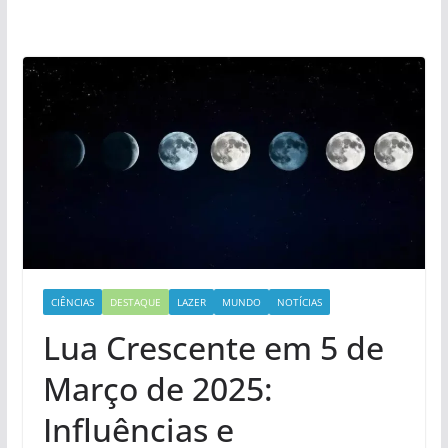
CIÊNCIAS
DESTAQUE
LAZER
MUNDO
NOTÍCIAS
Lua Crescente em 5 de
Março de 2025:
Influências e