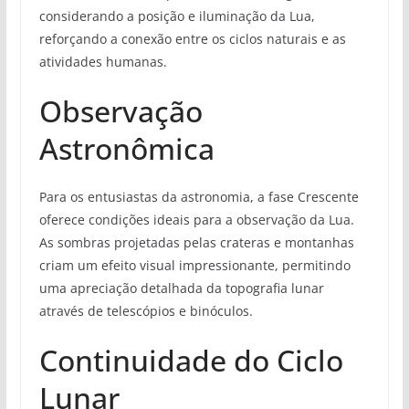
considerando a posição e iluminação da Lua,
reforçando a conexão entre os ciclos naturais e as
atividades humanas.
Observação
Astronômica
Para os entusiastas da astronomia, a fase Crescente
oferece condições ideais para a observação da Lua.
As sombras projetadas pelas crateras e montanhas
criam um efeito visual impressionante, permitindo
uma apreciação detalhada da topografia lunar
através de telescópios e binóculos.
Continuidade do Ciclo
Lunar