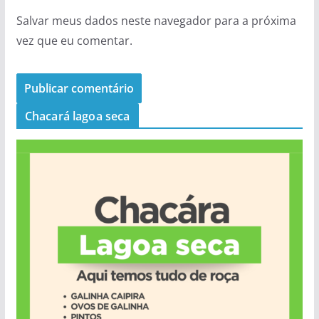
Salvar meus dados neste navegador para a próxima
vez que eu comentar.
Chacará lagoa seca