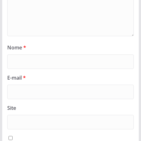
Nome
*
E-mail
*
Site