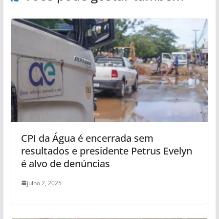
CPI da Água é encerrada sem
resultados e presidente Petrus Evelyn
é alvo de denúncias
julho 2, 2025