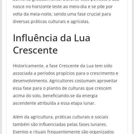
nasce no horizonte leste ao meio-dia e se põe por
volta da meia-noite, sendo uma fase crucial para
diversas práticas culturais e agrícolas.
Influência da Lua
Crescente
Historicamente, a fase Crescente da Lua tem sido
associada a períodos propícios para o crescimento e
desenvolvimento. Agricultores costumam aproveitar
essa fase para o plantio de culturas que crescem
acima do solo, beneficiando-se da energia
ascendente atribuída a essa etapa lunar.
Além da agricultura, práticas culturais e sociais
também são influenciadas pelas fases lunares.
Eventos e rituais frequentemente são organizados