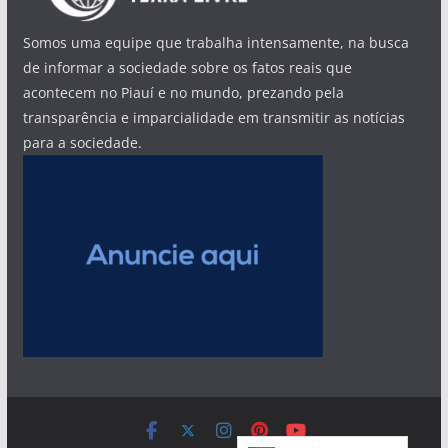
Somos uma equipe que trabalha intensamente, na busca
de informar a sociedade sobre os fatos reais que
acontecem no Piauí e no mundo, prezando pela
transparência e imparcialidade em transmitir as notícias
para a sociedade.