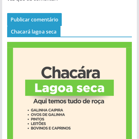
Chacará lagoa seca