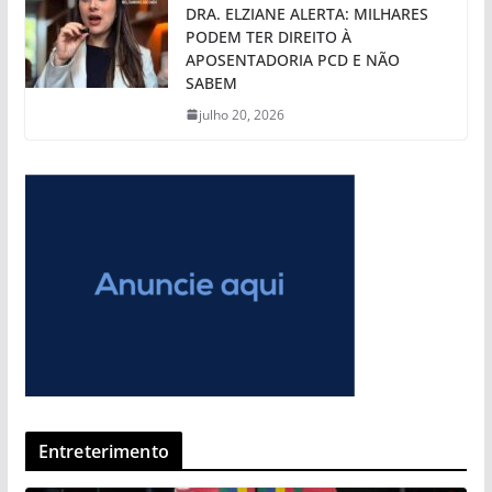
DRA. ELZIANE ALERTA: MILHARES
PODEM TER DIREITO À
APOSENTADORIA PCD E NÃO
SABEM
julho 20, 2026
Entreterimento