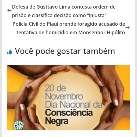
Defesa de Gusttavo Lima contesta ordem de
prisão e classifica decisão como “injusta”
Polícia Civil do Piauí prende foragido acusado de
tentativa de homicídio em Monsenhor Hipólito
Você pode gostar também