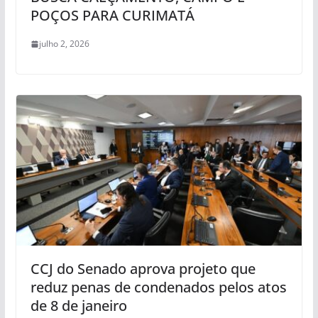
POÇOS PARA CURIMATÁ
julho 2, 2026
CCJ do Senado aprova projeto que
reduz penas de condenados pelos atos
de 8 de janeiro