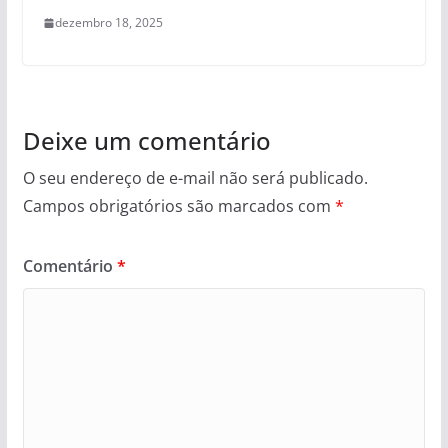
dezembro 18, 2025
Deixe um comentário
O seu endereço de e-mail não será publicado.
Campos obrigatórios são marcados com
*
Comentário
*