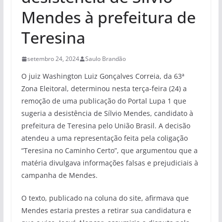
Mendes à prefeitura de
Teresina
setembro 24, 2024
Saulo Brandão
O juiz Washington Luiz Gonçalves Correia, da 63ª
Zona Eleitoral, determinou nesta terça-feira (24) a
remoção de uma publicação do Portal Lupa 1 que
sugeria a desistência de Sílvio Mendes, candidato à
prefeitura de Teresina pelo União Brasil. A decisão
atendeu a uma representação feita pela coligação
“Teresina no Caminho Certo”, que argumentou que a
matéria divulgava informações falsas e prejudiciais à
campanha de Mendes.
O texto, publicado na coluna do site, afirmava que
Mendes estaria prestes a retirar sua candidatura e