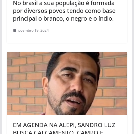
No brasil a sua população é formada
por diversos povos tendo como base
principal o branco, o negro e o índio.
novembro 19, 2024
EM AGENDA NA ALEPI, SANDRO LUZ
BUSCA CALÇAMENTO, CAMPO E