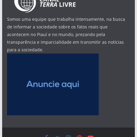
Somos uma equipe que trabalha intensamente, na busca
de informar a sociedade sobre os fatos reais que
acontecem no Piauí e no mundo, prezando pela
transparência e imparcialidade em transmitir as notícias
para a sociedade.