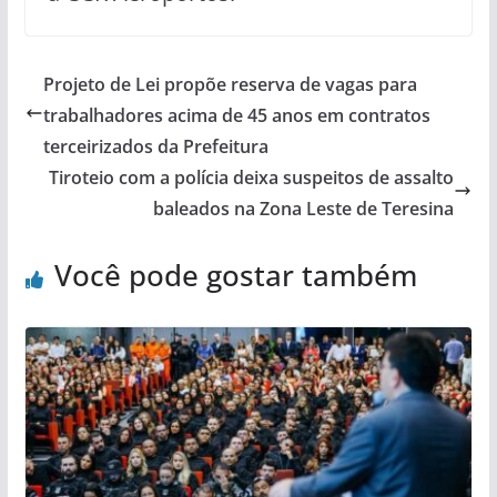
Projeto de Lei propõe reserva de vagas para
trabalhadores acima de 45 anos em contratos
terceirizados da Prefeitura
Tiroteio com a polícia deixa suspeitos de assalto
baleados na Zona Leste de Teresina
Você pode gostar também