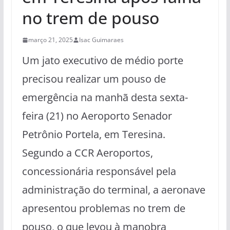
no trem de pouso
março 21, 2025
Isac Guimaraes
Um jato executivo de médio porte
precisou realizar um pouso de
emergência na manhã desta sexta-
feira (21) no Aeroporto Senador
Petrônio Portela, em Teresina.
Segundo a CCR Aeroportos,
concessionária responsável pela
administração do terminal, a aeronave
apresentou problemas no trem de
pouso, o que levou à manobra