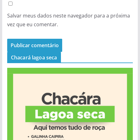
Salvar meus dados neste navegador para a próxima
vez que eu comentar.
Chacará lagoa seca