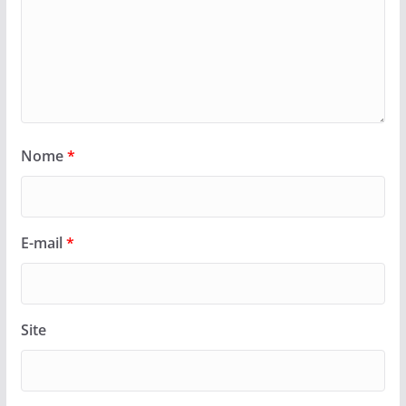
Nome
*
E-mail
*
Site