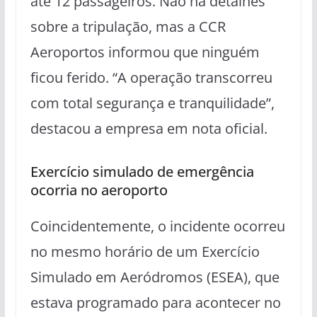
até 12 passageiros. Não há detalhes
sobre a tripulação, mas a CCR
Aeroportos informou que ninguém
ficou ferido. “A operação transcorreu
com total segurança e tranquilidade”,
destacou a empresa em nota oficial.
Exercício simulado de emergência
ocorria no aeroporto
Coincidentemente, o incidente ocorreu
no mesmo horário de um Exercício
Simulado em Aeródromos (ESEA), que
estava programado para acontecer no