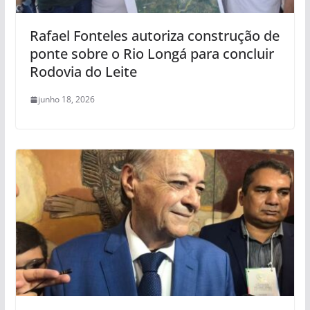
Rafael Fonteles autoriza construção de
ponte sobre o Rio Longá para concluir
Rodovia do Leite
junho 18, 2026