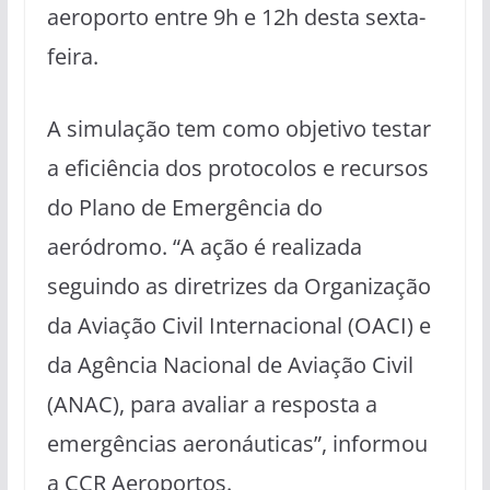
aeroporto entre 9h e 12h desta sexta-
feira.
A simulação tem como objetivo testar
a eficiência dos protocolos e recursos
do Plano de Emergência do
aeródromo. “A ação é realizada
seguindo as diretrizes da Organização
da Aviação Civil Internacional (OACI) e
da Agência Nacional de Aviação Civil
(ANAC), para avaliar a resposta a
emergências aeronáuticas”, informou
a CCR Aeroportos.