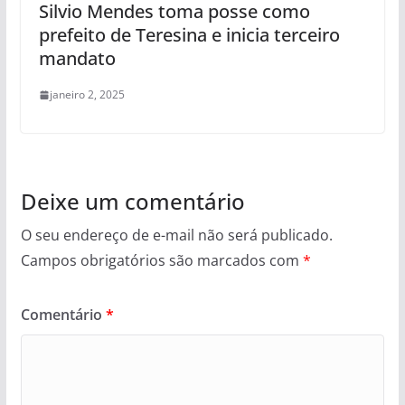
Silvio Mendes toma posse como
prefeito de Teresina e inicia terceiro
mandato
janeiro 2, 2025
Deixe um comentário
O seu endereço de e-mail não será publicado.
Campos obrigatórios são marcados com
*
Comentário
*