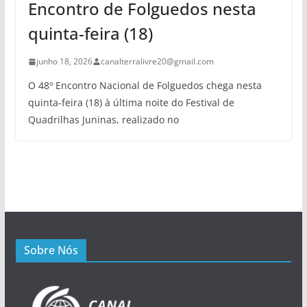
Encontro de Folguedos nesta
quinta-feira (18)
junho 18, 2026
canalterralivre20@gmail.com
O 48º Encontro Nacional de Folguedos chega nesta
quinta-feira (18) à última noite do Festival de
Quadrilhas Juninas, realizado no
Sobre Nós