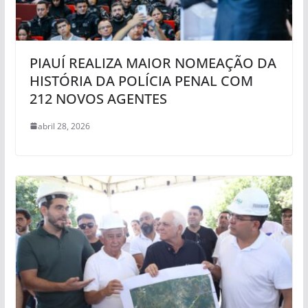
PIAUÍ REALIZA MAIOR NOMEAÇÃO DA
HISTÓRIA DA POLÍCIA PENAL COM
212 NOVOS AGENTES
abril 28, 2026