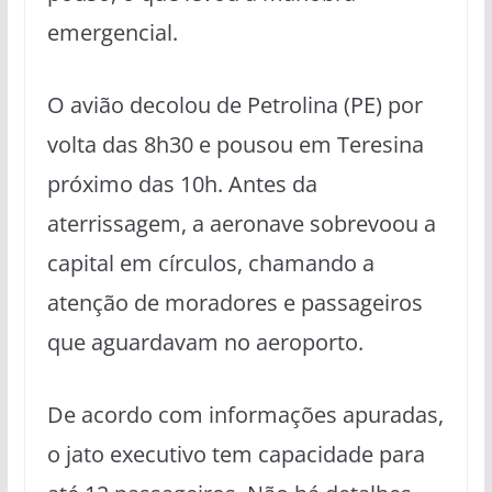
emergencial.
O avião decolou de Petrolina (PE) por
volta das 8h30 e pousou em Teresina
próximo das 10h. Antes da
aterrissagem, a aeronave sobrevoou a
capital em círculos, chamando a
atenção de moradores e passageiros
que aguardavam no aeroporto.
De acordo com informações apuradas,
o jato executivo tem capacidade para