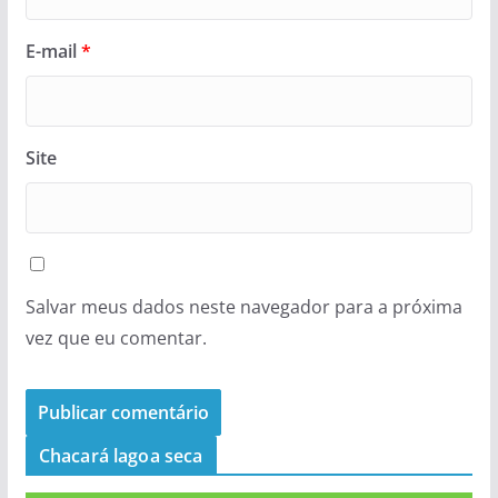
E-mail
*
Site
Salvar meus dados neste navegador para a próxima
vez que eu comentar.
Chacará lagoa seca