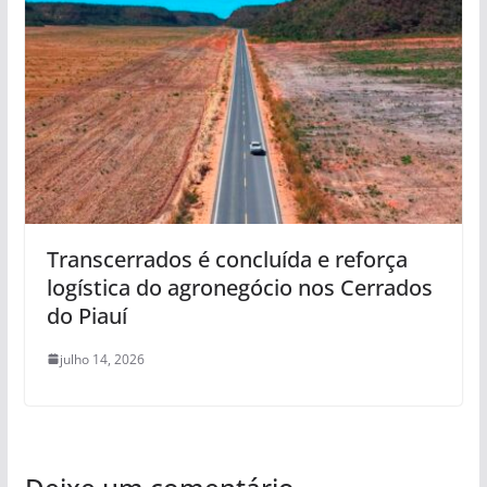
Transcerrados é concluída e reforça
logística do agronegócio nos Cerrados
do Piauí
julho 14, 2026