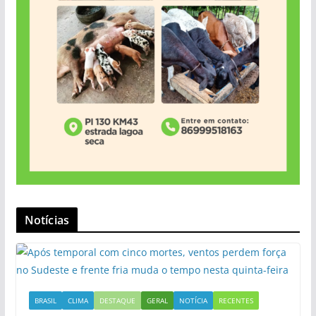
Notícias
BRASIL
CLIMA
DESTAQUE
GERAL
NOTÍCIA
RECENTES