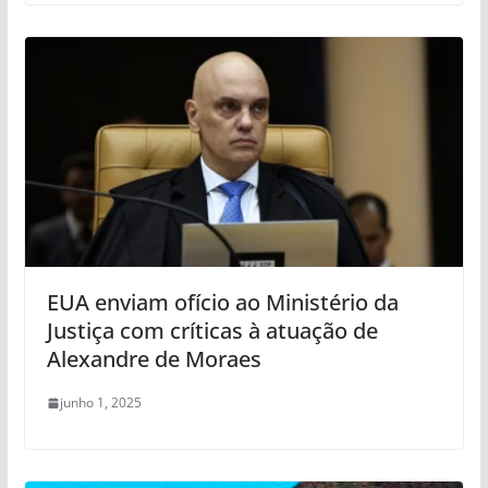
EUA enviam ofício ao Ministério da
Justiça com críticas à atuação de
Alexandre de Moraes
junho 1, 2025