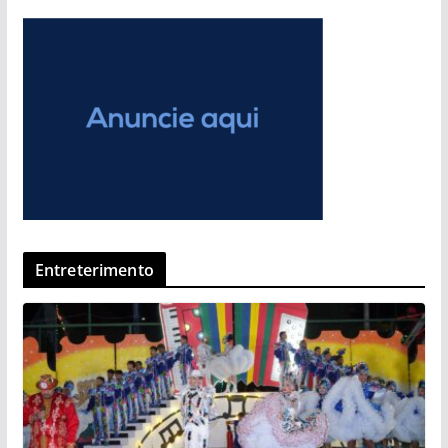
Entreterimento