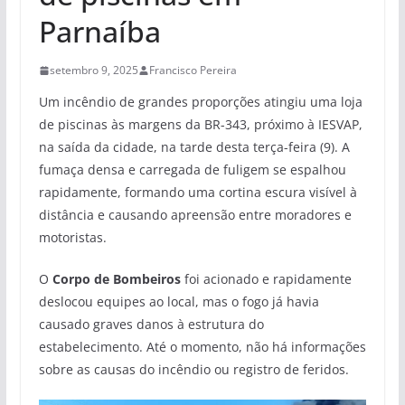
Parnaíba
setembro 9, 2025
Francisco Pereira
Um incêndio de grandes proporções atingiu uma loja
de piscinas às margens da BR-343, próximo à IESVAP,
na saída da cidade, na tarde desta terça-feira (9). A
fumaça densa e carregada de fuligem se espalhou
rapidamente, formando uma cortina escura visível à
distância e causando apreensão entre moradores e
motoristas.
O
Corpo de Bombeiros
foi acionado e rapidamente
deslocou equipes ao local, mas o fogo já havia
causado graves danos à estrutura do
estabelecimento. Até o momento, não há informações
sobre as causas do incêndio ou registro de feridos.