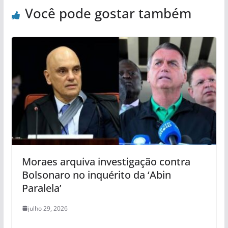
Você pode gostar também
Moraes arquiva investigação contra
Bolsonaro no inquérito da ‘Abin
Paralela’
julho 29, 2026