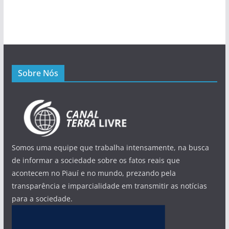
Sobre Nós
Somos uma equipe que trabalha intensamente, na busca
de informar a sociedade sobre os fatos reais que
acontecem no Piauí e no mundo, prezando pela
transparência e imparcialidade em transmitir as notícias
para a sociedade.