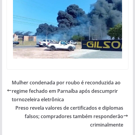
Mulher condenada por roubo é reconduzida ao
regime fechado em Parnaíba após descumprir
tornozeleira eletrônica
Preso revela valores de certificados e diplomas
falsos; compradores também responderão
criminalmente