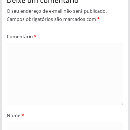
Deixe um comentário
O seu endereço de e-mail não será publicado.
Campos obrigatórios são marcados com
*
Comentário
*
Nome
*