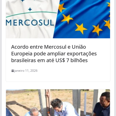
Acordo entre Mercosul e União
Europeia pode ampliar exportações
brasileiras em até US$ 7 bilhões
janeiro 11, 2026