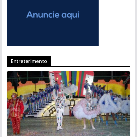
Entreterimento