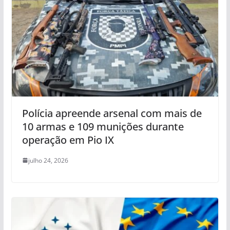
Polícia apreende arsenal com mais de
10 armas e 109 munições durante
operação em Pio IX
julho 24, 2026