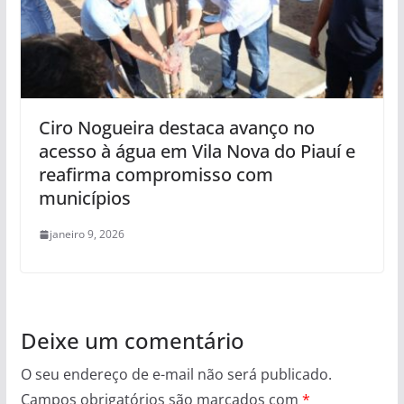
Ciro Nogueira destaca avanço no
acesso à água em Vila Nova do Piauí e
reafirma compromisso com
municípios
janeiro 9, 2026
Deixe um comentário
O seu endereço de e-mail não será publicado.
Campos obrigatórios são marcados com
*