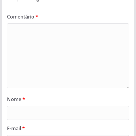
Comentário
*
Nome
*
E-mail
*