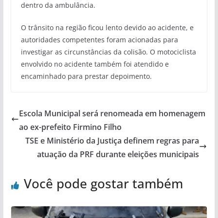
dentro da ambulância.
O trânsito na região ficou lento devido ao acidente, e
autoridades competentes foram acionadas para
investigar as circunstâncias da colisão. O motociclista
envolvido no acidente também foi atendido e
encaminhado para prestar depoimento.
Escola Municipal será renomeada em homenagem
ao ex-prefeito Firmino Filho
TSE e Ministério da Justiça definem regras para
atuação da PRF durante eleições municipais
Você pode gostar também