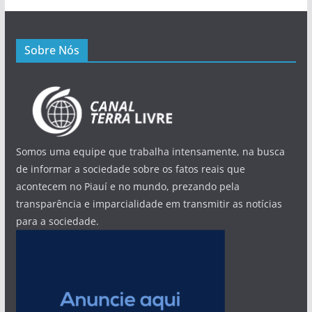
Sobre Nós
Somos uma equipe que trabalha intensamente, na busca
de informar a sociedade sobre os fatos reais que
acontecem no Piauí e no mundo, prezando pela
transparência e imparcialidade em transmitir as notícias
para a sociedade.