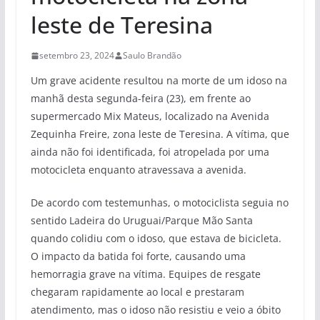
leste de Teresina
setembro 23, 2024
Saulo Brandão
Um grave acidente resultou na morte de um idoso na
manhã desta segunda-feira (23), em frente ao
supermercado Mix Mateus, localizado na Avenida
Zequinha Freire, zona leste de Teresina. A vítima, que
ainda não foi identificada, foi atropelada por uma
motocicleta enquanto atravessava a avenida.
De acordo com testemunhas, o motociclista seguia no
sentido Ladeira do Uruguai/Parque Mão Santa
quando colidiu com o idoso, que estava de bicicleta.
O impacto da batida foi forte, causando uma
hemorragia grave na vítima. Equipes de resgate
chegaram rapidamente ao local e prestaram
atendimento, mas o idoso não resistiu e veio a óbito