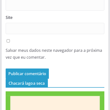
Site
Salvar meus dados neste navegador para a próxima
vez que eu comentar.
Chacará lagoa seca