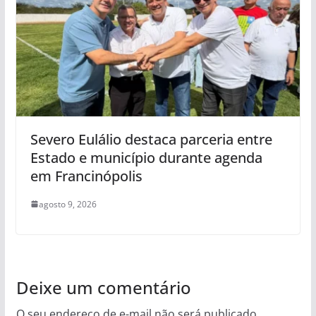
Severo Eulálio destaca parceria entre
Estado e município durante agenda
em Francinópolis
agosto 9, 2026
Deixe um comentário
O seu endereço de e-mail não será publicado.