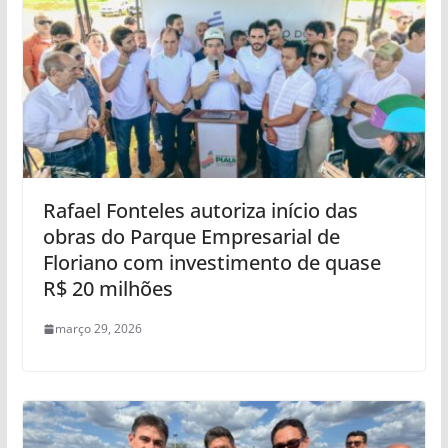
Rafael Fonteles autoriza início das
obras do Parque Empresarial de
Floriano com investimento de quase
R$ 20 milhões
março 29, 2026