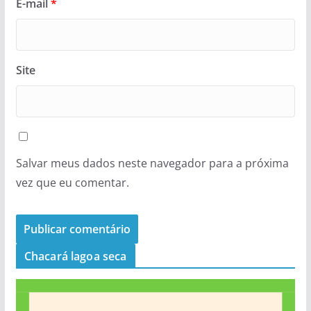
E-mail
*
Site
Salvar meus dados neste navegador para a próxima
vez que eu comentar.
Chacará lagoa seca