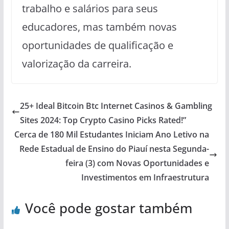
trabalho e salários para seus
educadores, mas também novas
oportunidades de qualificação e
valorização da carreira.
25+ Ideal Bitcoin Btc Internet Casinos & Gambling
Sites 2024: Top Crypto Casino Picks Rated!”
Cerca de 180 Mil Estudantes Iniciam Ano Letivo na
Rede Estadual de Ensino do Piauí nesta Segunda-
feira (3) com Novas Oportunidades e
Investimentos em Infraestrutura
Você pode gostar também