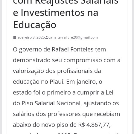
e Investimentos na
Educação
fevereiro 3, 2025
canalterralivre20@gmail.com
O governo de Rafael Fonteles tem
demonstrado seu compromisso com a
valorização dos profissionais da
educação no Piauí. Em janeiro, o
estado foi o primeiro a cumprir a Lei
do Piso Salarial Nacional, ajustando os
salários dos professores que recebiam
abaixo do novo piso de R$ 4.867,77,