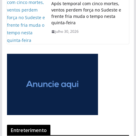
Após temporal com cinco mortes,
ventos perdem força no Sudeste e
frente fria muda o tempo nesta
quinta-feira
julho 30, 2026
Entreterimento