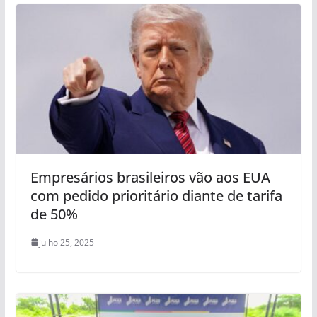
Empresários brasileiros vão aos EUA
com pedido prioritário diante de tarifa
de 50%
julho 25, 2025