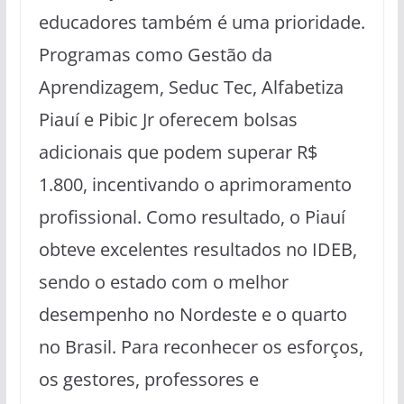
educadores também é uma prioridade.
Programas como Gestão da
Aprendizagem, Seduc Tec, Alfabetiza
Piauí e Pibic Jr oferecem bolsas
adicionais que podem superar R$
1.800, incentivando o aprimoramento
profissional. Como resultado, o Piauí
obteve excelentes resultados no IDEB,
sendo o estado com o melhor
desempenho no Nordeste e o quarto
no Brasil. Para reconhecer os esforços,
os gestores, professores e