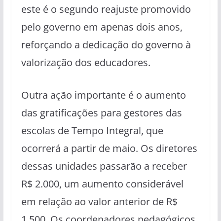
este é o segundo reajuste promovido
pelo governo em apenas dois anos,
reforçando a dedicação do governo à
valorização dos educadores.
Outra ação importante é o aumento
das gratificações para gestores das
escolas de Tempo Integral, que
ocorrerá a partir de maio. Os diretores
dessas unidades passarão a receber
R$ 2.000, um aumento considerável
em relação ao valor anterior de R$
1.500. Os coordenadores pedagógicos