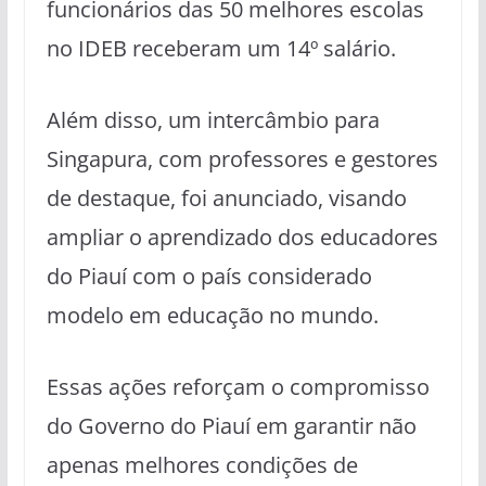
funcionários das 50 melhores escolas
no IDEB receberam um 14º salário.
Além disso, um intercâmbio para
Singapura, com professores e gestores
de destaque, foi anunciado, visando
ampliar o aprendizado dos educadores
do Piauí com o país considerado
modelo em educação no mundo.
Essas ações reforçam o compromisso
do Governo do Piauí em garantir não
apenas melhores condições de