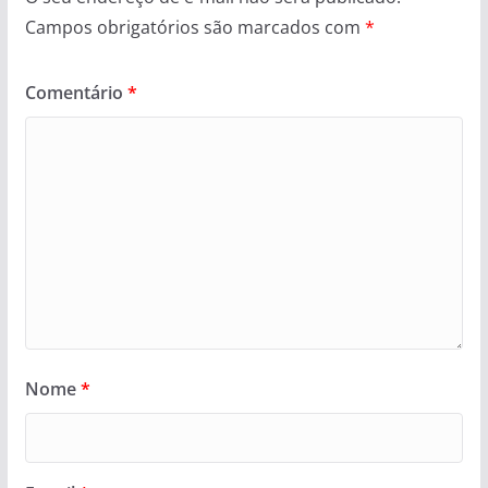
Campos obrigatórios são marcados com
*
Comentário
*
Nome
*