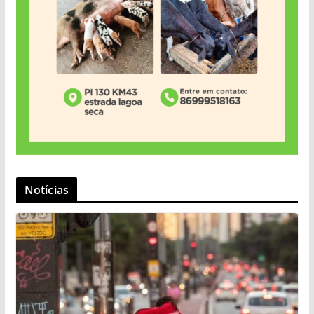
Notícias