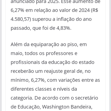
anunciado para 2025. Esse aumento de
6,27% em relação ao valor de 2024 (R$
4.580,57) superou a inflação do ano
passado, que foi de 4,83%.
Além da equiparação ao piso, em
maio, todos os professores e
profissionais da educação do estado
receberão um reajuste geral de, no
mínimo, 6,27%, com variações entre as
diferentes classes e níveis da
categoria. De acordo com o secretário
de Educação, Washington Bandeira,