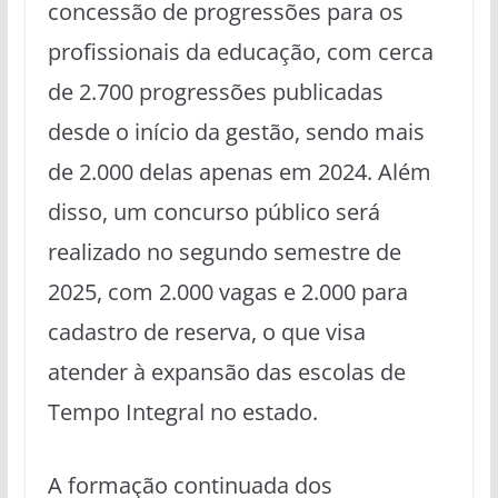
concessão de progressões para os
profissionais da educação, com cerca
de 2.700 progressões publicadas
desde o início da gestão, sendo mais
de 2.000 delas apenas em 2024. Além
disso, um concurso público será
realizado no segundo semestre de
2025, com 2.000 vagas e 2.000 para
cadastro de reserva, o que visa
atender à expansão das escolas de
Tempo Integral no estado.
A formação continuada dos