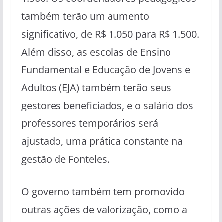
também terão um aumento
significativo, de R$ 1.050 para R$ 1.500.
Além disso, as escolas de Ensino
Fundamental e Educação de Jovens e
Adultos (EJA) também terão seus
gestores beneficiados, e o salário dos
professores temporários será
ajustado, uma prática constante na
gestão de Fonteles.
O governo também tem promovido
outras ações de valorização, como a