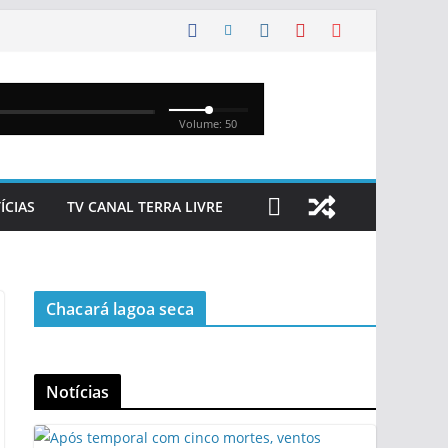
ÍCIAS
TV CANAL TERRA LIVRE
Chacará lagoa seca
Notícias