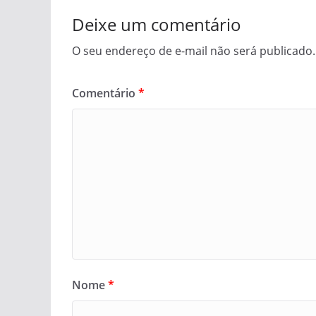
Deixe um comentário
O seu endereço de e-mail não será publicado.
Comentário
*
Nome
*