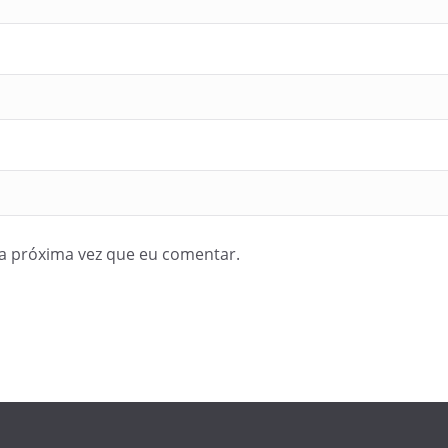
a próxima vez que eu comentar.