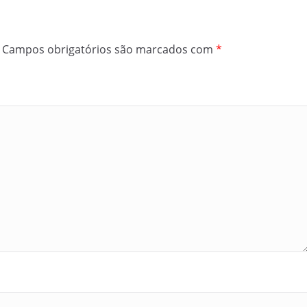
Campos obrigatórios são marcados com
*