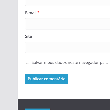
E-mail
*
Site
Salvar meus dados neste navegador para 