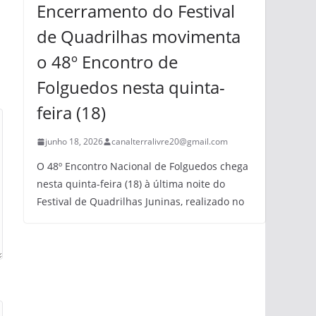
Encerramento do Festival
de Quadrilhas movimenta
o 48º Encontro de
Folguedos nesta quinta-
feira (18)
junho 18, 2026
canalterralivre20@gmail.com
O 48º Encontro Nacional de Folguedos chega
nesta quinta-feira (18) à última noite do
Festival de Quadrilhas Juninas, realizado no