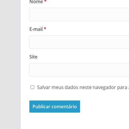
Nome
*
E-mail
*
Site
Salvar meus dados neste navegador para 