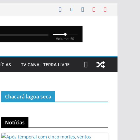
ÍCIAS
TV CANAL TERRA LIVRE
Chacará lagoa seca
Notícias