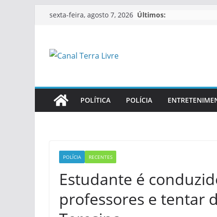
Últimos:
sexta-feira, agosto 7, 2026
POLÍTICA
POLÍCIA
ENTRETENIME
POLÍCIA
RECENTES
Estudante é conduzi
professores e tentar 