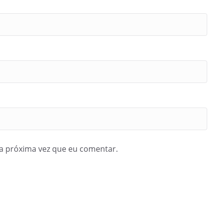
a próxima vez que eu comentar.