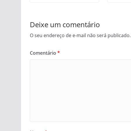
Deixe um comentário
O seu endereço de e-mail não será publicado.
Comentário
*