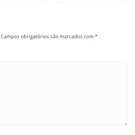
Campos obrigatórios são marcados com
*