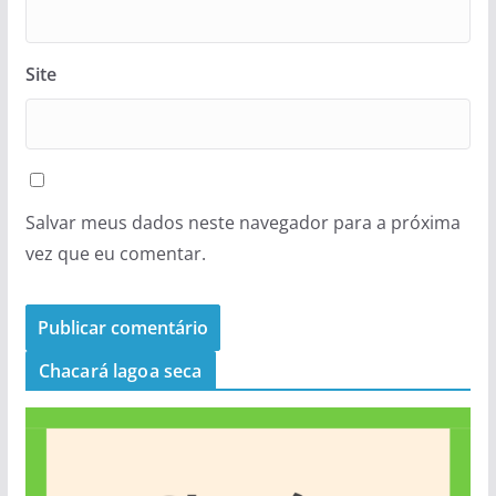
Site
Salvar meus dados neste navegador para a próxima
vez que eu comentar.
Chacará lagoa seca