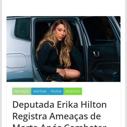
DESTAQUE
NOTÍCIAS
POLÍCIA
RECENTES
Deputada Erika Hilton
Registra Ameaças de