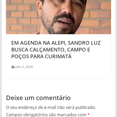
EM AGENDA NA ALEPI, SANDRO LUZ
BUSCA CALÇAMENTO, CAMPO E
POÇOS PARA CURIMATÁ
julho 2, 2026
Deixe um comentário
O seu endereço de e-mail não será publicado.
Campos obrigatórios são marcados com
*