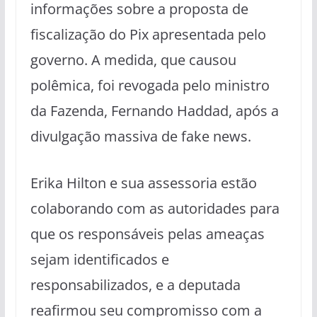
informações sobre a proposta de
fiscalização do Pix apresentada pelo
governo. A medida, que causou
polêmica, foi revogada pelo ministro
da Fazenda, Fernando Haddad, após a
divulgação massiva de fake news.
Erika Hilton e sua assessoria estão
colaborando com as autoridades para
que os responsáveis pelas ameaças
sejam identificados e
responsabilizados, e a deputada
reafirmou seu compromisso com a