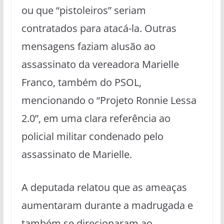
ou que “pistoleiros” seriam
contratados para atacá-la. Outras
mensagens faziam alusão ao
assassinato da vereadora Marielle
Franco, também do PSOL,
mencionando o “Projeto Ronnie Lessa
2.0”, em uma clara referência ao
policial militar condenado pelo
assassinato de Marielle.
A deputada relatou que as ameaças
aumentaram durante a madrugada e
também se direcionaram ao