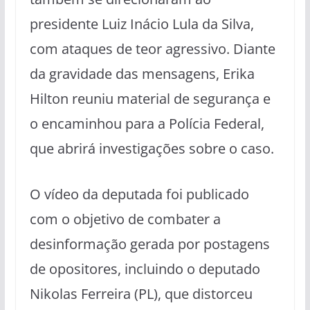
presidente Luiz Inácio Lula da Silva,
com ataques de teor agressivo. Diante
da gravidade das mensagens, Erika
Hilton reuniu material de segurança e
o encaminhou para a Polícia Federal,
que abrirá investigações sobre o caso.
O vídeo da deputada foi publicado
com o objetivo de combater a
desinformação gerada por postagens
de opositores, incluindo o deputado
Nikolas Ferreira (PL), que distorceu