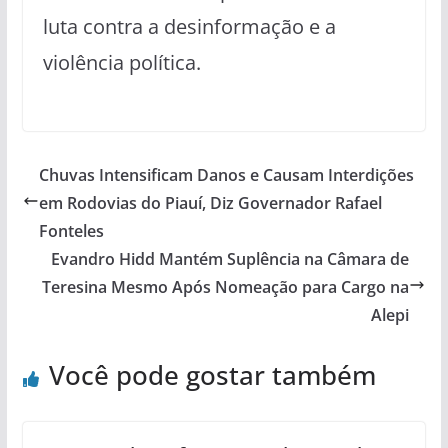
luta contra a desinformação e a
violência política.
Chuvas Intensificam Danos e Causam Interdições
em Rodovias do Piauí, Diz Governador Rafael
Fonteles
Evandro Hidd Mantém Suplência na Câmara de
Teresina Mesmo Após Nomeação para Cargo na
Alepi
Você pode gostar também