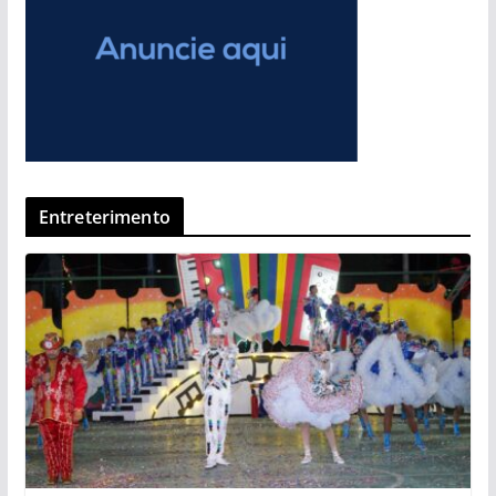
Entreterimento