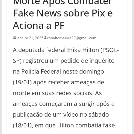
Morte Após Combater
Fake News sobre Pix e
Aciona a PF
janeiro 21, 2025
canalterralivre20@gmail.com
A deputada federal Erika Hilton (PSOL-
SP) registrou um pedido de inquérito
na Polícia Federal neste domingo
(19/01) após receber ameaças de
morte em suas redes sociais. As
ameaças começaram a surgir após a
publicação de um vídeo no sábado
(18/01), em que Hilton combatia fake