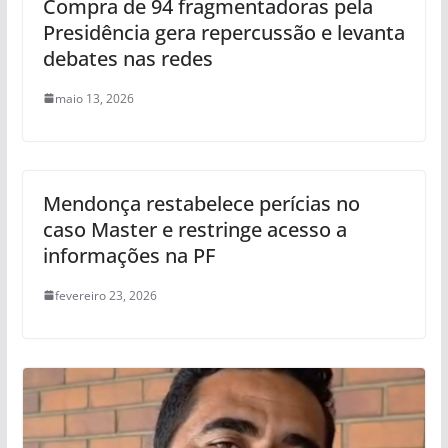
Compra de 94 fragmentadoras pela
Presidência gera repercussão e levanta
debates nas redes
maio 13, 2026
Mendonça restabelece perícias no
caso Master e restringe acesso a
informações na PF
fevereiro 23, 2026