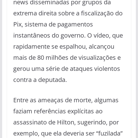
news disseminadas por grupos da
extrema direita sobre a fiscalização do
Pix, sistema de pagamentos
instantâneos do governo. O vídeo, que
rapidamente se espalhou, alcançou
mais de 80 milhões de visualizações e
gerou uma série de ataques violentos
contra a deputada.
Entre as ameaças de morte, algumas
faziam referências explícitas ao
assassinato de Hilton, sugerindo, por
exemplo, que ela deveria ser “fuzilada”