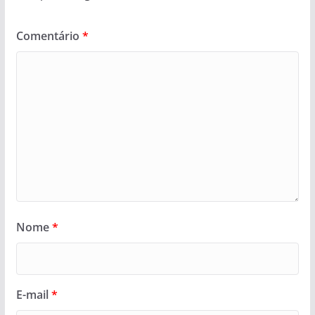
Comentário
*
Nome
*
E-mail
*