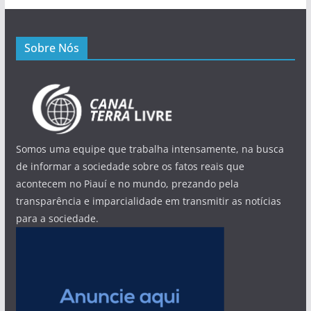
Sobre Nós
Somos uma equipe que trabalha intensamente, na busca
de informar a sociedade sobre os fatos reais que
acontecem no Piauí e no mundo, prezando pela
transparência e imparcialidade em transmitir as notícias
para a sociedade.