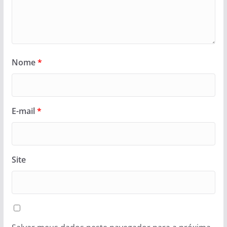
Nome
*
E-mail
*
Site