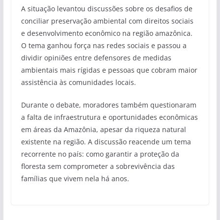
A situação levantou discussões sobre os desafios de
conciliar preservação ambiental com direitos sociais
e desenvolvimento econômico na região amazônica.
O tema ganhou força nas redes sociais e passou a
dividir opiniões entre defensores de medidas
ambientais mais rígidas e pessoas que cobram maior
assistência às comunidades locais.
Durante o debate, moradores também questionaram
a falta de infraestrutura e oportunidades econômicas
em áreas da Amazônia, apesar da riqueza natural
existente na região. A discussão reacende um tema
recorrente no país: como garantir a proteção da
floresta sem comprometer a sobrevivência das
famílias que vivem nela há anos.