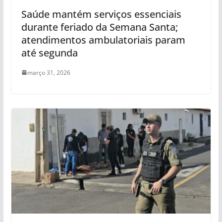
Saúde mantém serviços essenciais
durante feriado da Semana Santa;
atendimentos ambulatoriais param
até segunda
março 31, 2026