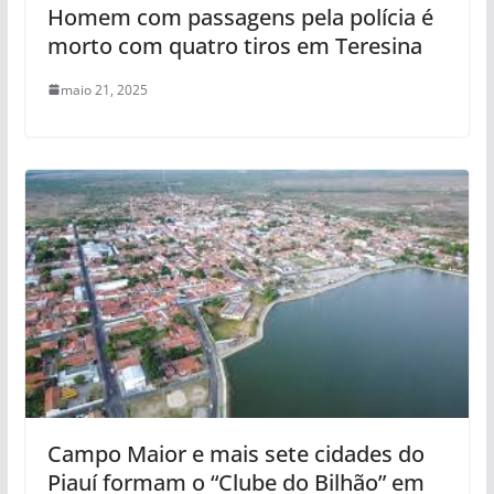
Homem com passagens pela polícia é
morto com quatro tiros em Teresina
maio 21, 2025
Campo Maior e mais sete cidades do
Piauí formam o “Clube do Bilhão” em