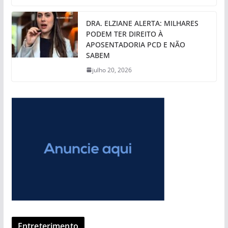
DRA. ELZIANE ALERTA: MILHARES
PODEM TER DIREITO À
APOSENTADORIA PCD E NÃO
SABEM
julho 20, 2026
Entreterimento