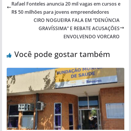
Rafael Fonteles anuncia 20 mil vagas em cursos e
R$ 50 milhões para jovens empreendedores
CIRO NOGUEIRA FALA EM “DENÚNCIA
GRAVÍSSIMA” E REBATE ACUSAÇÕES
ENVOLVENDO VORCARO
Você pode gostar também