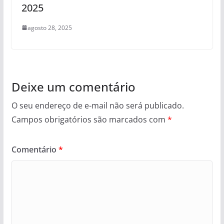
2025
agosto 28, 2025
Deixe um comentário
O seu endereço de e-mail não será publicado.
Campos obrigatórios são marcados com
*
Comentário
*