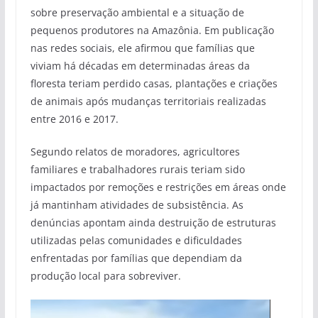
sobre preservação ambiental e a situação de
pequenos produtores na Amazônia. Em publicação
nas redes sociais, ele afirmou que famílias que
viviam há décadas em determinadas áreas da
floresta teriam perdido casas, plantações e criações
de animais após mudanças territoriais realizadas
entre 2016 e 2017.
Segundo relatos de moradores, agricultores
familiares e trabalhadores rurais teriam sido
impactados por remoções e restrições em áreas onde
já mantinham atividades de subsistência. As
denúncias apontam ainda destruição de estruturas
utilizadas pelas comunidades e dificuldades
enfrentadas por famílias que dependiam da
produção local para sobreviver.