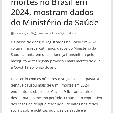
mortes no Brasil em
2024, mostram dados
do Ministério da Saúde
maio 27, 2026
canalterralivre20@gmail.com
Os casos de dengue registrados no Brasil em 2024
voltaram a repercutir após dados do Ministério da
Saúde apontarem que a doença transmitida pelo
mosquito
Aedes aegypti
provocou mais mortes do que
a Covid-19 ao longo do ano.
De acordo com os números divulgados pela pasta, a
dengue causou mais de 6 mil mortes em 2024,
enquanto os óbitos por Covid-19 ficaram abaixo
desse total no mesmo período. O aumento expressivo
dos casos de dengue reacendeu debates nas redes
sociais sobre políticas públicas de saúde e a