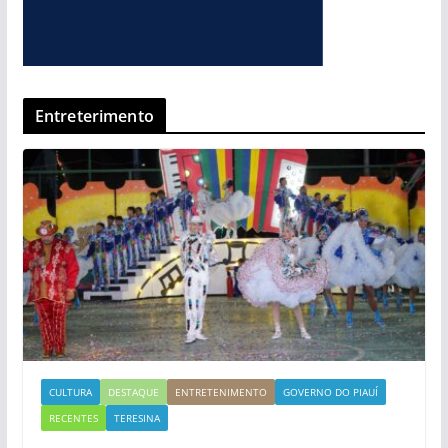
Entreterimento
CULTURA
DESTAQUE
ENTRETENIMENTO
GOVERNO DO PIAUÍ
RECENTES
TERESINA