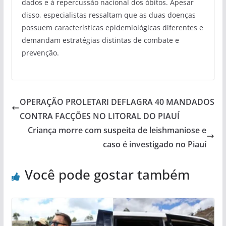
dados e à repercussão nacional dos óbitos. Apesar
disso, especialistas ressaltam que as duas doenças
possuem características epidemiológicas diferentes e
demandam estratégias distintas de combate e
prevenção.
OPERAÇÃO PROLETARI DEFLAGRA 40 MANDADOS
CONTRA FACÇÕES NO LITORAL DO PIAUÍ
Criança morre com suspeita de leishmaniose e
caso é investigado no Piauí
Você pode gostar também