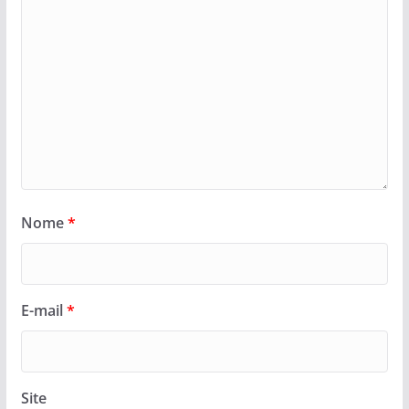
Nome
*
E-mail
*
Site