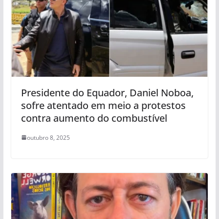
Presidente do Equador, Daniel Noboa,
sofre atentado em meio a protestos
contra aumento do combustível
outubro 8, 2025