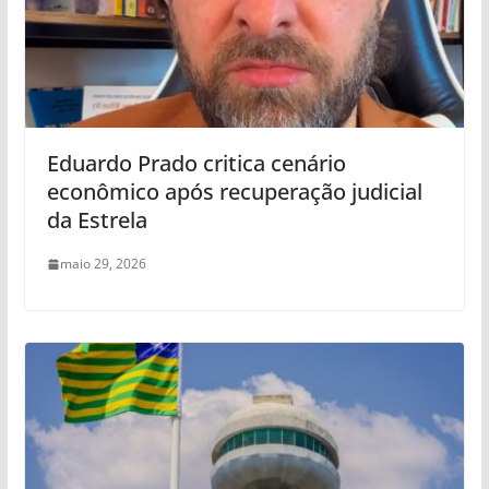
Eduardo Prado critica cenário
econômico após recuperação judicial
da Estrela
maio 29, 2026