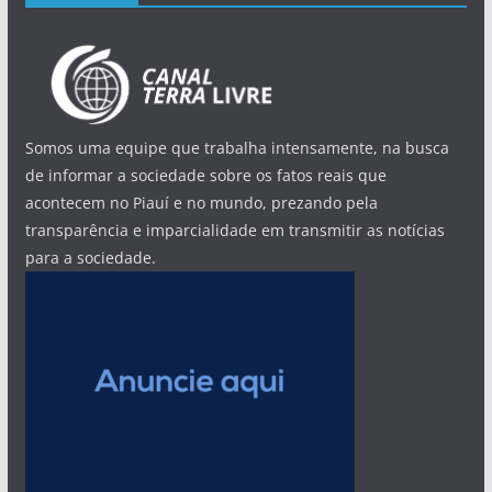
Somos uma equipe que trabalha intensamente, na busca
de informar a sociedade sobre os fatos reais que
acontecem no Piauí e no mundo, prezando pela
transparência e imparcialidade em transmitir as notícias
para a sociedade.