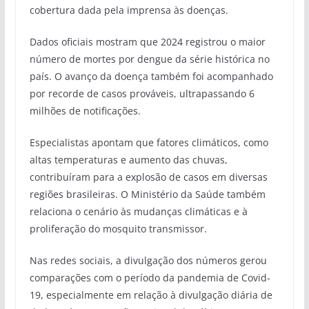
cobertura dada pela imprensa às doenças.
Dados oficiais mostram que 2024 registrou o maior
número de mortes por dengue da série histórica no
país. O avanço da doença também foi acompanhado
por recorde de casos prováveis, ultrapassando 6
milhões de notificações.
Especialistas apontam que fatores climáticos, como
altas temperaturas e aumento das chuvas,
contribuíram para a explosão de casos em diversas
regiões brasileiras. O Ministério da Saúde também
relaciona o cenário às mudanças climáticas e à
proliferação do mosquito transmissor.
Nas redes sociais, a divulgação dos números gerou
comparações com o período da pandemia de Covid-
19, especialmente em relação à divulgação diária de