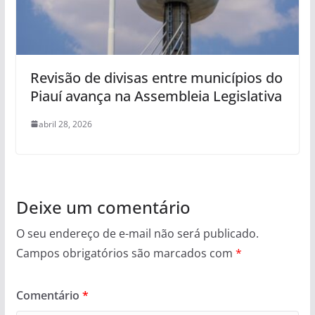
Revisão de divisas entre municípios do
Piauí avança na Assembleia Legislativa
abril 28, 2026
Deixe um comentário
O seu endereço de e-mail não será publicado.
Campos obrigatórios são marcados com
*
Comentário
*