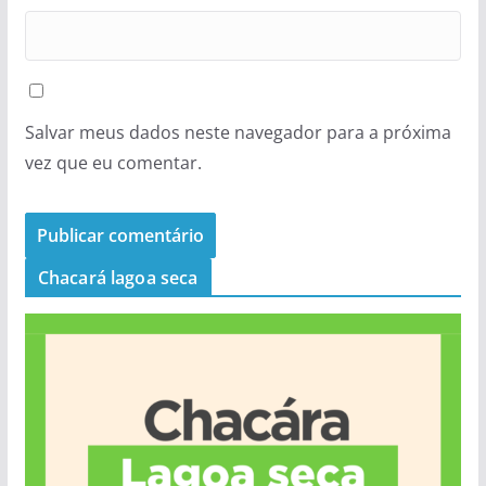
Salvar meus dados neste navegador para a próxima
vez que eu comentar.
Chacará lagoa seca