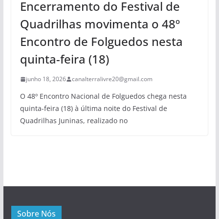
Encerramento do Festival de
Quadrilhas movimenta o 48º
Encontro de Folguedos nesta
quinta-feira (18)
junho 18, 2026
canalterralivre20@gmail.com
O 48º Encontro Nacional de Folguedos chega nesta
quinta-feira (18) à última noite do Festival de
Quadrilhas Juninas, realizado no
Sobre Nós