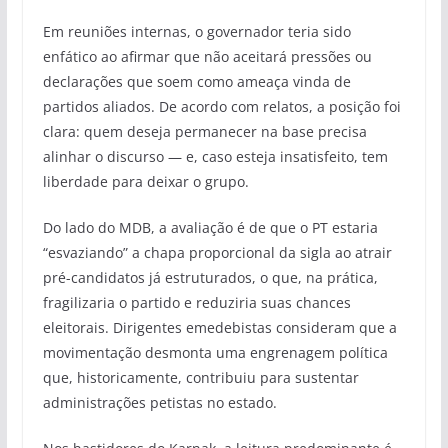
Em reuniões internas, o governador teria sido
enfático ao afirmar que não aceitará pressões ou
declarações que soem como ameaça vinda de
partidos aliados. De acordo com relatos, a posição foi
clara: quem deseja permanecer na base precisa
alinhar o discurso — e, caso esteja insatisfeito, tem
liberdade para deixar o grupo.
Do lado do MDB, a avaliação é de que o PT estaria
“esvaziando” a chapa proporcional da sigla ao atrair
pré-candidatos já estruturados, o que, na prática,
fragilizaria o partido e reduziria suas chances
eleitorais. Dirigentes emedebistas consideram que a
movimentação desmonta uma engrenagem política
que, historicamente, contribuiu para sustentar
administrações petistas no estado.