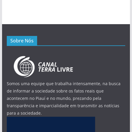
Sobre Nós
Somos uma equipe que trabalha intensamente, na busca
de informar a sociedade sobre os fatos reais que
acontecem no Piauí e no mundo, prezando pela
transparência e imparcialidade em transmitir as notícias
para a sociedade.