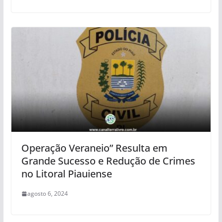
Operação Veraneio” Resulta em
Grande Sucesso e Redução de Crimes
no Litoral Piauiense
agosto 6, 2024