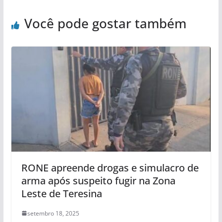
Você pode gostar também
RONE apreende drogas e simulacro de
arma após suspeito fugir na Zona
Leste de Teresina
setembro 18, 2025