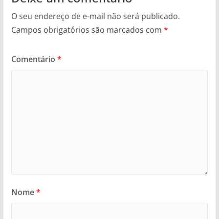
O seu endereço de e-mail não será publicado.
Campos obrigatórios são marcados com
*
Comentário
*
Nome
*