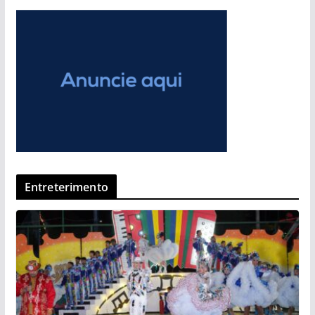
Entreterimento