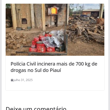
Polícia Civil incinera mais de 700 kg de
drogas no Sul do Piauí
julho 31, 2025
Deixe um comentário