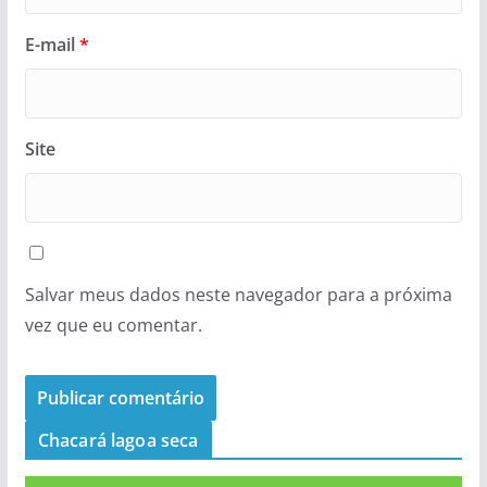
E-mail
*
Site
Salvar meus dados neste navegador para a próxima
vez que eu comentar.
Chacará lagoa seca