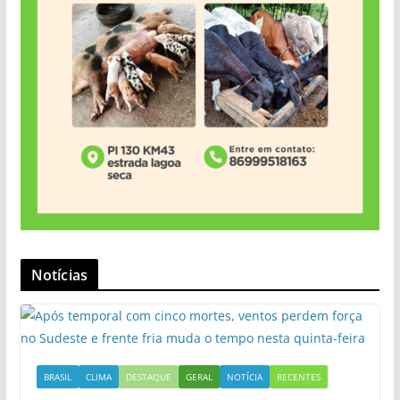
Notícias
BRASIL
CLIMA
DESTAQUE
GERAL
NOTÍCIA
RECENTES