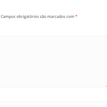
Campos obrigatórios são marcados com
*