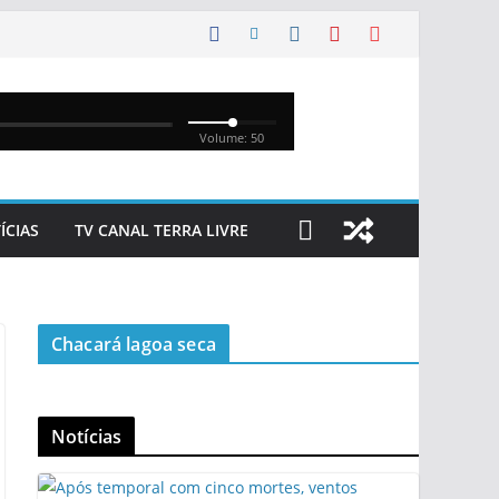
ÍCIAS
TV CANAL TERRA LIVRE
Chacará lagoa seca
Notícias