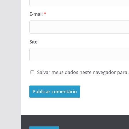
E-mail
*
Site
Salvar meus dados neste navegador para 