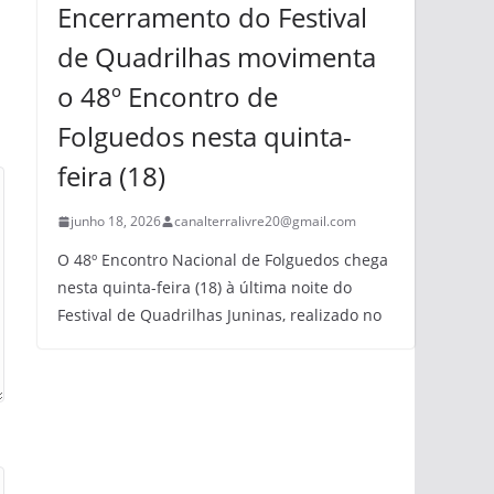
Encerramento do Festival
de Quadrilhas movimenta
o 48º Encontro de
Folguedos nesta quinta-
feira (18)
junho 18, 2026
canalterralivre20@gmail.com
O 48º Encontro Nacional de Folguedos chega
nesta quinta-feira (18) à última noite do
Festival de Quadrilhas Juninas, realizado no