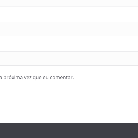
a próxima vez que eu comentar.