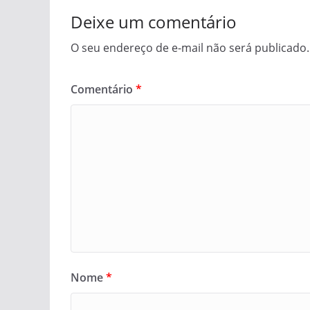
Deixe um comentário
O seu endereço de e-mail não será publicado.
Comentário
*
Nome
*