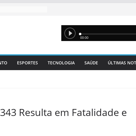
NTO
ESPORTES
TECNOLOGIA
SAÚDE
ÚLTIMAS NOT
-343 Resulta em Fatalidade e