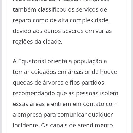
também classificou os serviços de
reparo como de alta complexidade,
devido aos danos severos em várias
regiões da cidade.
A Equatorial orienta a população a
tomar cuidados em áreas onde houve
quedas de árvores e fios partidos,
recomendando que as pessoas isolem
essas áreas e entrem em contato com
a empresa para comunicar qualquer
incidente. Os canais de atendimento