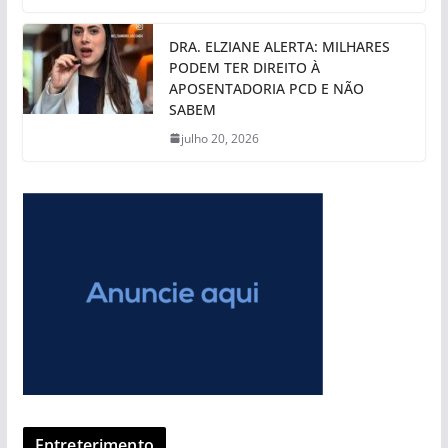
DRA. ELZIANE ALERTA: MILHARES
PODEM TER DIREITO À
APOSENTADORIA PCD E NÃO
SABEM
julho 20, 2026
Entreterimento