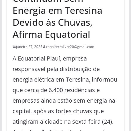
Energia em Teresina
Devido às Chuvas,
Afirma Equatorial
janeiro 27, 2025
canalterralivre20@gmail.com
A Equatorial Piauí, empresa
responsável pela distribuição de
energia elétrica em Teresina, informou
que cerca de 6.400 residências e
empresas ainda estão sem energia na
capital, após as fortes chuvas que
atingiram a cidade na sexta-feira (24).