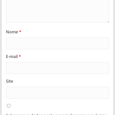
Nome
*
E-mail
*
Site