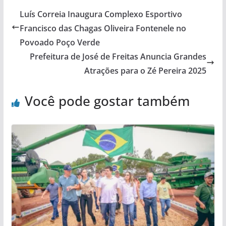
Luís Correia Inaugura Complexo Esportivo
Francisco das Chagas Oliveira Fontenele no
Povoado Poço Verde
Prefeitura de José de Freitas Anuncia Grandes
Atrações para o Zé Pereira 2025
Você pode gostar também