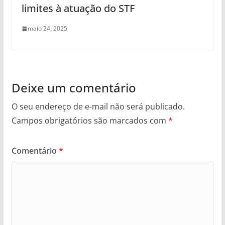
limites à atuação do STF
maio 24, 2025
Deixe um comentário
O seu endereço de e-mail não será publicado.
Campos obrigatórios são marcados com
*
Comentário
*