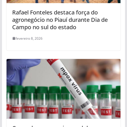
Rafael Fonteles destaca força do
agronegócio no Piauí durante Dia de
Campo no sul do estado
fevereiro 8, 2026