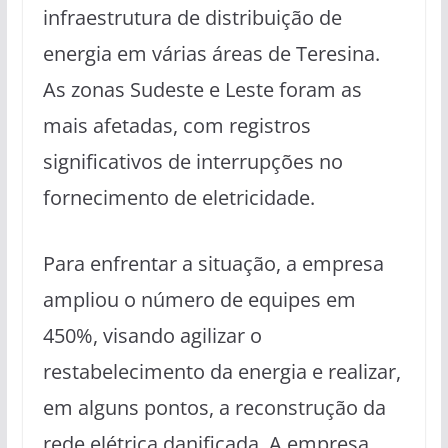
infraestrutura de distribuição de
energia em várias áreas de Teresina.
As zonas Sudeste e Leste foram as
mais afetadas, com registros
significativos de interrupções no
fornecimento de eletricidade.
Para enfrentar a situação, a empresa
ampliou o número de equipes em
450%, visando agilizar o
restabelecimento da energia e realizar,
em alguns pontos, a reconstrução da
rede elétrica danificada. A empresa