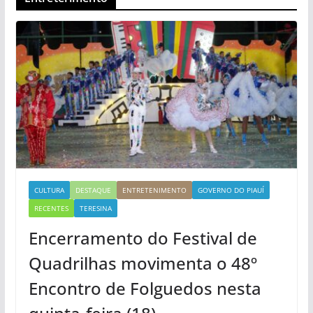
CULTURA
DESTAQUE
ENTRETENIMENTO
GOVERNO DO PIAUÍ
RECENTES
TERESINA
Encerramento do Festival de
Quadrilhas movimenta o 48º
Encontro de Folguedos nesta