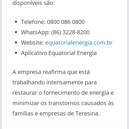
disponíveis são:
Telefone: 0800 086 0800
WhatsApp: (86) 3228-8200
Website:
equatorialenergia.com.br
Aplicativo Equatorial Energia
A empresa reafirma que está
trabalhando intensamente para
restaurar o fornecimento de energia e
minimizar os transtornos causados às
famílias e empresas de Teresina.