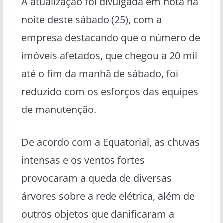
A atualização foi divulgada em nota na
noite deste sábado (25), com a
empresa destacando que o número de
imóveis afetados, que chegou a 20 mil
até o fim da manhã de sábado, foi
reduzido com os esforços das equipes
de manutenção.
De acordo com a Equatorial, as chuvas
intensas e os ventos fortes
provocaram a queda de diversas
árvores sobre a rede elétrica, além de
outros objetos que danificaram a