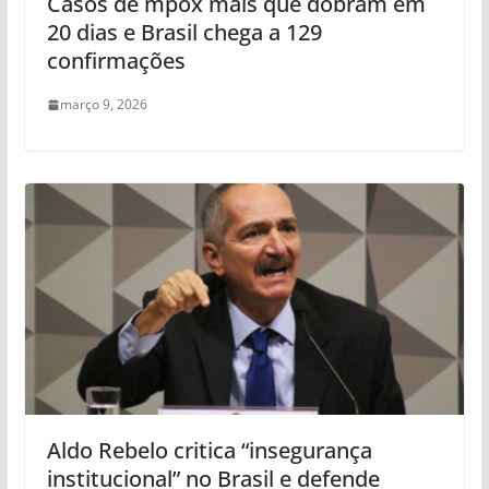
Casos de mpox mais que dobram em
20 dias e Brasil chega a 129
confirmações
março 9, 2026
Aldo Rebelo critica “insegurança
institucional” no Brasil e defende