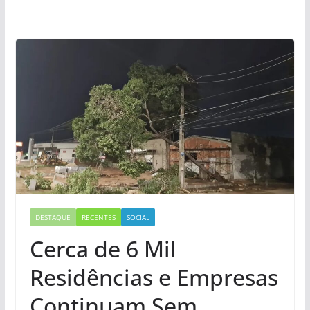
DESTAQUE
RECENTES
SOCIAL
Cerca de 6 Mil
Residências e Empresas
Continuam Sem