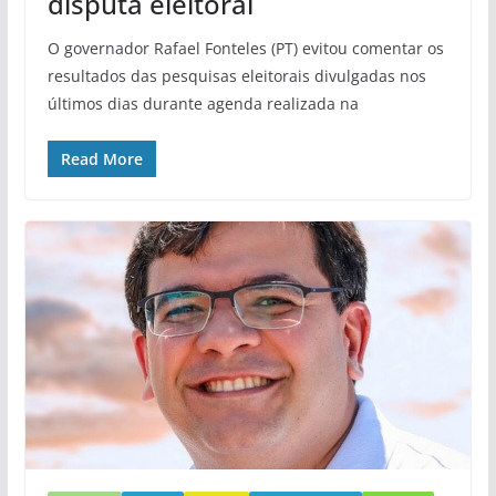
disputa eleitoral
O governador Rafael Fonteles (PT) evitou comentar os
resultados das pesquisas eleitorais divulgadas nos
últimos dias durante agenda realizada na
Read More