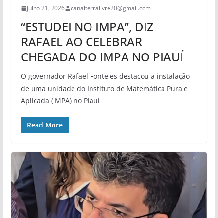
julho 21, 2026
canalterralivre20@gmail.com
“ESTUDEI NO IMPA”, DIZ
RAFAEL AO CELEBRAR
CHEGADA DO IMPA NO PIAUÍ
O governador Rafael Fonteles destacou a instalação
de uma unidade do Instituto de Matemática Pura e
Aplicada (IMPA) no Piauí
Read More