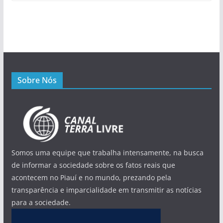
Sobre Nós
Somos uma equipe que trabalha intensamente, na busca
de informar a sociedade sobre os fatos reais que
acontecem no Piauí e no mundo, prezando pela
transparência e imparcialidade em transmitir as notícias
para a sociedade.