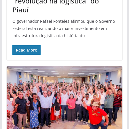
“revolução na logística” do
Piauí
O governador Rafael Fonteles afirmou que o Governo
Federal está realizando o maior investimento em
infraestrutura logística da história do
Read More