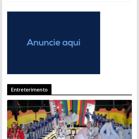
Entreterimento