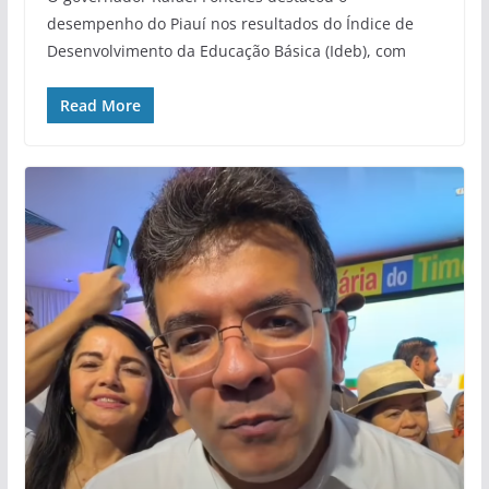
desempenho do Piauí nos resultados do Índice de
Desenvolvimento da Educação Básica (Ideb), com
Read More