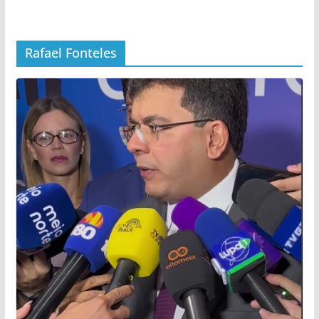
Rafael Fonteles