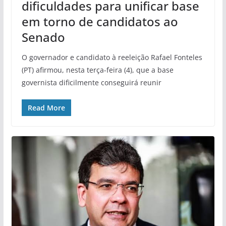
dificuldades para unificar base
em torno de candidatos ao
Senado
O governador e candidato à reeleição Rafael Fonteles
(PT) afirmou, nesta terça-feira (4), que a base
governista dificilmente conseguirá reunir
Read More