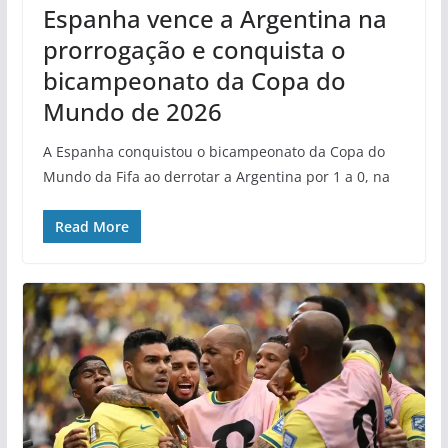
Espanha vence a Argentina na
prorrogação e conquista o
bicampeonato da Copa do
Mundo de 2026
A Espanha conquistou o bicampeonato da Copa do
Mundo da Fifa ao derrotar a Argentina por 1 a 0, na
Read More