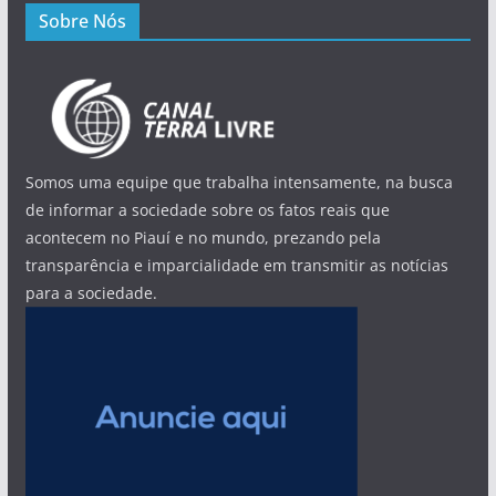
Sobre Nós
Somos uma equipe que trabalha intensamente, na busca
de informar a sociedade sobre os fatos reais que
acontecem no Piauí e no mundo, prezando pela
transparência e imparcialidade em transmitir as notícias
para a sociedade.