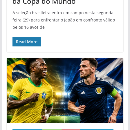
da Copa do Mundo
A seleção brasileira entra em campo nesta segunda-
feira (29) para enfrentar o Japão em confronto válido
pelos 16 avos de
Read More