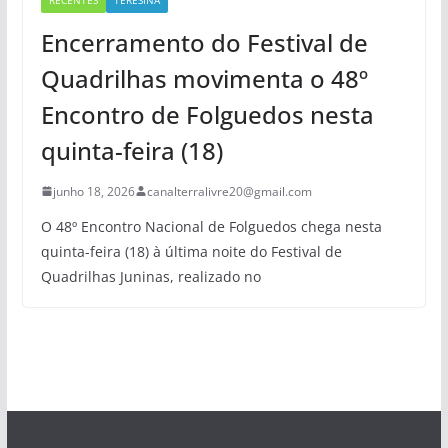
Encerramento do Festival de
Quadrilhas movimenta o 48º
Encontro de Folguedos nesta
quinta-feira (18)
junho 18, 2026
canalterralivre20@gmail.com
O 48º Encontro Nacional de Folguedos chega nesta
quinta-feira (18) à última noite do Festival de
Quadrilhas Juninas, realizado no