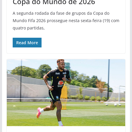
Copa do Mundo de 2026
A segunda rodada da fase de grupos da Copa do
Mundo Fifa 2026 prossegue nesta sexta-feira (19) com
quatro partidas,
Read More