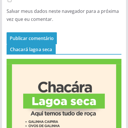
Salvar meus dados neste navegador para a próxima
vez que eu comentar.
Chacará lagoa seca