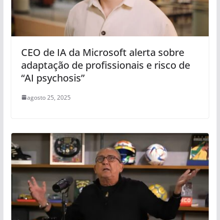
CEO de IA da Microsoft alerta sobre
adaptação de profissionais e risco de
“AI psychosis”
agosto 25, 2025