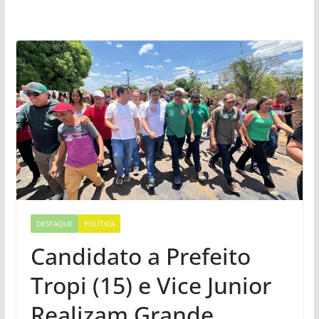
DESTAQUE
POLÍTICA
Candidato a Prefeito
Tropi (15) e Vice Junior
Realizam Grande