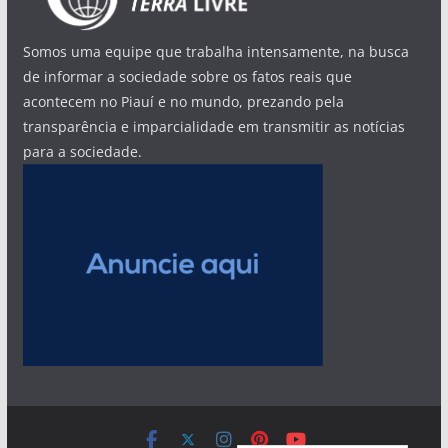
Somos uma equipe que trabalha intensamente, na busca
de informar a sociedade sobre os fatos reais que
acontecem no Piauí e no mundo, prezando pela
transparência e imparcialidade em transmitir as notícias
para a sociedade.