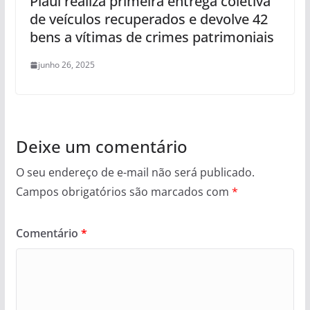
Piauí realiza primeira entrega coletiva
de veículos recuperados e devolve 42
bens a vítimas de crimes patrimoniais
junho 26, 2025
Deixe um comentário
O seu endereço de e-mail não será publicado.
Campos obrigatórios são marcados com
*
Comentário
*