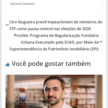
Antonio Dumont
Ciro Nogueira prevê impeachment de ministros do
STF como pauta central nas eleições de 2026
ProUbe: Programa de Regularização Fundiária
Urbana Executado pela SCAD, por Meio da
Superintendência de Patrimônio Imobiliário (SPI)
Você pode gostar também