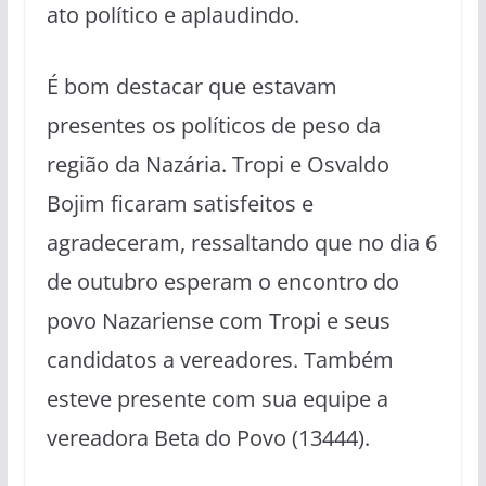
ato político e aplaudindo.
É bom destacar que estavam
presentes os políticos de peso da
região da Nazária. Tropi e Osvaldo
Bojim ficaram satisfeitos e
agradeceram, ressaltando que no dia 6
de outubro esperam o encontro do
povo Nazariense com Tropi e seus
candidatos a vereadores. Também
esteve presente com sua equipe a
vereadora Beta do Povo (13444).