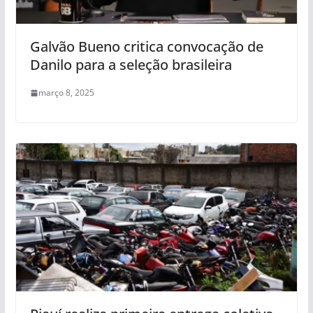
Galvão Bueno critica convocação de
Danilo para a seleção brasileira
março 8, 2025