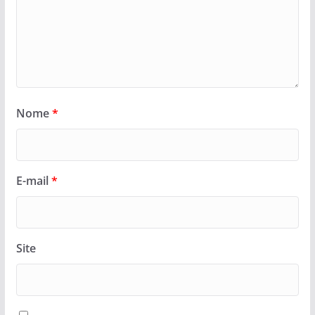
Nome
*
E-mail
*
Site