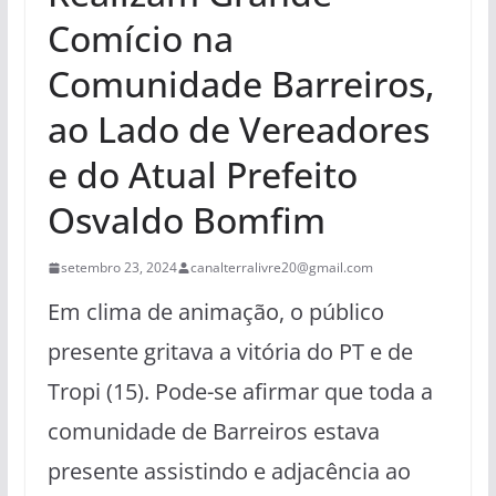
Comício na
Comunidade Barreiros,
ao Lado de Vereadores
e do Atual Prefeito
Osvaldo Bomfim
setembro 23, 2024
canalterralivre20@gmail.com
Em clima de animação, o público
presente gritava a vitória do PT e de
Tropi (15). Pode-se afirmar que toda a
comunidade de Barreiros estava
presente assistindo e adjacência ao