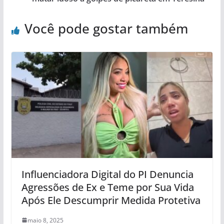
Você pode gostar também
Influenciadora Digital do PI Denuncia
Agressões de Ex e Teme por Sua Vida
Após Ele Descumprir Medida Protetiva
maio 8, 2025