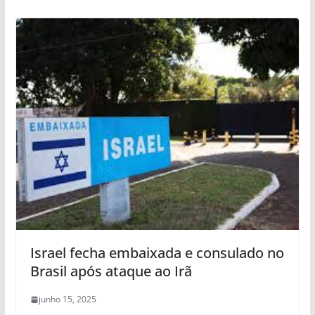
Israel fecha embaixada e consulado no
Brasil após ataque ao Irã
junho 15, 2025