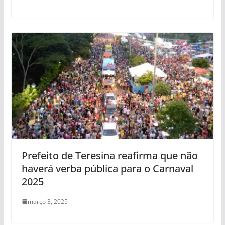
Prefeito de Teresina reafirma que não
haverá verba pública para o Carnaval
2025
março 3, 2025