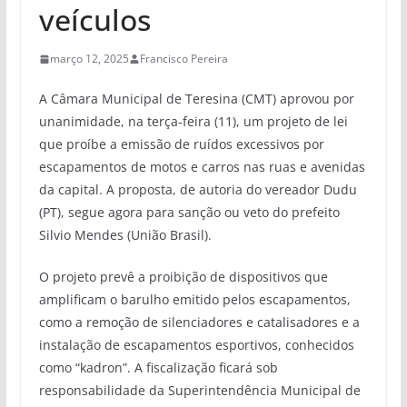
veículos
março 12, 2025
Francisco Pereira
A Câmara Municipal de Teresina (CMT) aprovou por
unanimidade, na terça-feira (11), um projeto de lei
que proíbe a emissão de ruídos excessivos por
escapamentos de motos e carros nas ruas e avenidas
da capital. A proposta, de autoria do vereador Dudu
(PT), segue agora para sanção ou veto do prefeito
Silvio Mendes (União Brasil).
O projeto prevê a proibição de dispositivos que
amplificam o barulho emitido pelos escapamentos,
como a remoção de silenciadores e catalisadores e a
instalação de escapamentos esportivos, conhecidos
como “kadron”. A fiscalização ficará sob
responsabilidade da Superintendência Municipal de