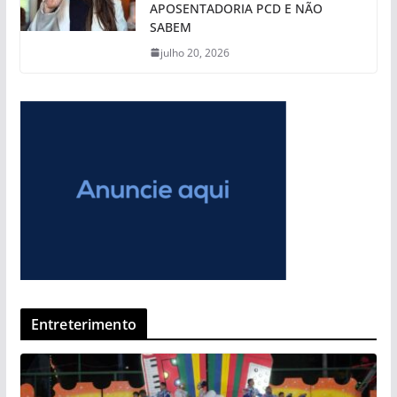
APOSENTADORIA PCD E NÃO
SABEM
julho 20, 2026
Entreterimento