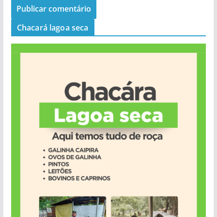
Chacará lagoa seca