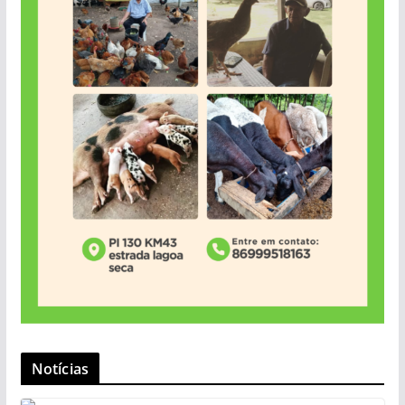
Notícias