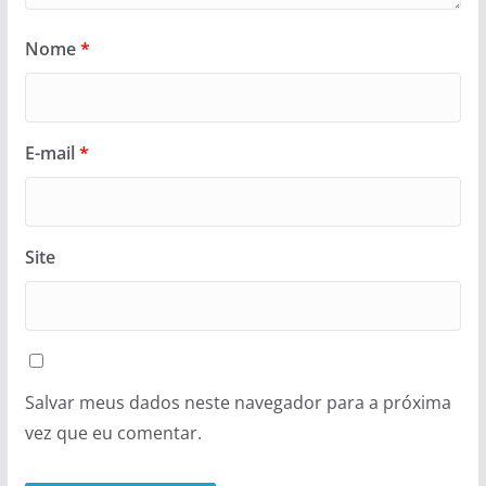
Nome
*
E-mail
*
Site
Salvar meus dados neste navegador para a próxima
vez que eu comentar.