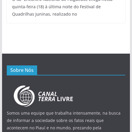
quinta-feira (18) à última noite do Festival de
Quadrilhas Juninas, realizado no
Sobre Nós
Somos uma equipe que trabalha intensamente, na busca
de informar a sociedade sobre os fatos reais que
acontecem no Piauí e no mundo, prezando pela