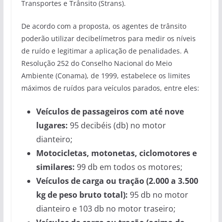
Transportes e Trânsito (Strans).
De acordo com a proposta, os agentes de trânsito
poderão utilizar decibelímetros para medir os níveis
de ruído e legitimar a aplicação de penalidades. A
Resolução 252 do Conselho Nacional do Meio
Ambiente (Conama), de 1999, estabelece os limites
máximos de ruídos para veículos parados, entre eles:
Veículos de passageiros com até nove
lugares:
95 decibéis (db) no motor
dianteiro;
Motocicletas, motonetas, ciclomotores e
similares:
99 db em todos os motores;
Veículos de carga ou tração (2.000 a 3.500
kg de peso bruto total):
95 db no motor
dianteiro e 103 db no motor traseiro;