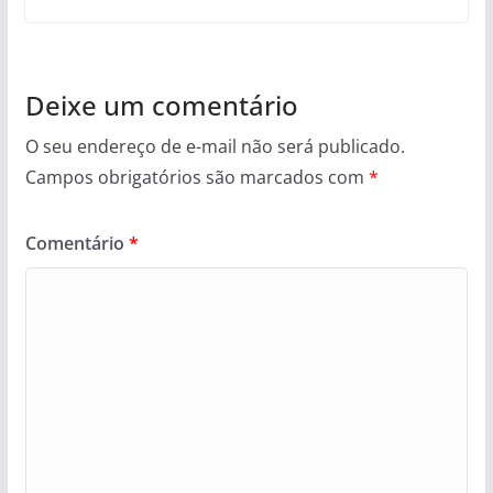
Deixe um comentário
O seu endereço de e-mail não será publicado.
Campos obrigatórios são marcados com
*
Comentário
*